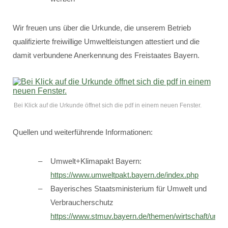
Wir freuen uns über die Urkunde, die unserem Betrieb
qualifizierte freiwillige Umweltleistungen attestiert und die
damit verbundene Anerkennung des Freistaates Bayern.
Bei Klick auf die Urkunde öffnet sich die pdf in einem neuen Fenster.
Quellen und weiterführende Informationen:
Umwelt+Klimapakt Bayern:
https://www.umweltpakt.bayern.de/index.php
Bayerisches Staatsministerium für Umwelt und
Verbraucherschutz
https://www.stmuv.bayern.de/themen/wirtschaft/umwe