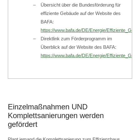
Übersicht über die Bundesförderung für
effiziente Gebäude auf der Website des
BAFA:
https://www.bafa.de/DE/Energie/Effiziente_Geba
Direktlink zum Förderprogramm im
Überblick auf der Website des BAFA:
https://www.bafa.de/DE/Energie/Effiziente_Ge
Einzelmaßnahmen UND
Komplettsanierungen werden
gefördert
Plant jemand die Komplettsanierung zum Effizienzhaus,