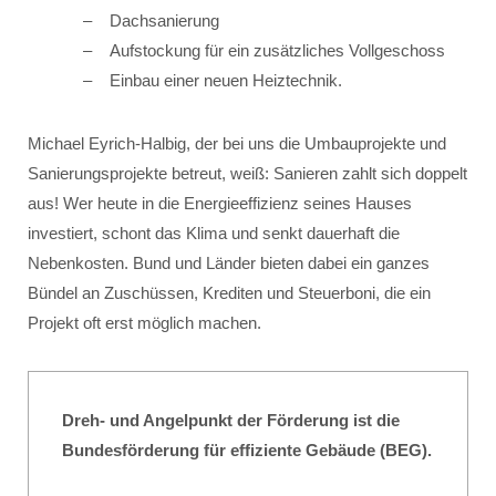
Dachsanierung
Aufstockung für ein zusätzliches Vollgeschoss
Einbau einer neuen Heiztechnik.
Michael Eyrich-Halbig, der bei uns die Umbauprojekte und
Sanierungsprojekte betreut, weiß: Sanieren zahlt sich doppelt
aus! Wer heute in die Energieeffizienz seines Hauses
investiert, schont das Klima und senkt dauerhaft die
Nebenkosten. Bund und Länder bieten dabei ein ganzes
Bündel an Zuschüssen, Krediten und Steuerboni, die ein
Projekt oft erst möglich machen.
Dreh- und Angelpunkt der Förderung ist die
Bundesförderung für effiziente Gebäude (BEG).