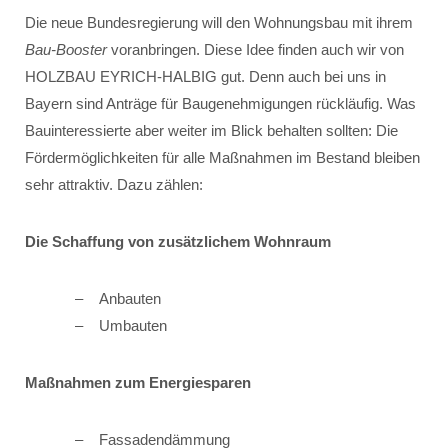
Die neue Bundesregierung will den Wohnungsbau mit ihrem
Bau-Booster
voranbringen. Diese Idee finden auch wir von
HOLZBAU EYRICH-HALBIG gut. Denn auch bei uns in
Bayern sind Anträge für Baugenehmigungen rückläufig. Was
Bauinteressierte aber weiter im Blick behalten sollten: Die
Fördermöglichkeiten für alle Maßnahmen im Bestand bleiben
sehr attraktiv. Dazu zählen:
Die Schaffung von zusätzlichem Wohnraum
Anbauten
Umbauten
Maßnahmen zum Energiesparen
Fassadendämmung