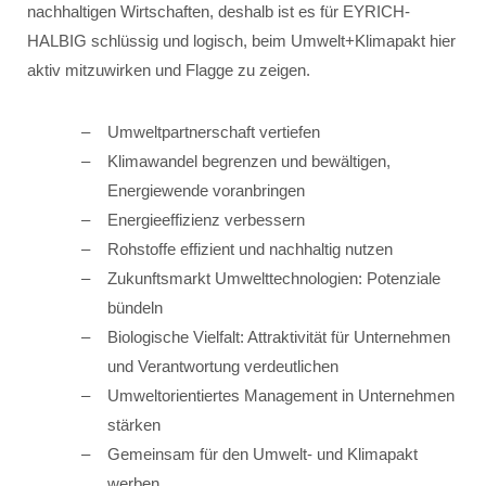
nachhaltigen Wirtschaften, deshalb ist es für EYRICH-
HALBIG schlüssig und logisch, beim Umwelt+Klimapakt hier
aktiv mitzuwirken und Flagge zu zeigen.
Umweltpartnerschaft vertiefen
Klimawandel begrenzen und bewältigen,
Energiewende voranbringen
Energieeffizienz verbessern
Rohstoffe effizient und nachhaltig nutzen
Zukunftsmarkt Umwelttechnologien: Potenziale
bündeln
Biologische Vielfalt: Attraktivität für Unternehmen
und Verantwortung verdeutlichen
Umweltorientiertes Management in Unternehmen
stärken
Gemeinsam für den Umwelt- und Klimapakt
werben