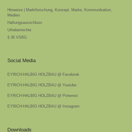
Hinweise | Marktforschung, Konzept, Marke, Kommunikation,
Medien
Haftungsausschluss
Urheberrechte
§ 36 VSBG
Social Media
EYRICH-HALBIG HOLZBAU @ Facebook
EYRICH-HALBIG HOLZBAU @ Youtube
EYRICH-HALBIG HOLZBAU @ Pinterest
EYRICH-HALBIG HOLZBAU @ Instagram
Downloads