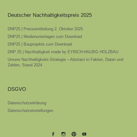
Deutscher Nachhaltigkeitspreis 2025
DNP25 | Pressemitteilung 2. Oktober 2025
DNP25 | Medienunterlagen zum Download
DNP25 | Bauprojekte zum Download
DNP 25 | Nachhaltigkeit made by EYRICH-HALBIG HOLZBAU
Unsere Nachhaltigkeits-Strategie – Abstract in Fakten, Daten und
Zahlen, Stand 2024
DSGVO
Datenschutzerklärung
Datenschutzeinstellungen