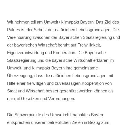
Wir nehmen teil am Umwelt+Klimapakt Bayern. Das Ziel des
Paktes ist der Schutz der natürlichen Lebensgrundlagen. Die
Vereinbarung zwischen der Bayerischen Staatsregierung und
der bayerischen Wirtschaft beruht auf Freiwilligkeit,
Eigenverantwortung und Kooperation. Die Bayerische
Staatsregierung und die bayerische Wirtschaft erklären im
Umwelt- und Klimapakt Bayern ihre gemeinsame
Überzeugung, dass die natürlichen Lebensgrundlagen mit
Hilfe einer freiwilligen und zuverlässigen Kooperation von
Staat und Wirtschaft besser geschützt werden können als
nur mit Gesetzen und Verordnungen.
Die Schwerpunkte des Umwelt+Klimapaktes Bayern
entsprechen unseren betrieblichen Zielen in Bezug zum