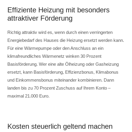
Effiziente Heizung mit besonders
attraktiver Förderung
Richtig attraktiv wird es, wenn durch einen verringerten
Energiebedarf des Hauses die Heizung ersetzt werden kann.
Für eine Wärmepumpe oder den Anschluss an ein
klimafreundliches Wärmenetz winken 30 Prozent
Basisförderung. Wer eine alte Ölheizung oder Gasheizung
ersetzt, kann Basisförderung, Effizienzbonus, Klimabonus
und Einkommensbonus miteinander kombinieren. Dann
landen bis zu 70 Prozent Zuschuss auf Ihrem Konto –
maximal 21.000 Euro.
Kosten steuerlich geltend machen