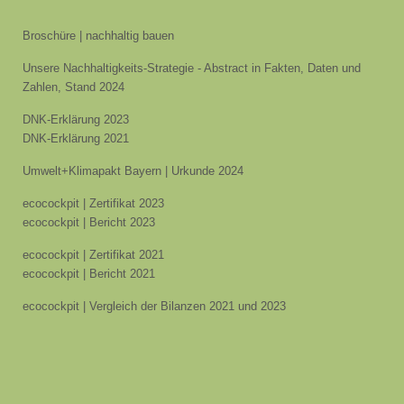
Broschüre | nachhaltig bauen
Unsere Nachhaltigkeits-Strategie - Abstract in Fakten, Daten und
Zahlen, Stand 2024
DNK-Erklärung 2023
DNK-Erklärung 2021
Umwelt+Klimapakt Bayern | Urkunde 2024
ecocockpit | Zertifikat 2023
ecocockpit | Bericht 2023
ecocockpit | Zertifikat 2021
ecocockpit | Bericht 2021
ecocockpit | Vergleich der Bilanzen 2021 und 2023