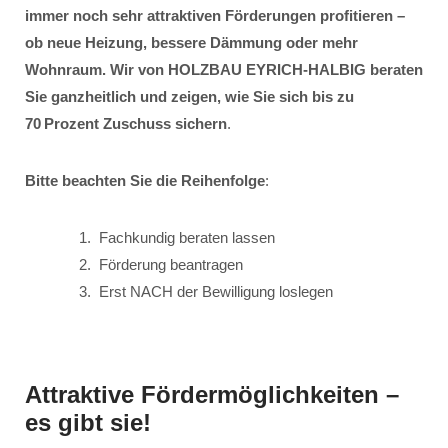
immer noch sehr attraktiven Förderungen profitieren –
ob neue Heizung, bessere Dämmung oder mehr
Wohnraum. Wir von HOLZBAU EYRICH-HALBIG beraten
Sie ganzheitlich und zeigen, wie Sie sich bis zu
70 Prozent Zuschuss sichern
.
Bitte beachten Sie die Reihenfolge
:
Fachkundig beraten lassen
Förderung beantragen
Erst NACH der Bewilligung loslegen
Attraktive Fördermöglichkeiten –
es gibt sie!