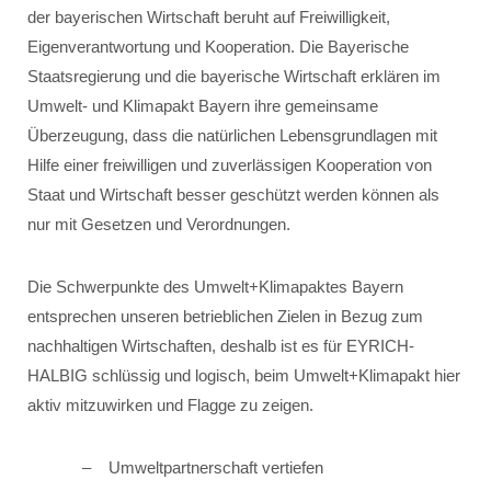
der bayerischen Wirtschaft beruht auf Freiwilligkeit,
Eigenverantwortung und Kooperation. Die Bayerische
Staatsregierung und die bayerische Wirtschaft erklären im
Umwelt- und Klimapakt Bayern ihre gemeinsame
Überzeugung, dass die natürlichen Lebensgrundlagen mit
Hilfe einer freiwilligen und zuverlässigen Kooperation von
Staat und Wirtschaft besser geschützt werden können als
nur mit Gesetzen und Verordnungen.
Die Schwerpunkte des Umwelt+Klimapaktes Bayern
entsprechen unseren betrieblichen Zielen in Bezug zum
nachhaltigen Wirtschaften, deshalb ist es für EYRICH-
HALBIG schlüssig und logisch, beim Umwelt+Klimapakt hier
aktiv mitzuwirken und Flagge zu zeigen.
Umweltpartnerschaft vertiefen