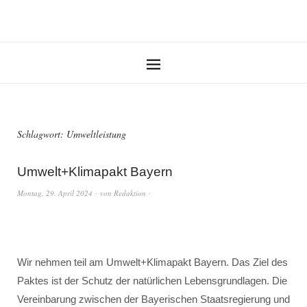
Schlagwort:
Umweltleistung
Umwelt+Klimapakt Bayern
Montag, 29. April 2024
von
Redaktion
Wir nehmen teil am Umwelt+Klimapakt Bayern. Das Ziel des
Paktes ist der Schutz der natürlichen Lebensgrundlagen. Die
Vereinbarung zwischen der Bayerischen Staatsregierung und