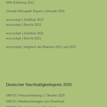
DNK-Erklärung 2021
Umwelt+Klimapakt Bayern | Urkunde 2024
ecocockpit | Zertifikat 2023
ecocockpit | Bericht 2023
ecocockpit | Zertifikat 2021
ecocockpit | Bericht 2021
ecocockpit | Vergleich der Bilanzen 2021 und 2023
Deutscher Nachhaltigkeitspreis 2025
DNP25 | Pressemitteilung 2. Oktober 2025
DNP25 | Medienunterlagen zum Download