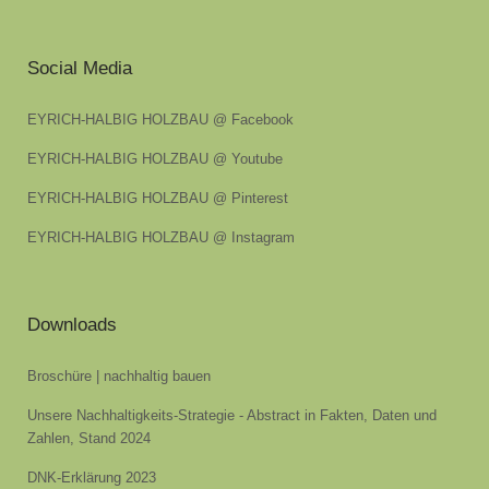
Social Media
EYRICH-HALBIG HOLZBAU @ Facebook
EYRICH-HALBIG HOLZBAU @ Youtube
EYRICH-HALBIG HOLZBAU @ Pinterest
EYRICH-HALBIG HOLZBAU @ Instagram
Downloads
Broschüre | nachhaltig bauen
Unsere Nachhaltigkeits-Strategie - Abstract in Fakten, Daten und
Zahlen, Stand 2024
DNK-Erklärung 2023