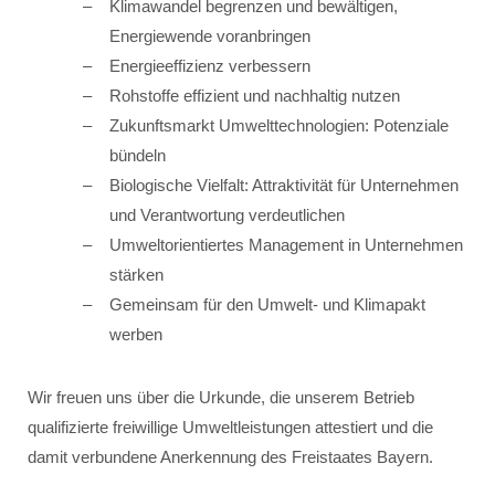
Klimawandel begrenzen und bewältigen,
Energiewende voranbringen
Energieeffizienz verbessern
Rohstoffe effizient und nachhaltig nutzen
Zukunftsmarkt Umwelttechnologien: Potenziale
bündeln
Biologische Vielfalt: Attraktivität für Unternehmen
und Verantwortung verdeutlichen
Umweltorientiertes Management in Unternehmen
stärken
Gemeinsam für den Umwelt- und Klimapakt
werben
Wir freuen uns über die Urkunde, die unserem Betrieb
qualifizierte freiwillige Umweltleistungen attestiert und die
damit verbundene Anerkennung des Freistaates Bayern.