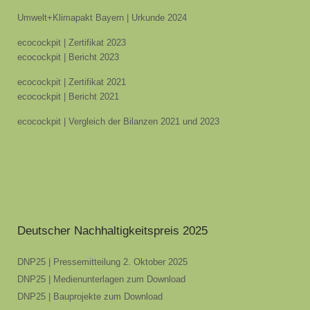
Umwelt+Klimapakt Bayern | Urkunde 2024
ecocockpit | Zertifikat 2023
ecocockpit | Bericht 2023
ecocockpit | Zertifikat 2021
ecocockpit | Bericht 2021
ecocockpit | Vergleich der Bilanzen 2021 und 2023
Deutscher Nachhaltigkeitspreis 2025
DNP25 | Pressemitteilung 2. Oktober 2025
DNP25 | Medienunterlagen zum Download
DNP25 | Bauprojekte zum Download