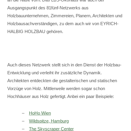
Ausgangspunkt des 81fünf-Netzwerks aus
Holzbauunternehmen, Zimmereien, Planern, Architekten und
Holzbausachverständigen, zu dem auch wir von EYRICH-
HALBIG HOLZBAU gehören.
Auch dieses Netzwerk stellt sich in den Dienst der Holzbau-
Entwicklung und verleiht ihr zusätzliche Dynamik.
Architekten entdeckten die gestalterischen und statischen
Vorzüge von Holz. Mittlerweile werden sogar schon
Hochhäuser aus Holz gefertigt. Anbei ein paar Beispiele:
HoHo Wien
Wildspitze, Hamburg
The Skyscraper Center