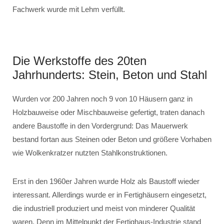
Fachwerk wurde mit Lehm verfüllt.
Die Werkstoffe des 20ten
Jahrhunderts: Stein, Beton und Stahl
Wurden vor 200 Jahren noch 9 von 10 Häusern ganz in
Holzbauweise oder Mischbauweise gefertigt, traten danach
andere Baustoffe in den Vordergrund: Das Mauerwerk
bestand fortan aus Steinen oder Beton und größere Vorhaben
wie Wolkenkratzer nutzten Stahlkonstruktionen.
Erst in den 1960er Jahren wurde Holz als Baustoff wieder
interessant. Allerdings wurde er in Fertighäusern eingesetzt,
die industriell produziert und meist von minderer Qualität
waren. Denn im Mittelpunkt der Fertighaus-Industrie stand