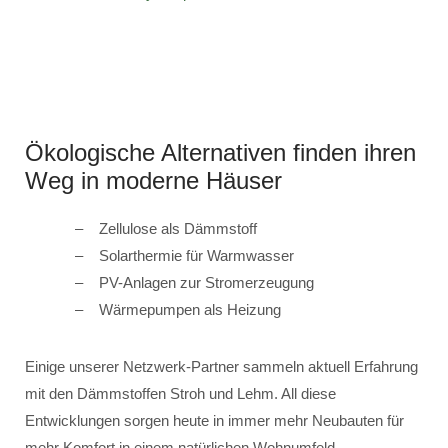
Ökologische Alternativen finden ihren
Weg in moderne Häuser
Zellulose als Dämmstoff
Solarthermie für Warmwasser
PV-Anlagen zur Stromerzeugung
Wärmepumpen als Heizung
Einige unserer Netzwerk-Partner sammeln aktuell Erfahrung
mit den Dämmstoffen Stroh und Lehm. All diese
Entwicklungen sorgen heute in immer mehr Neubauten für
mehr Komfort in einem natürlichen Wohnumfeld.