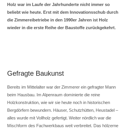
Holz war im Laufe der Jahrhunderte nicht immer so
beliebt wie heute. Erst mit dem Innovationsschub durch
die Zimmereibetriebe in den 1990er Jahren ist Holz
wieder in die erste Reihe der Baustoffe zurückgekehrt.
Gefragte Baukunst
Bereits im Mittelalter war der Zimmerer ein gefragter Mann
beim Hausbau. Im Alpenraum dominierte die reine
Holzkonstruktion, wie wir sie heute noch in historischen
Bergdörfern bewundern. Häuser, Schutzhütten, Heustadel –
alles wurde mit Vollholz gefertigt. Weiter nördlich war die
Mischform des Fachwerkbaus weit verbreitet. Das hölzerne