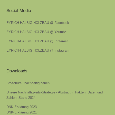
Social Media
EYRICH-HALBIG HOLZBAU @ Facebook
EYRICH-HALBIG HOLZBAU @ Youtube
EYRICH-HALBIG HOLZBAU @ Pinterest
EYRICH-HALBIG HOLZBAU @ Instagram
Downloads
Broschüre | nachhaltig bauen
Unsere Nachhaltigkeits-Strategie - Abstract in Fakten, Daten und
Zahlen, Stand 2024
DNK-Erklärung 2023
DNK-Erklärung 2021