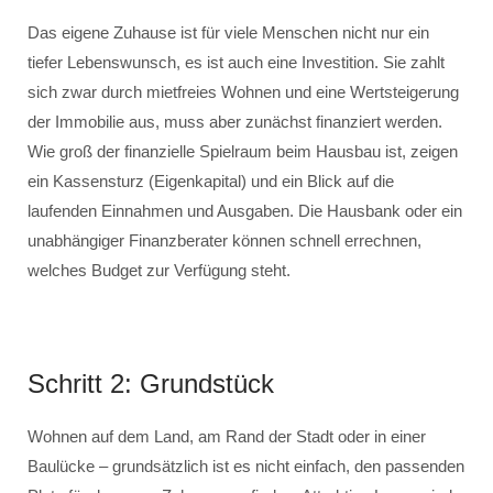
Das eigene Zuhause ist für viele Menschen nicht nur ein
tiefer Lebenswunsch, es ist auch eine Investition. Sie zahlt
sich zwar durch mietfreies Wohnen und eine Wertsteigerung
der Immobilie aus, muss aber zunächst finanziert werden.
Wie groß der finanzielle Spielraum beim Hausbau ist, zeigen
ein Kassensturz (Eigenkapital) und ein Blick auf die
laufenden Einnahmen und Ausgaben. Die Hausbank oder ein
unabhängiger Finanzberater können schnell errechnen,
welches Budget zur Verfügung steht.
Schritt 2: Grundstück
Wohnen auf dem Land, am Rand der Stadt oder in einer
Baulücke – grundsätzlich ist es nicht einfach, den passenden