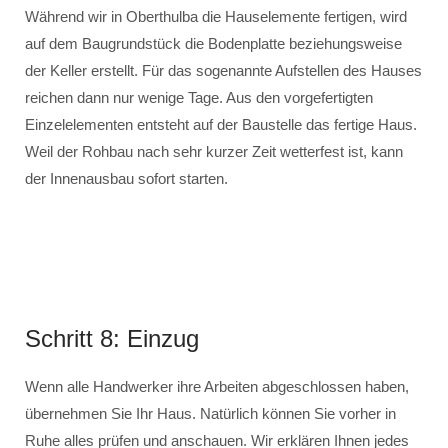
Während wir in Oberthulba die Hauselemente fertigen, wird
auf dem Baugrundstück die Bodenplatte beziehungsweise
der Keller erstellt. Für das sogenannte Aufstellen des Hauses
reichen dann nur wenige Tage. Aus den vorgefertigten
Einzelelementen entsteht auf der Baustelle das fertige Haus.
Weil der Rohbau nach sehr kurzer Zeit wetterfest ist, kann
der Innenausbau sofort starten.
Schritt 8: Einzug
Wenn alle Handwerker ihre Arbeiten abgeschlossen haben,
übernehmen Sie Ihr Haus. Natürlich können Sie vorher in
Ruhe alles prüfen und anschauen. Wir erklären Ihnen jedes