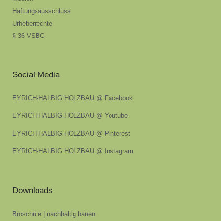
Haftungsausschluss
Urheberrechte
§ 36 VSBG
Social Media
EYRICH-HALBIG HOLZBAU @ Facebook
EYRICH-HALBIG HOLZBAU @ Youtube
EYRICH-HALBIG HOLZBAU @ Pinterest
EYRICH-HALBIG HOLZBAU @ Instagram
Downloads
Broschüre | nachhaltig bauen