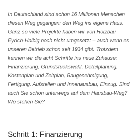
In Deutschland sind schon 16 Millionen Menschen
diesen Weg gegangen: den Weg ins eigene Haus.
Ganz so viele Projekte haben wir von Holzbau
Eyrich-Halbig noch nicht umgesetzt – auch wenn es
unseren Betrieb schon seit 1934 gibt. Trotzdem
kennen wir die acht Schritte ins neue Zuhause:
Finanzierung, Grundstückswahl, Detailplanung,
Kostenplan und Zeitplan, Baugenehmigung,
Fertigung, Aufstellen und Innenausbau, Einzug. Sind
auch Sie schon unterwegs auf dem Hausbau-Weg?
Wo stehen Sie?
Schritt 1: Finanzierung