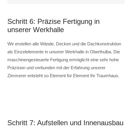
Schritt 6: Präzise Fertigung in
unserer Werkhalle
Wir erstellen alle Wände, Decken und die Dachkonstruktion
als Einzelelemente in unserer Werkhalle in Oberthulba. Die
maschinengesteuerte Fertigung ermöglicht eine sehr hohe
Präzision und verbunden mit der Erfahrung unserer
Zimmerer entsteht so Element für Element Ihr Traumhaus.
Schritt 7: Aufstellen und Innenausbau