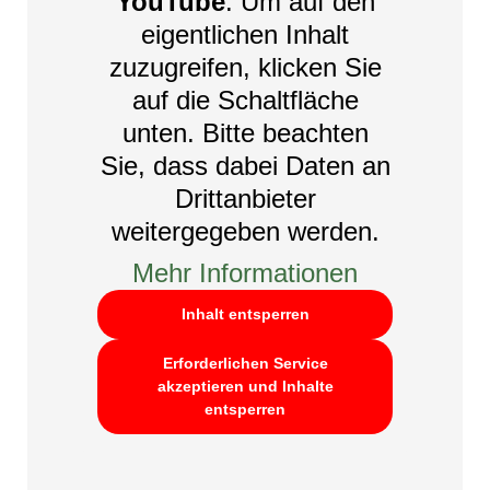
YouTube
. Um auf den
eigentlichen Inhalt
zuzugreifen, klicken Sie
auf die Schaltfläche
unten. Bitte beachten
Sie, dass dabei Daten an
Drittanbieter
weitergegeben werden.
Mehr Informationen
Inhalt entsperren
Erforderlichen Service
akzeptieren und Inhalte
entsperren