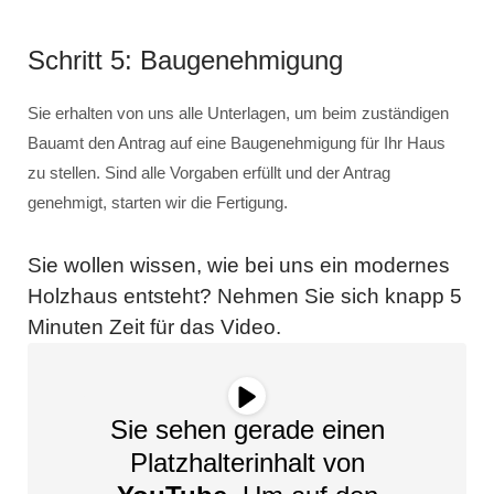
Schritt 5: Baugenehmigung
Sie erhalten von uns alle Unterlagen, um beim zuständigen
Bauamt den Antrag auf eine Baugenehmigung für Ihr Haus
zu stellen. Sind alle Vorgaben erfüllt und der Antrag
genehmigt, starten wir die Fertigung.
Sie wollen wissen, wie bei uns ein modernes
Holzhaus entsteht? Nehmen Sie sich knapp 5
Minuten Zeit für das Video.
Sie sehen gerade einen
Platzhalterinhalt von