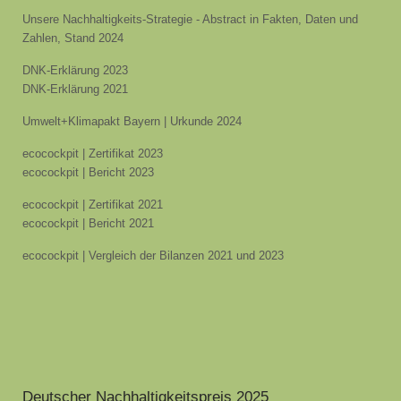
Unsere Nachhaltigkeits-Strategie - Abstract in Fakten, Daten und
Zahlen, Stand 2024
DNK-Erklärung 2023
DNK-Erklärung 2021
Umwelt+Klimapakt Bayern | Urkunde 2024
ecocockpit | Zertifikat 2023
ecocockpit | Bericht 2023
ecocockpit | Zertifikat 2021
ecocockpit | Bericht 2021
ecocockpit | Vergleich der Bilanzen 2021 und 2023
Deutscher Nachhaltigkeitspreis 2025