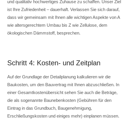
und qualitativ hochwertiges Zuhause zu schaffen. Unser Ziel
ist Ihre Zufriedenheit – dauerhaft. Verlassen Sie sich darauf,
dass wir gemeinsam mit Ihnen alle wichtigen Aspekte von A
wie altersgerechtem Umbau bis Z wie Zellulose, dem
ökologischen Dämmstoff, besprechen.
Schritt 4: Kosten- und Zeitplan
Auf der Grundlage der Detailplanung kalkulieren wir die
Baukosten, um den Bauvertrag mit Ihnen abzuschließen. In
einer Gesamtkostenübersicht sehen Sie auch die Beträge,
die als sogenannte Baunebenkosten (Gebühren für den
Eintrag in das Grundbuch, Baugenehmigung,
Erschließungskosten und einiges mehr) einplanen müssen.