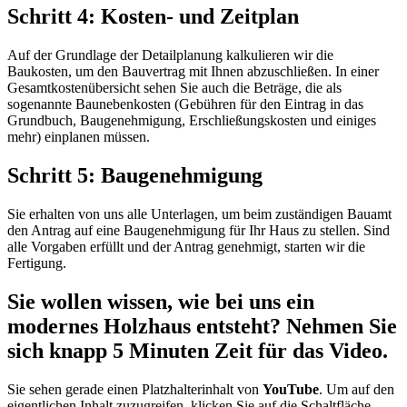
Schritt 4: Kosten- und Zeitplan
Auf der Grundlage der Detailplanung kalkulieren wir die
Baukosten, um den Bauvertrag mit Ihnen abzuschließen. In einer
Gesamtkostenübersicht sehen Sie auch die Beträge, die als
sogenannte Baunebenkosten (Gebühren für den Eintrag in das
Grundbuch, Baugenehmigung, Erschließungskosten und einiges
mehr) einplanen müssen.
Schritt 5: Baugenehmigung
Sie erhalten von uns alle Unterlagen, um beim zuständigen Bauamt
den Antrag auf eine Baugenehmigung für Ihr Haus zu stellen. Sind
alle Vorgaben erfüllt und der Antrag genehmigt, starten wir die
Fertigung.
Sie wollen wissen, wie bei uns ein
modernes Holzhaus entsteht? Nehmen Sie
sich knapp 5 Minuten Zeit für das Video.
Sie sehen gerade einen Platzhalterinhalt von
YouTube
. Um auf den
eigentlichen Inhalt zuzugreifen, klicken Sie auf die Schaltfläche