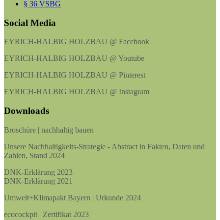
§ 36 VSBG
Social Media
EYRICH-HALBIG HOLZBAU @ Facebook
EYRICH-HALBIG HOLZBAU @ Youtube
EYRICH-HALBIG HOLZBAU @ Pinterest
EYRICH-HALBIG HOLZBAU @ Instagram
Downloads
Broschüre | nachhaltig bauen
Unsere Nachhaltigkeits-Strategie - Abstract in Fakten, Daten und
Zahlen, Stand 2024
DNK-Erklärung 2023
DNK-Erklärung 2021
Umwelt+Klimapakt Bayern | Urkunde 2024
ecocockpit | Zertifikat 2023