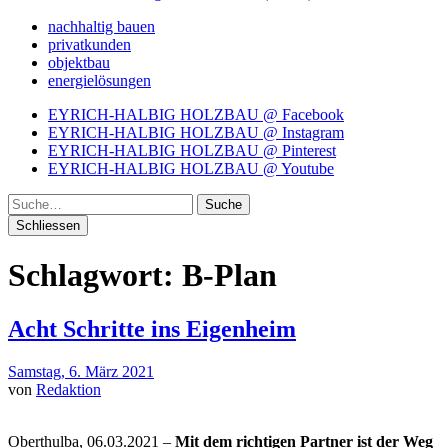
nachhaltig bauen
privatkunden
objektbau
energielösungen
EYRICH-HALBIG HOLZBAU @ Facebook
EYRICH-HALBIG HOLZBAU @ Instagram
EYRICH-HALBIG HOLZBAU @ Pinterest
EYRICH-HALBIG HOLZBAU @ Youtube
Suche
Schliessen
Schlagwort:
B-Plan
Acht Schritte ins Eigenheim
Samstag, 6. März 2021
von
Redaktion
Oberthulba, 06.03.2021 –
Mit dem richtigen Partner ist der Weg