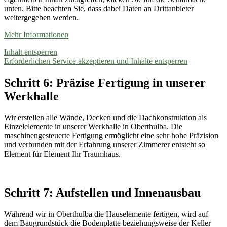
unten. Bitte beachten Sie, dass dabei Daten an Drittanbieter
weitergegeben werden.
Mehr Informationen
Inhalt entsperren
Erforderlichen Service akzeptieren und Inhalte entsperren
Schritt 6: Präzise Fertigung in unserer
Werkhalle
Wir erstellen alle Wände, Decken und die Dachkonstruktion als
Einzelelemente in unserer Werkhalle in Oberthulba. Die
maschinengesteuerte Fertigung ermöglicht eine sehr hohe Präzision
und verbunden mit der Erfahrung unserer Zimmerer entsteht so
Element für Element Ihr Traumhaus.
Schritt 7: Aufstellen und Innenausbau
Während wir in Oberthulba die Hauselemente fertigen, wird auf
dem Baugrundstück die Bodenplatte beziehungsweise der Keller