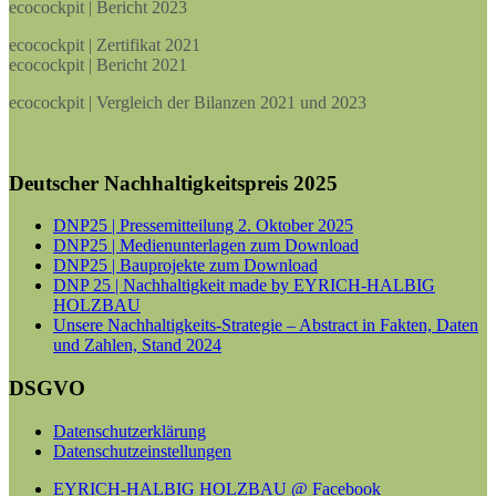
ecocockpit | Bericht 2023
ecocockpit | Zertifikat 2021
ecocockpit | Bericht 2021
ecocockpit | Vergleich der Bilanzen 2021 und 2023
Deutscher Nachhaltigkeitspreis 2025
DNP25 | Pressemitteilung 2. Oktober 2025
DNP25 | Medienunterlagen zum Download
DNP25 | Bauprojekte zum Download
DNP 25 | Nachhaltigkeit made by EYRICH-HALBIG
HOLZBAU
Unsere Nachhaltigkeits-Strategie – Abstract in Fakten, Daten
und Zahlen, Stand 2024
DSGVO
Datenschutzerklärung
Datenschutzeinstellungen
EYRICH-HALBIG HOLZBAU @ Facebook