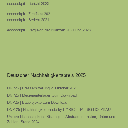
ecocockpit | Bericht 2023
ecocockpit | Zertifikat 2021
ecocockpit | Bericht 2021
ecocockpit | Vergleich der Bilanzen 2021 und 2023
Deutscher Nachhaltigkeitspreis 2025
DNP25 | Pressemitteilung 2. Oktober 2025
DNP25 | Medienunterlagen zum Download
DNP25 | Bauprojekte zum Download
DNP 25 | Nachhaltigkeit made by EYRICH-HALBIG HOLZBAU
Unsere Nachhaltigkeits-Strategie – Abstract in Fakten, Daten und
Zahlen, Stand 2024