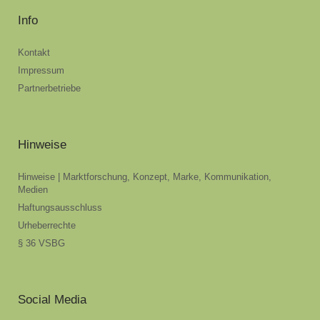
Info
Kontakt
Impressum
Partnerbetriebe
Hinweise
Hinweise | Marktforschung, Konzept, Marke, Kommunikation,
Medien
Haftungsausschluss
Urheberrechte
§ 36 VSBG
Social Media