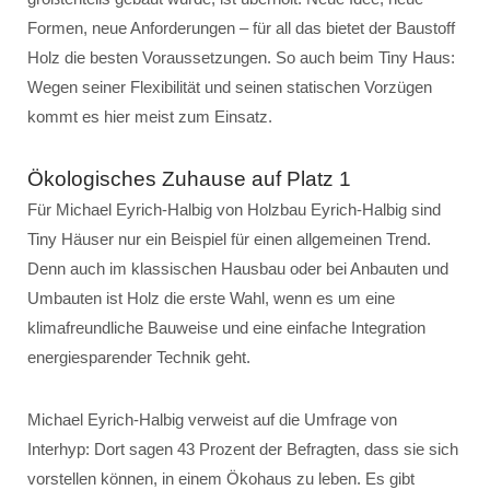
Formen, neue Anforderungen – für all das bietet der Baustoff
Holz die besten Voraussetzungen. So auch beim Tiny Haus:
Wegen seiner Flexibilität und seinen statischen Vorzügen
kommt es hier meist zum Einsatz.
Ökologisches Zuhause auf Platz 1
Für Michael Eyrich-Halbig von Holzbau Eyrich-Halbig sind
Tiny Häuser nur ein Beispiel für einen allgemeinen Trend.
Denn auch im klassischen Hausbau oder bei Anbauten und
Umbauten ist Holz die erste Wahl, wenn es um eine
klimafreundliche Bauweise und eine einfache Integration
energiesparender Technik geht.
Michael Eyrich-Halbig verweist auf die Umfrage von
Interhyp: Dort sagen 43 Prozent der Befragten, dass sie sich
vorstellen können, in einem Ökohaus zu leben. Es gibt