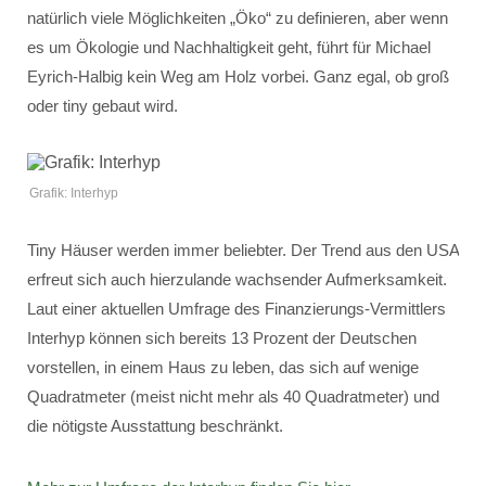
natürlich viele Möglichkeiten „Öko“ zu definieren, aber wenn
es um Ökologie und Nachhaltigkeit geht, führt für Michael
Eyrich-Halbig kein Weg am Holz vorbei. Ganz egal, ob groß
oder tiny gebaut wird.
Grafik: Interhyp
Tiny Häuser werden immer beliebter. Der Trend aus den USA
erfreut sich auch hierzulande wachsender Aufmerksamkeit.
Laut einer aktuellen Umfrage des Finanzierungs-Vermittlers
Interhyp können sich bereits 13 Prozent der Deutschen
vorstellen, in einem Haus zu leben, das sich auf wenige
Quadratmeter (meist nicht mehr als 40 Quadratmeter) und
die nötigste Ausstattung beschränkt.