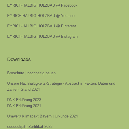
EYRICH-HALBIG HOLZBAU @ Facebook
EYRICH-HALBIG HOLZBAU @ Youtube
EYRICH-HALBIG HOLZBAU @ Pinterest
EYRICH-HALBIG HOLZBAU @ Instagram
Downloads
Broschüre | nachhaltig bauen
Unsere Nachhaltigkeits-Strategie - Abstract in Fakten, Daten und
Zahlen, Stand 2024
DNK-Erklärung 2023
DNK-Erklärung 2021
Umwelt+Klimapakt Bayern | Urkunde 2024
ecocockpit | Zertifikat 2023