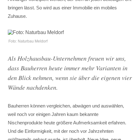
bringen lässt. So wird aus einer Immobilie ein mobiles
Zuhause.
Foto: Naturbau Meldorf
Als Holzhausbau-Unternehmen freuen wir uns,
dass Bauherren heute immer mehr Varianten in
den Blick nehmen, wenn sie über die eigenen vier
Wände nachdenken.
Bauherren können vergleichen, abwägen und auswählen,
weil noch vor einigen Jahren kaum bekannte
Nischenprodukte heute größere Aufmerksamkeit erfahren.
Und die Einformigkeit, mit der noch vor Jahrzehnten
größtenteils gebaut wurde, ist überholt. Neue Idee, neue