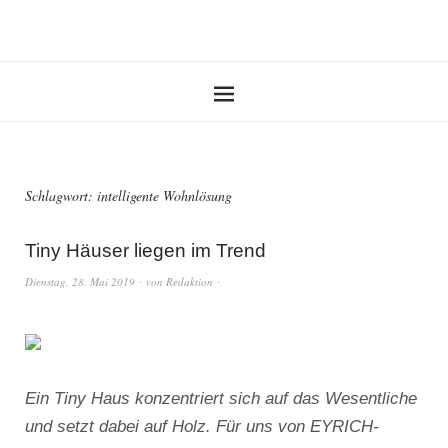
Schlagwort:
intelligente Wohnlösung
Tiny Häuser liegen im Trend
Dienstag, 28. Mai 2019
von
Redaktion
Ein Tiny Haus konzentriert sich auf das Wesentliche
und setzt dabei auf Holz. Für uns von EYRICH-