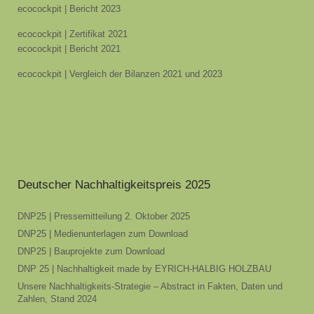
ecocockpit | Bericht 2023
ecocockpit | Zertifikat 2021
ecocockpit | Bericht 2021
ecocockpit | Vergleich der Bilanzen 2021 und 2023
Deutscher Nachhaltigkeitspreis 2025
DNP25 | Pressemitteilung 2. Oktober 2025
DNP25 | Medienunterlagen zum Download
DNP25 | Bauprojekte zum Download
DNP 25 | Nachhaltigkeit made by EYRICH-HALBIG HOLZBAU
Unsere Nachhaltigkeits-Strategie – Abstract in Fakten, Daten und
Zahlen, Stand 2024