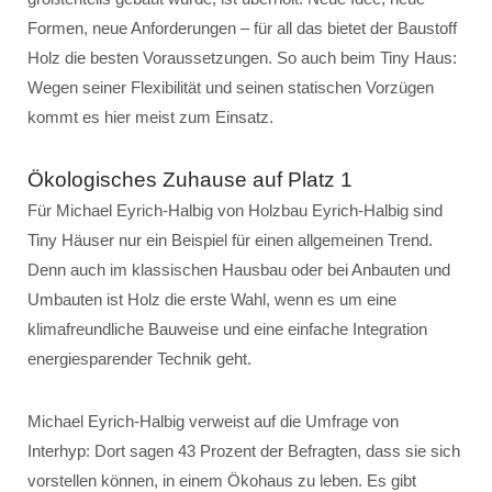
Formen, neue Anforderungen – für all das bietet der Baustoff
Holz die besten Voraussetzungen. So auch beim Tiny Haus:
Wegen seiner Flexibilität und seinen statischen Vorzügen
kommt es hier meist zum Einsatz.
Ökologisches Zuhause auf Platz 1
Für Michael Eyrich-Halbig von Holzbau Eyrich-Halbig sind
Tiny Häuser nur ein Beispiel für einen allgemeinen Trend.
Denn auch im klassischen Hausbau oder bei Anbauten und
Umbauten ist Holz die erste Wahl, wenn es um eine
klimafreundliche Bauweise und eine einfache Integration
energiesparender Technik geht.
Michael Eyrich-Halbig verweist auf die Umfrage von
Interhyp: Dort sagen 43 Prozent der Befragten, dass sie sich
vorstellen können, in einem Ökohaus zu leben. Es gibt