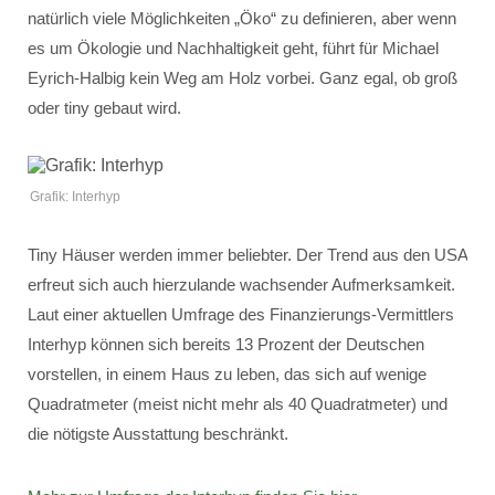
natürlich viele Möglichkeiten „Öko“ zu definieren, aber wenn
es um Ökologie und Nachhaltigkeit geht, führt für Michael
Eyrich-Halbig kein Weg am Holz vorbei. Ganz egal, ob groß
oder tiny gebaut wird.
Grafik: Interhyp
Tiny Häuser werden immer beliebter. Der Trend aus den USA
erfreut sich auch hierzulande wachsender Aufmerksamkeit.
Laut einer aktuellen Umfrage des Finanzierungs-Vermittlers
Interhyp können sich bereits 13 Prozent der Deutschen
vorstellen, in einem Haus zu leben, das sich auf wenige
Quadratmeter (meist nicht mehr als 40 Quadratmeter) und
die nötigste Ausstattung beschränkt.