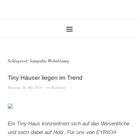
Schlagwort:
kompakte Wohnlösung
Tiny Häuser liegen im Trend
Dienstag, 28. Mai 2019
von
Redaktion
Ein Tiny Haus konzentriert sich auf das Wesentliche
und setzt dabei auf Holz. Für uns von EYRICH-