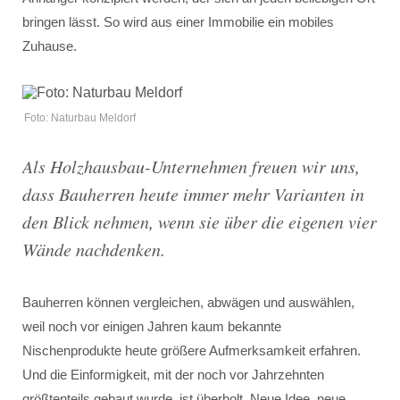
bringen lässt. So wird aus einer Immobilie ein mobiles
Zuhause.
Foto: Naturbau Meldorf
Als Holzhausbau-Unternehmen freuen wir uns,
dass Bauherren heute immer mehr Varianten in
den Blick nehmen, wenn sie über die eigenen vier
Wände nachdenken.
Bauherren können vergleichen, abwägen und auswählen,
weil noch vor einigen Jahren kaum bekannte
Nischenprodukte heute größere Aufmerksamkeit erfahren.
Und die Einformigkeit, mit der noch vor Jahrzehnten
größtenteils gebaut wurde, ist überholt. Neue Idee, neue