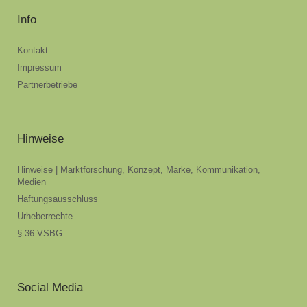
Info
Kontakt
Impressum
Partnerbetriebe
Hinweise
Hinweise | Marktforschung, Konzept, Marke, Kommunikation,
Medien
Haftungsausschluss
Urheberrechte
§ 36 VSBG
Social Media