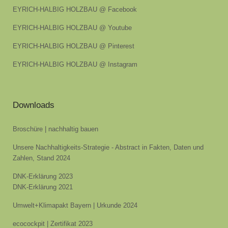
EYRICH-HALBIG HOLZBAU @ Facebook
EYRICH-HALBIG HOLZBAU @ Youtube
EYRICH-HALBIG HOLZBAU @ Pinterest
EYRICH-HALBIG HOLZBAU @ Instagram
Downloads
Broschüre | nachhaltig bauen
Unsere Nachhaltigkeits-Strategie - Abstract in Fakten, Daten und
Zahlen, Stand 2024
DNK-Erklärung 2023
DNK-Erklärung 2021
Umwelt+Klimapakt Bayern | Urkunde 2024
ecocockpit | Zertifikat 2023