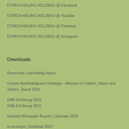
EYRICH-HALBIG HOLZBAU @ Facebook
EYRICH-HALBIG HOLZBAU @ Youtube
EYRICH-HALBIG HOLZBAU @ Pinterest
EYRICH-HALBIG HOLZBAU @ Instagram
Downloads
Broschüre | nachhaltig bauen
Unsere Nachhaltigkeits-Strategie - Abstract in Fakten, Daten und
Zahlen, Stand 2024
DNK-Erklärung 2023
DNK-Erklärung 2021
Umwelt+Klimapakt Bayern | Urkunde 2024
ecocockpit | Zertifikat 2023