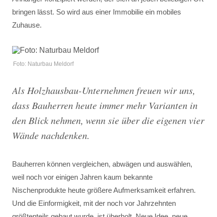
bringen lässt. So wird aus einer Immobilie ein mobiles
Zuhause.
Foto: Naturbau Meldorf
Als Holzhausbau-Unternehmen freuen wir uns,
dass Bauherren heute immer mehr Varianten in
den Blick nehmen, wenn sie über die eigenen vier
Wände nachdenken.
Bauherren können vergleichen, abwägen und auswählen,
weil noch vor einigen Jahren kaum bekannte
Nischenprodukte heute größere Aufmerksamkeit erfahren.
Und die Einformigkeit, mit der noch vor Jahrzehnten
größtenteils gebaut wurde, ist überholt. Neue Idee, neue