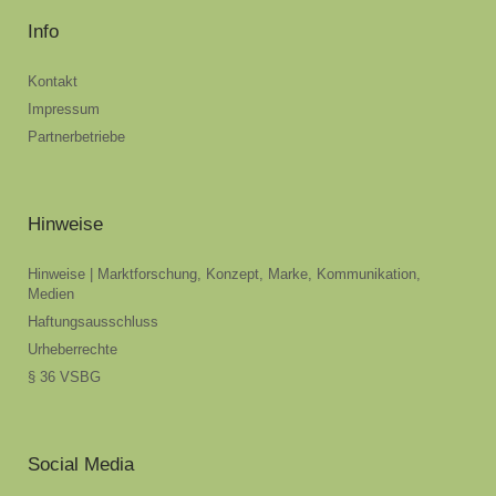
Info
Kontakt
Impressum
Partnerbetriebe
Hinweise
Hinweise | Marktforschung, Konzept, Marke, Kommunikation,
Medien
Haftungsausschluss
Urheberrechte
§ 36 VSBG
Social Media