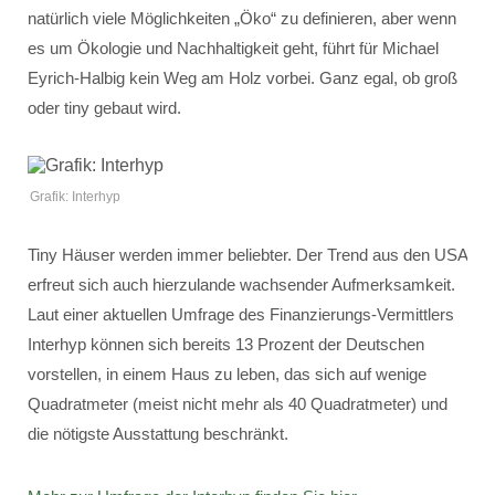
natürlich viele Möglichkeiten „Öko“ zu definieren, aber wenn
es um Ökologie und Nachhaltigkeit geht, führt für Michael
Eyrich-Halbig kein Weg am Holz vorbei. Ganz egal, ob groß
oder tiny gebaut wird.
Grafik: Interhyp
Tiny Häuser werden immer beliebter. Der Trend aus den USA
erfreut sich auch hierzulande wachsender Aufmerksamkeit.
Laut einer aktuellen Umfrage des Finanzierungs-Vermittlers
Interhyp können sich bereits 13 Prozent der Deutschen
vorstellen, in einem Haus zu leben, das sich auf wenige
Quadratmeter (meist nicht mehr als 40 Quadratmeter) und
die nötigste Ausstattung beschränkt.