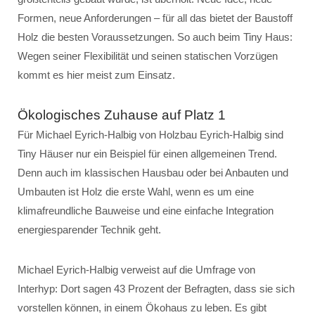
Formen, neue Anforderungen – für all das bietet der Baustoff
Holz die besten Voraussetzungen. So auch beim Tiny Haus:
Wegen seiner Flexibilität und seinen statischen Vorzügen
kommt es hier meist zum Einsatz.
Ökologisches Zuhause auf Platz 1
Für Michael Eyrich-Halbig von Holzbau Eyrich-Halbig sind
Tiny Häuser nur ein Beispiel für einen allgemeinen Trend.
Denn auch im klassischen Hausbau oder bei Anbauten und
Umbauten ist Holz die erste Wahl, wenn es um eine
klimafreundliche Bauweise und eine einfache Integration
energiesparender Technik geht.
Michael Eyrich-Halbig verweist auf die Umfrage von
Interhyp: Dort sagen 43 Prozent der Befragten, dass sie sich
vorstellen können, in einem Ökohaus zu leben. Es gibt