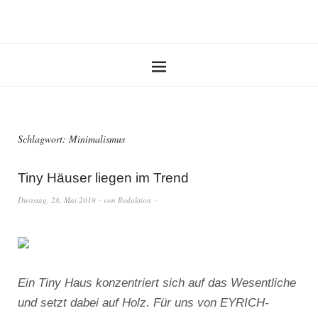
Schlagwort:
Minimalismus
Tiny Häuser liegen im Trend
Dienstag, 28. Mai 2019
von
Redaktion
Ein Tiny Haus konzentriert sich auf das Wesentliche
und setzt dabei auf Holz. Für uns von EYRICH-