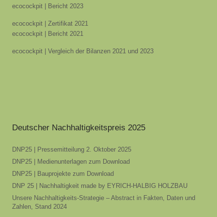
ecocockpit | Bericht 2023
ecocockpit | Zertifikat 2021
ecocockpit | Bericht 2021
ecocockpit | Vergleich der Bilanzen 2021 und 2023
Deutscher Nachhaltigkeitspreis 2025
DNP25 | Pressemitteilung 2. Oktober 2025
DNP25 | Medienunterlagen zum Download
DNP25 | Bauprojekte zum Download
DNP 25 | Nachhaltigkeit made by EYRICH-HALBIG HOLZBAU
Unsere Nachhaltigkeits-Strategie – Abstract in Fakten, Daten und
Zahlen, Stand 2024