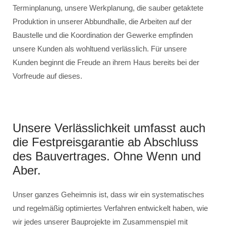
Terminplanung, unsere Werkplanung, die sauber getaktete
Produktion in unserer Abbundhalle, die Arbeiten auf der
Baustelle und die Koordination der Gewerke empfinden
unsere Kunden als wohltuend verlässlich. Für unsere
Kunden beginnt die Freude an ihrem Haus bereits bei der
Vorfreude auf dieses.
Unsere Verlässlichkeit umfasst auch
die Festpreisgarantie ab Abschluss
des Bauvertrages. Ohne Wenn und
Aber.
Unser ganzes Geheimnis ist, dass wir ein systematisches
und regelmäßig optimiertes Verfahren entwickelt haben, wie
wir jedes unserer Bauprojekte im Zusammenspiel mit