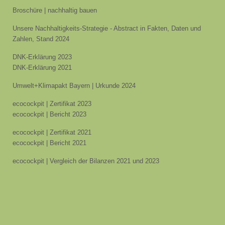
Broschüre | nachhaltig bauen
Unsere Nachhaltigkeits-Strategie - Abstract in Fakten, Daten und
Zahlen, Stand 2024
DNK-Erklärung 2023
DNK-Erklärung 2021
Umwelt+Klimapakt Bayern | Urkunde 2024
ecocockpit | Zertifikat 2023
ecocockpit | Bericht 2023
ecocockpit | Zertifikat 2021
ecocockpit | Bericht 2021
ecocockpit | Vergleich der Bilanzen 2021 und 2023