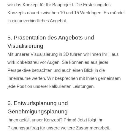
wir das Konzept für Ihr Bauprojekt. Die Erstellung des
Konzepts dauert zwischen 10 und 15 Werktagen. Es mündet
in ein unverbindliches Angebot.
5. Präsentation des Angebots und
Visualisierung
Mit unserer Visualisierung in 3D führen wir Ihnen Ihr Haus
wirklichkeitstreu vor Augen. Sie können es aus jeder
Perspektive betrachten und auch einen Blick in die
Innenräume werfen. Wir besprechen mit Ihnen gemeinsam
jede Position unserer kalkulierten Leistungen.
6. Entwurfsplanung und
Genehmigungsplanung
Ihnen gefällt unser Konzept? Prima! Jetzt folgt Ihr
Planungsauftrag für unsere weitere Zusammenarbeit.