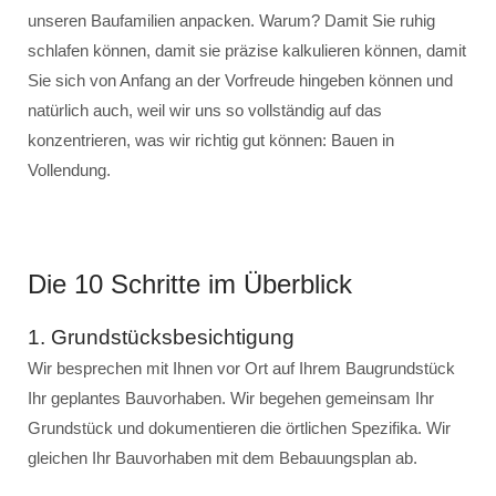
unseren Baufamilien anpacken. Warum? Damit Sie ruhig
schlafen können, damit sie präzise kalkulieren können, damit
Sie sich von Anfang an der Vorfreude hingeben können und
natürlich auch, weil wir uns so vollständig auf das
konzentrieren, was wir richtig gut können: Bauen in
Vollendung.
Die 10 Schritte im Überblick
1. Grundstücksbesichtigung
Wir besprechen mit Ihnen vor Ort auf Ihrem Baugrundstück
Ihr geplantes Bauvorhaben. Wir begehen gemeinsam Ihr
Grundstück und dokumentieren die örtlichen Spezifika. Wir
gleichen Ihr Bauvorhaben mit dem Bebauungsplan ab.