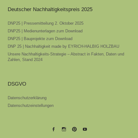
Deutscher Nachhaltigkeitspreis 2025
DNP25 | Pressemitteilung 2. Oktober 2025
DNP25 | Medienunterlagen zum Download
DNP25 | Bauprojekte zum Download
DNP 25 | Nachhaltigkeit made by EYRICH-HALBIG HOLZBAU
Unsere Nachhaltigkeits-Strategie – Abstract in Fakten, Daten und
Zahlen, Stand 2024
DSGVO
Datenschutzerklärung
Datenschutzeinstellungen