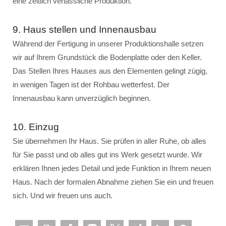
eine zeitlich verlässliche Produktion.
9. Haus stellen und Innenausbau
Während der Fertigung in unserer Produktionshalle setzen
wir auf Ihrem Grundstück die Bodenplatte oder den Keller.
Das Stellen Ihres Hauses aus den Elementen gelingt zügig,
in wenigen Tagen ist der Rohbau wetterfest. Der
Innenausbau kann unverzüglich beginnen.
10. Einzug
Sie übernehmen Ihr Haus. Sie prüfen in aller Ruhe, ob alles
für Sie passt und ob alles gut ins Werk gesetzt wurde. Wir
erklären Ihnen jedes Detail und jede Funktion in Ihrem neuen
Haus. Nach der formalen Abnahme ziehen Sie ein und freuen
sich. Und wir freuen uns auch.