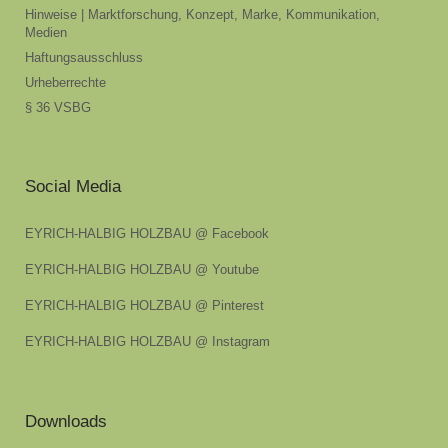
Hinweise | Marktforschung, Konzept, Marke, Kommunikation,
Medien
Haftungsausschluss
Urheberrechte
§ 36 VSBG
Social Media
EYRICH-HALBIG HOLZBAU @ Facebook
EYRICH-HALBIG HOLZBAU @ Youtube
EYRICH-HALBIG HOLZBAU @ Pinterest
EYRICH-HALBIG HOLZBAU @ Instagram
Downloads