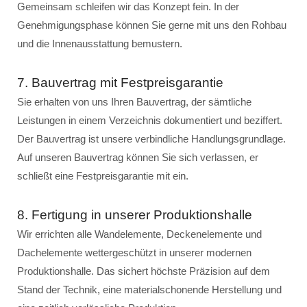
Gemeinsam schleifen wir das Konzept fein. In der
Genehmigungsphase können Sie gerne mit uns den Rohbau
und die Innenausstattung bemustern.
7. Bauvertrag mit Festpreisgarantie
Sie erhalten von uns Ihren Bauvertrag, der sämtliche
Leistungen in einem Verzeichnis dokumentiert und beziffert.
Der Bauvertrag ist unsere verbindliche Handlungsgrundlage.
Auf unseren Bauvertrag können Sie sich verlassen, er
schließt eine Festpreisgarantie mit ein.
8. Fertigung in unserer Produktionshalle
Wir errichten alle Wandelemente, Deckenelemente und
Dachelemente wettergeschützt in unserer modernen
Produktionshalle. Das sichert höchste Präzision auf dem
Stand der Technik, eine materialschonende Herstellung und