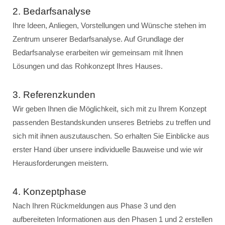
2. Bedarfsanalyse
Ihre Ideen, Anliegen, Vorstellungen und Wünsche stehen im
Zentrum unserer Bedarfsanalyse. Auf Grundlage der
Bedarfsanalyse erarbeiten wir gemeinsam mit Ihnen
Lösungen und das Rohkonzept Ihres Hauses.
3. Referenzkunden
Wir geben Ihnen die Möglichkeit, sich mit zu Ihrem Konzept
passenden Bestandskunden unseres Betriebs zu treffen und
sich mit ihnen auszutauschen. So erhalten Sie Einblicke aus
erster Hand über unsere individuelle Bauweise und wie wir
Herausforderungen meistern.
4. Konzeptphase
Nach Ihren Rückmeldungen aus Phase 3 und den
aufbereiteten Informationen aus den Phasen 1 und 2 erstellen