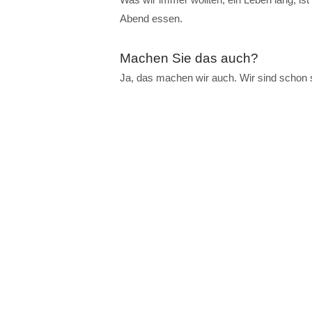
Abend essen.
Machen Sie das auch?
Ja, das machen wir auch. Wir sind schon 