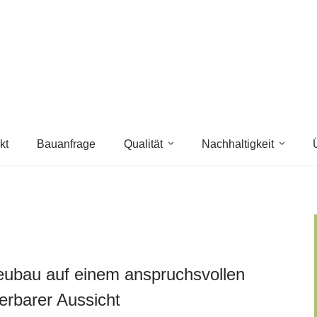
kt
Bauanfrage
Qualität
Nachhaltigkeit
eubau auf einem anspruchsvollen
rbarer Aussicht