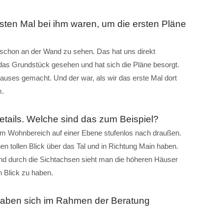
sten Mal bei ihm waren, um die ersten Pläne
schon an der Wand zu sehen. Das hat uns direkt
 das Grundstück gesehen und hat sich die Pläne besorgt.
auses gemacht. Und der war, als wir das erste Mal dort
m.
etails. Welche sind das zum Beispiel?
m Wohnbereich auf einer Ebene stufenlos nach draußen.
n tollen Blick über das Tal und in Richtung Main haben.
nd durch die Sichtachsen sieht man die höheren Häuser
n Blick zu haben.
haben sich im Rahmen der Beratung