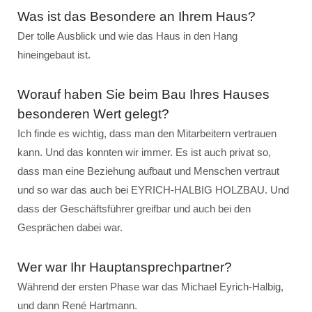
Was ist das Besondere an Ihrem Haus?
Der tolle Ausblick und wie das Haus in den Hang
hineingebaut ist.
Worauf haben Sie beim Bau Ihres Hauses
besonderen Wert gelegt?
Ich finde es wichtig, dass man den Mitarbeitern vertrauen
kann. Und das konnten wir immer. Es ist auch privat so,
dass man eine Beziehung aufbaut und Menschen vertraut
und so war das auch bei EYRICH-HALBIG HOLZBAU. Und
dass der Geschäftsführer greifbar und auch bei den
Gesprächen dabei war.
Wer war Ihr Hauptansprechpartner?
Während der ersten Phase war das Michael Eyrich-Halbig,
und dann René Hartmann.