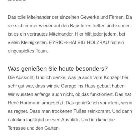
Das tolle Miteinander der einzelnen Gewerke und Firmen. Da
sie sich immer wieder auf den Baustellen treffen und kennen,
ist es ein vertrautes Miteinander. Hier hilft jeder jedem, bei
vielen Kleinigkeiten. EYRICH-HALBIG HOLZBAU hat ein
eingespieltes Team.
Was genießen Sie heute besonders?
Die Aussicht. Und ich denke, was ja auch vom Konzept her
sehr gut war, dass wir die Garage ins Haus gebaut haben.
Wir wussten anfangs auch nicht, ob das funktioniert. Das hat
René Hartmann umgesetzt. Das genieße ich vor allem, wenn
es regnet. Dass man trockenen Fußes reinkommt. Und dann
natürlich tagtäglich diesen Ausblick. Und ich liebe die
Terrasse und den Garten.