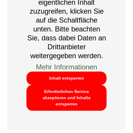
eigentlichen Inhalt
zuzugreifen, klicken Sie
auf die Schaltfläche
unten. Bitte beachten
Sie, dass dabei Daten an
Drittanbieter
weitergegeben werden.
Mehr Informationen
Inhalt entsperren
Erforderlichen Service
akzeptieren und Inhalte
entsperren