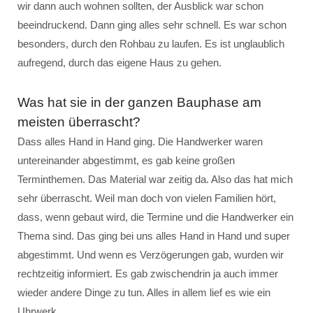
wir dann auch wohnen sollten, der Ausblick war schon
beeindruckend. Dann ging alles sehr schnell. Es war schon
besonders, durch den Rohbau zu laufen. Es ist unglaublich
aufregend, durch das eigene Haus zu gehen.
Was hat sie in der ganzen Bauphase am
meisten überrascht?
Dass alles Hand in Hand ging. Die Handwerker waren
untereinander abgestimmt, es gab keine großen
Terminthemen. Das Material war zeitig da. Also das hat mich
sehr überrascht. Weil man doch von vielen Familien hört,
dass, wenn gebaut wird, die Termine und die Handwerker ein
Thema sind. Das ging bei uns alles Hand in Hand und super
abgestimmt. Und wenn es Verzögerungen gab, wurden wir
rechtzeitig informiert. Es gab zwischendrin ja auch immer
wieder andere Dinge zu tun. Alles in allem lief es wie ein
Uhrwerk.