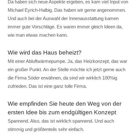
Da haben sich neue Aspekte ergeben, es kam viel Input von
Michael Eyrich-Halbig. Das haben wir gerne angenommen.
Und auch bei der Auswahl der Innenausstattung kamen
immer gute Vorschläge. Es waren immer gleich Ideen da,
wie man etwas machen kann.
Wie wird das Haus beheizt?
Mit einer Abluftwärmepumpe. Ja, das Heizkonzept, das war
ein großer Punkt. An der Stelle möchte ich jetzt gerne auch
die Firma Söder erwähnen, da sind wir wirklich 100%ig
zufrieden. Das ist eine ganz tolle Firma.
Wie empfinden Sie heute den Weg von der
ersten Idee bis zum endgültigen Konzept
Spannend. Also, das ist wirklich spannend. Und auch
stimmig und größtenteils sehr einfach.