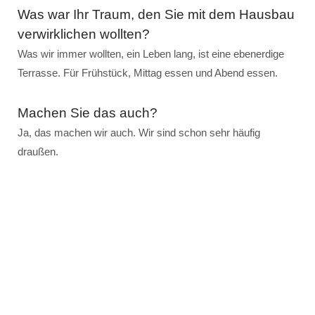
Was war Ihr Traum, den Sie mit dem Hausbau
verwirklichen wollten?
Was wir immer wollten, ein Leben lang, ist eine ebenerdige
Terrasse. Für Frühstück, Mittag essen und Abend essen.
Machen Sie das auch?
Ja, das machen wir auch. Wir sind schon sehr häufig
draußen.