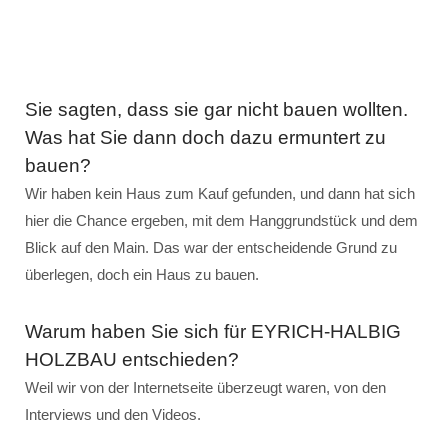
Sie sagten, dass sie gar nicht bauen wollten.
Was hat Sie dann doch dazu ermuntert zu
bauen?
Wir haben kein Haus zum Kauf gefunden, und dann hat sich
hier die Chance ergeben, mit dem Hanggrundstück und dem
Blick auf den Main. Das war der entscheidende Grund zu
überlegen, doch ein Haus zu bauen.
Warum haben Sie sich für EYRICH-HALBIG
HOLZBAU entschieden?
Weil wir von der Internetseite überzeugt waren, von den
Interviews und den Videos.