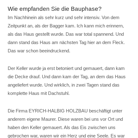
Wie empfanden Sie die Bauphase?
Im Nachhinein als sehr kurz und sehr intensiv. Von dem
Zeitpunkt an, als der Bagger kam. Ich kann mich erinnern,
als das Haus gestellt wurde. Das war total spannend. Und
dann stand das Haus am nächsten Tag hier an dem Fleck.
Das war schon beeindruckend.
Der Keller wurde ja erst betoniert und gemauert, dann kam
die Decke drauf. Und dann kam der Tag, an dem das Haus
angeliefert wurde. Und wirklich, in zwei Tagen stand das
komplette Haus mit Dachstuhl.
Die Firma EYRICH-HALBIG HOLZBAU beschäftigt unter
anderem eigene Maurer. Diese waren bei uns vor Ort und
haben den Keller gemauert. Als das Eis zwischen uns
gebrochen war, waren wir ein Herz und eine Seele. Es war