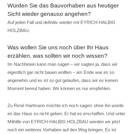
Würden Sie das Bauvorhaben aus heutiger
Sicht wieder genauso angehen?
Auf jeden Fall und definitiv wieder mit EYRICH-HALBIG
HOLZBAU.
Was wollen Sie uns noch über Ihr Haus
erzählen, was sollten wir noch wissen?
Im Nachhinein kann man sagen – wir sagten ja, dass wir
eigentlich gar nicht bauen wollten – am Ende war es so
angenehm und es ist so gut gelaufen, dass wir es keinen
Moment bereut haben. Wir können es nur empfehlen.
Zu René Hartmann möchte ich noch sagen: ohne ihn würde
es das Haus so nicht geben. Er hat es erschaffen. Und unter
Mithilfe von EYRICH-HALBIG HOLZBAU werden wir jetzt
noch ein weiteres Vorhaben auf den Weg bringen. Es ist