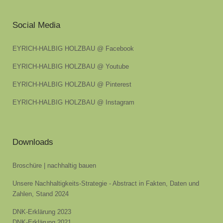
Social Media
EYRICH-HALBIG HOLZBAU @ Facebook
EYRICH-HALBIG HOLZBAU @ Youtube
EYRICH-HALBIG HOLZBAU @ Pinterest
EYRICH-HALBIG HOLZBAU @ Instagram
Downloads
Broschüre | nachhaltig bauen
Unsere Nachhaltigkeits-Strategie - Abstract in Fakten, Daten und
Zahlen, Stand 2024
DNK-Erklärung 2023
DNK-Erklärung 2021