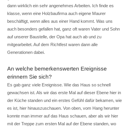
dann wirklich ein sehr angenehmes Arbeiten. Ich finde es
klasse, wenn eine Holzbaufirma auch eigene Maurer
beschäftigt, wenn alles aus einer Hand kommt. Was uns
auch besonders gefallen hat, ganz oft waren Vater und Sohn
auf unserer Baustelle, der Opa hat auch ab und zu
mitgearbeitet. Auf dem Richtfest waren dann alle
Generationen dabei.
An welche bemerkenswerten Ereignisse
erinnern Sie sich?
Es gab ganz viele Ereignisse. Wie das Haus so schnell
gewachsen ist. Als wir das erste Mal auf dieser Ebene hier in
der Küche standen und ein erstes Gefühl dafür bekamen, wie
es ist, hier hinauszuschauen. Von oben, vom Hang herunter
konnte man immer auf das Haus schauen, aber als wir hier
mit der Treppe zum ersten Mal auf der Ebene standen, wo