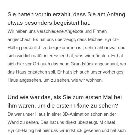
Sie hatten vorhin erzählt, dass Sie am Anfang
etwas besonders begeistert hat.
Wir haben uns verschiedene Angebote und Firmen
angeschaut. Es hat uns überzeugt, dass Michael Eyrich-
Halbig persönlich vorbeigekommen ist, sehr nahbar war und
sich wirklich dafür interessiert hat, was wir möchten. Er hat
sich hier vor Ort auch das neue Grundstück angeschaut, wo
das Haus entstehen soll. Er hat sich auch unser vorheriges
Haus angesehen, um zu sehen, wie wir wohnen.
Und wie war das, als Sie zum ersten Mal bei
ihm waren, um die ersten Pläne zu sehen?
Da war unser Haus in einer 3D-Animation schon an der
Wand zu sehen. Das hat uns direkt überzeugt. Michael
Eyrich-Halbig hat hier das Grundstück gesehen und hat sich