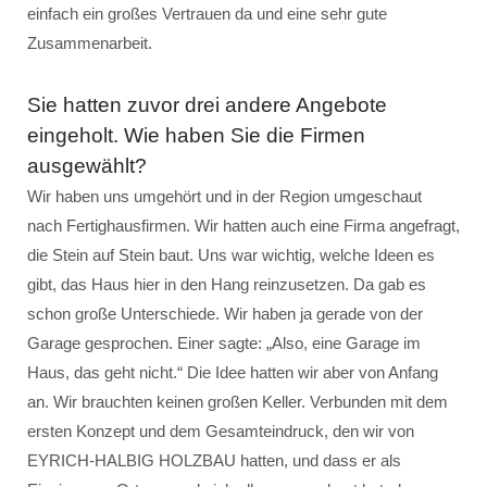
einfach ein großes Vertrauen da und eine sehr gute
Zusammenarbeit.
Sie hatten zuvor drei andere Angebote
eingeholt. Wie haben Sie die Firmen
ausgewählt?
Wir haben uns umgehört und in der Region umgeschaut
nach Fertighausfirmen. Wir hatten auch eine Firma angefragt,
die Stein auf Stein baut. Uns war wichtig, welche Ideen es
gibt, das Haus hier in den Hang reinzusetzen. Da gab es
schon große Unterschiede. Wir haben ja gerade von der
Garage gesprochen. Einer sagte: „Also, eine Garage im
Haus, das geht nicht.“ Die Idee hatten wir aber von Anfang
an. Wir brauchten keinen großen Keller. Verbunden mit dem
ersten Konzept und dem Gesamteindruck, den wir von
EYRICH-HALBIG HOLZBAU hatten, und dass er als