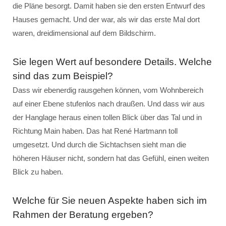
die Pläne besorgt. Damit haben sie den ersten Entwurf des
Hauses gemacht. Und der war, als wir das erste Mal dort
waren, dreidimensional auf dem Bildschirm.
Sie legen Wert auf besondere Details. Welche
sind das zum Beispiel?
Dass wir ebenerdig rausgehen können, vom Wohnbereich
auf einer Ebene stufenlos nach draußen. Und dass wir aus
der Hanglage heraus einen tollen Blick über das Tal und in
Richtung Main haben. Das hat René Hartmann toll
umgesetzt. Und durch die Sichtachsen sieht man die
höheren Häuser nicht, sondern hat das Gefühl, einen weiten
Blick zu haben.
Welche für Sie neuen Aspekte haben sich im
Rahmen der Beratung ergeben?