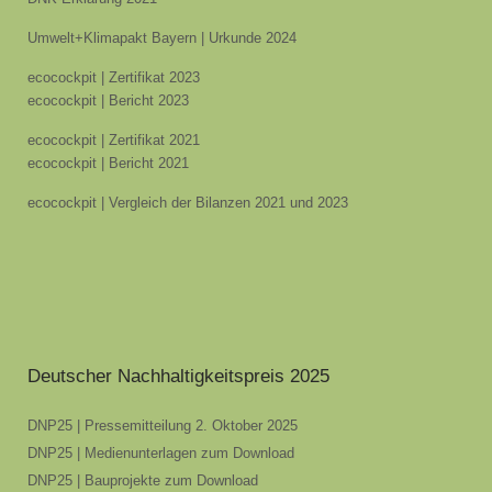
Umwelt+Klimapakt Bayern | Urkunde 2024
ecocockpit | Zertifikat 2023
ecocockpit | Bericht 2023
ecocockpit | Zertifikat 2021
ecocockpit | Bericht 2021
ecocockpit | Vergleich der Bilanzen 2021 und 2023
Deutscher Nachhaltigkeitspreis 2025
DNP25 | Pressemitteilung 2. Oktober 2025
DNP25 | Medienunterlagen zum Download
DNP25 | Bauprojekte zum Download