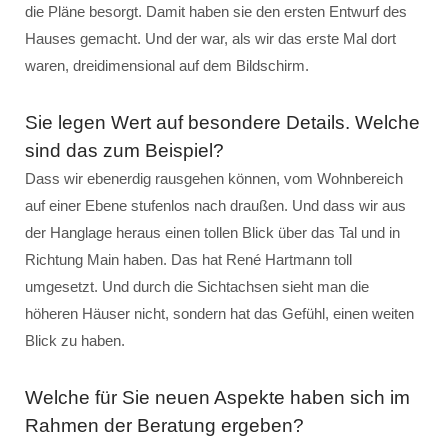
die Pläne besorgt. Damit haben sie den ersten Entwurf des
Hauses gemacht. Und der war, als wir das erste Mal dort
waren, dreidimensional auf dem Bildschirm.
Sie legen Wert auf besondere Details. Welche
sind das zum Beispiel?
Dass wir ebenerdig rausgehen können, vom Wohnbereich
auf einer Ebene stufenlos nach draußen. Und dass wir aus
der Hanglage heraus einen tollen Blick über das Tal und in
Richtung Main haben. Das hat René Hartmann toll
umgesetzt. Und durch die Sichtachsen sieht man die
höheren Häuser nicht, sondern hat das Gefühl, einen weiten
Blick zu haben.
Welche für Sie neuen Aspekte haben sich im
Rahmen der Beratung ergeben?