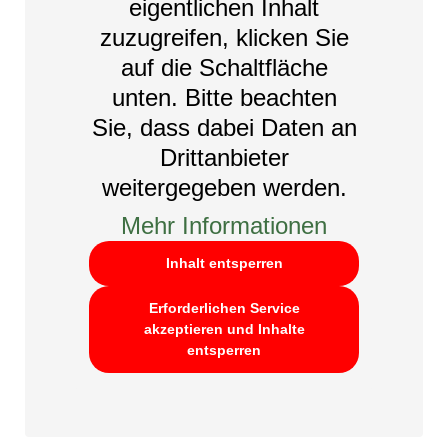
eigentlichen Inhalt
zuzugreifen, klicken Sie
auf die Schaltfläche
unten. Bitte beachten
Sie, dass dabei Daten an
Drittanbieter
weitergegeben werden.
Mehr Informationen
Inhalt entsperren
Erforderlichen Service
akzeptieren und Inhalte
entsperren