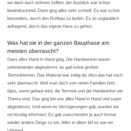
wir dann auch wohnen sollten, der Ausblick war schon
beeindruckend. Dann ging alles sehr schnell. Es war schon
besonders, durch den Rohbau zu laufen. Es ist unglaublich
aufregend, durch das eigene Haus zu gehen.
Was hat sie in der ganzen Bauphase am
meisten überrascht?
Dass alles Hand in Hand ging. Die Handwerker waren
untereinander abgestimmt, es gab keine großen
Terminthemen. Das Material war zeitig da. Also das hat mich
sehr überrascht. Weil man doch von vielen Familien hört,
dass, wenn gebaut wird, die Termine und die Handwerker ein
Thema sind. Das ging bei uns alles Hand in Hand und super
abgestimmt. Und wenn es Verzögerungen gab, wurden wir
rechtzeitig informiert. Es gab zwischendrin ja auch immer
wieder andere Dinge zu tun. Alles in allem lief es wie ein
Uhrwerk.