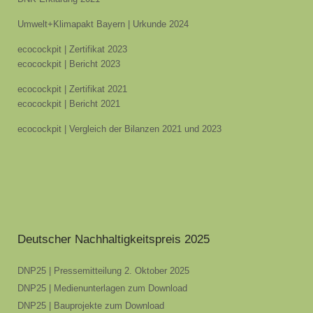
Umwelt+Klimapakt Bayern | Urkunde 2024
ecocockpit | Zertifikat 2023
ecocockpit | Bericht 2023
ecocockpit | Zertifikat 2021
ecocockpit | Bericht 2021
ecocockpit | Vergleich der Bilanzen 2021 und 2023
Deutscher Nachhaltigkeitspreis 2025
DNP25 | Pressemitteilung 2. Oktober 2025
DNP25 | Medienunterlagen zum Download
DNP25 | Bauprojekte zum Download