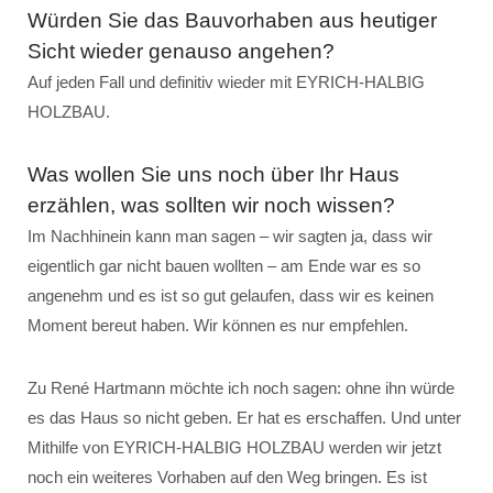
Würden Sie das Bauvorhaben aus heutiger
Sicht wieder genauso angehen?
Auf jeden Fall und definitiv wieder mit EYRICH-HALBIG
HOLZBAU.
Was wollen Sie uns noch über Ihr Haus
erzählen, was sollten wir noch wissen?
Im Nachhinein kann man sagen – wir sagten ja, dass wir
eigentlich gar nicht bauen wollten – am Ende war es so
angenehm und es ist so gut gelaufen, dass wir es keinen
Moment bereut haben. Wir können es nur empfehlen.
Zu René Hartmann möchte ich noch sagen: ohne ihn würde
es das Haus so nicht geben. Er hat es erschaffen. Und unter
Mithilfe von EYRICH-HALBIG HOLZBAU werden wir jetzt
noch ein weiteres Vorhaben auf den Weg bringen. Es ist