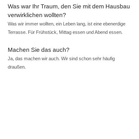
Was war Ihr Traum, den Sie mit dem Hausbau
verwirklichen wollten?
Was wir immer wollten, ein Leben lang, ist eine ebenerdige
Terrasse. Für Frühstück, Mittag essen und Abend essen.
Machen Sie das auch?
Ja, das machen wir auch. Wir sind schon sehr häufig
draußen.