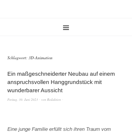
Schlagwort:
3D-Animation
Ein maßgeschneiderter Neubau auf einem
anspruchsvollen Hanggrundstück mit
wunderbarer Aussicht
Freitag, 30. Juni 2023
von
Redaktion
Eine junge Familie erfüllt sich ihren Traum vom