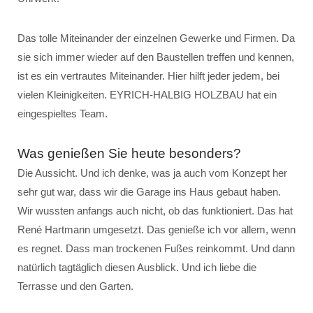
Das tolle Miteinander der einzelnen Gewerke und Firmen. Da
sie sich immer wieder auf den Baustellen treffen und kennen,
ist es ein vertrautes Miteinander. Hier hilft jeder jedem, bei
vielen Kleinigkeiten. EYRICH-HALBIG HOLZBAU hat ein
eingespieltes Team.
Was genießen Sie heute besonders?
Die Aussicht. Und ich denke, was ja auch vom Konzept her
sehr gut war, dass wir die Garage ins Haus gebaut haben.
Wir wussten anfangs auch nicht, ob das funktioniert. Das hat
René Hartmann umgesetzt. Das genieße ich vor allem, wenn
es regnet. Dass man trockenen Fußes reinkommt. Und dann
natürlich tagtäglich diesen Ausblick. Und ich liebe die
Terrasse und den Garten.