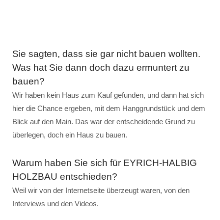
Sie sagten, dass sie gar nicht bauen wollten.
Was hat Sie dann doch dazu ermuntert zu
bauen?
Wir haben kein Haus zum Kauf gefunden, und dann hat sich
hier die Chance ergeben, mit dem Hanggrundstück und dem
Blick auf den Main. Das war der entscheidende Grund zu
überlegen, doch ein Haus zu bauen.
Warum haben Sie sich für EYRICH-HALBIG
HOLZBAU entschieden?
Weil wir von der Internetseite überzeugt waren, von den
Interviews und den Videos.