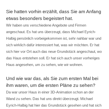
Sie hatten vorhin erzählt, dass Sie am Anfang
etwas besonders begeistert hat.
Wir haben uns verschiedene Angebote und Firmen
angeschaut. Es hat uns überzeugt, dass Michael Eyrich-
Halbig persönlich vorbeigekommen ist, sehr nahbar war und
sich wirklich dafür interessiert hat, was wir möchten. Er hat
sich hier vor Ort auch das neue Grundstück angeschaut, wo
das Haus entstehen soll. Er hat sich auch unser vorheriges
Haus angesehen, um zu sehen, wie wir wohnen.
Und wie war das, als Sie zum ersten Mal bei
ihm waren, um die ersten Pläne zu sehen?
Da war unser Haus in einer 3D-Animation schon an der
Wand zu sehen. Das hat uns direkt überzeugt. Michael
Eyrich-Halbig hat hier das Grundstück gesehen und hat sich