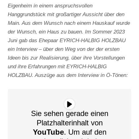
Eigenheim in einem anspruchsvollen
Hanggrundstück mit großartiger Aussicht über den
Main. Aus dem Wunsch nach einem Hauskauf wurde
der Wunsch, ein Haus zu bauen. Im Sommer 2023
Juni gab das Ehepaar EYRICH-HALBIG HOLZBAU
ein Interview – über den Weg von der der ersten
Ideen bis zur Realisierung, über ihre Vorstellungen
und ihre Erfahrungen mit EYRICH-HALBIG
HOLZBAU. Auszüge aus dem Interview in Ö-Tönen:
Sie sehen gerade einen
Platzhalterinhalt von
YouTube
. Um auf den