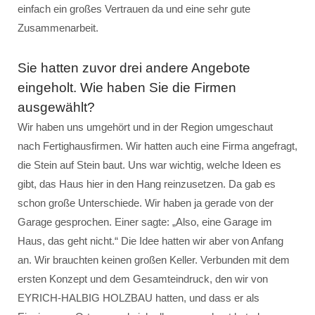
einfach ein großes Vertrauen da und eine sehr gute
Zusammenarbeit.
Sie hatten zuvor drei andere Angebote
eingeholt. Wie haben Sie die Firmen
ausgewählt?
Wir haben uns umgehört und in der Region umgeschaut
nach Fertighausfirmen. Wir hatten auch eine Firma angefragt,
die Stein auf Stein baut. Uns war wichtig, welche Ideen es
gibt, das Haus hier in den Hang reinzusetzen. Da gab es
schon große Unterschiede. Wir haben ja gerade von der
Garage gesprochen. Einer sagte: „Also, eine Garage im
Haus, das geht nicht.“ Die Idee hatten wir aber von Anfang
an. Wir brauchten keinen großen Keller. Verbunden mit dem
ersten Konzept und dem Gesamteindruck, den wir von
EYRICH-HALBIG HOLZBAU hatten, und dass er als