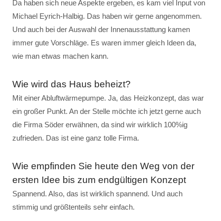
Da haben sich neue Aspekte ergeben, es kam viel Input von
Michael Eyrich-Halbig. Das haben wir gerne angenommen.
Und auch bei der Auswahl der Innenausstattung kamen
immer gute Vorschläge. Es waren immer gleich Ideen da,
wie man etwas machen kann.
Wie wird das Haus beheizt?
Mit einer Abluftwärmepumpe. Ja, das Heizkonzept, das war
ein großer Punkt. An der Stelle möchte ich jetzt gerne auch
die Firma Söder erwähnen, da sind wir wirklich 100%ig
zufrieden. Das ist eine ganz tolle Firma.
Wie empfinden Sie heute den Weg von der
ersten Idee bis zum endgültigen Konzept
Spannend. Also, das ist wirklich spannend. Und auch
stimmig und größtenteils sehr einfach.