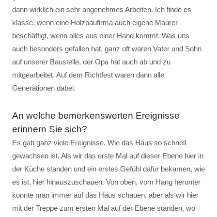
dann wirklich ein sehr angenehmes Arbeiten. Ich finde es
klasse, wenn eine Holzbaufirma auch eigene Maurer
beschäftigt, wenn alles aus einer Hand kommt. Was uns
auch besonders gefallen hat, ganz oft waren Vater und Sohn
auf unserer Baustelle, der Opa hat auch ab und zu
mitgearbeitet. Auf dem Richtfest waren dann alle
Generationen dabei.
An welche bemerkenswerten Ereignisse
erinnern Sie sich?
Es gab ganz viele Ereignisse. Wie das Haus so schnell
gewachsen ist. Als wir das erste Mal auf dieser Ebene hier in
der Küche standen und ein erstes Gefühl dafür bekamen, wie
es ist, hier hinauszuschauen. Von oben, vom Hang herunter
konnte man immer auf das Haus schauen, aber als wir hier
mit der Treppe zum ersten Mal auf der Ebene standen, wo