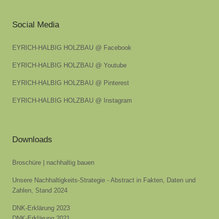
Social Media
EYRICH-HALBIG HOLZBAU @ Facebook
EYRICH-HALBIG HOLZBAU @ Youtube
EYRICH-HALBIG HOLZBAU @ Pinterest
EYRICH-HALBIG HOLZBAU @ Instagram
Downloads
Broschüre | nachhaltig bauen
Unsere Nachhaltigkeits-Strategie - Abstract in Fakten, Daten und
Zahlen, Stand 2024
DNK-Erklärung 2023
DNK-Erklärung 2021