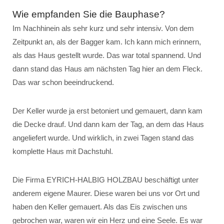
Wie empfanden Sie die Bauphase?
Im Nachhinein als sehr kurz und sehr intensiv. Von dem
Zeitpunkt an, als der Bagger kam. Ich kann mich erinnern,
als das Haus gestellt wurde. Das war total spannend. Und
dann stand das Haus am nächsten Tag hier an dem Fleck.
Das war schon beeindruckend.
Der Keller wurde ja erst betoniert und gemauert, dann kam
die Decke drauf. Und dann kam der Tag, an dem das Haus
angeliefert wurde. Und wirklich, in zwei Tagen stand das
komplette Haus mit Dachstuhl.
Die Firma EYRICH-HALBIG HOLZBAU beschäftigt unter
anderem eigene Maurer. Diese waren bei uns vor Ort und
haben den Keller gemauert. Als das Eis zwischen uns
gebrochen war, waren wir ein Herz und eine Seele. Es war