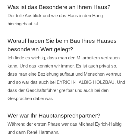
Was ist das Besondere an Ihrem Haus?
Der tolle Ausblick und wie das Haus in den Hang
hineingebaut ist.
Worauf haben Sie beim Bau Ihres Hauses
besonderen Wert gelegt?
Ich finde es wichtig, dass man den Mitarbeitern vertrauen
kann. Und das konnten wir immer. Es ist auch privat so,
dass man eine Beziehung aufbaut und Menschen vertraut
und so war das auch bei EYRICH-HALBIG HOLZBAU. Und
dass der Geschäftsführer greifbar und auch bei den
Gesprächen dabei war.
Wer war Ihr Hauptansprechpartner?
Während der ersten Phase war das Michael Eyrich-Halbig,
und dann René Hartmann.