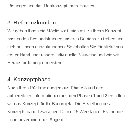
Lösungen und das Rohkonzept Ihres Hauses.
3. Referenzkunden
Wir geben Ihnen die Möglichkeit, sich mit zu Ihrem Konzept
passenden Bestandskunden unseres Betriebs zu treffen und
sich mit ihnen auszutauschen. So erhalten Sie Einblicke aus
erster Hand über unsere individuelle Bauweise und wie wir
Herausforderungen meistern.
4. Konzeptphase
Nach Ihren Rückmeldungen aus Phase 3 und den
aufbereiteten Informationen aus den Phasen 1 und 2 erstellen
wir das Konzept für Ihr Bauprojekt. Die Erstellung des
Konzepts dauert zwischen 10 und 15 Werktagen. Es mündet
in ein unverbindliches Angebot.