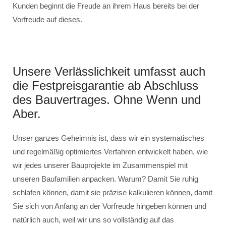
Kunden beginnt die Freude an ihrem Haus bereits bei der
Vorfreude auf dieses.
Unsere Verlässlichkeit umfasst auch
die Festpreisgarantie ab Abschluss
des Bauvertrages. Ohne Wenn und
Aber.
Unser ganzes Geheimnis ist, dass wir ein systematisches
und regelmäßig optimiertes Verfahren entwickelt haben, wie
wir jedes unserer Bauprojekte im Zusammenspiel mit
unseren Baufamilien anpacken. Warum? Damit Sie ruhig
schlafen können, damit sie präzise kalkulieren können, damit
Sie sich von Anfang an der Vorfreude hingeben können und
natürlich auch, weil wir uns so vollständig auf das