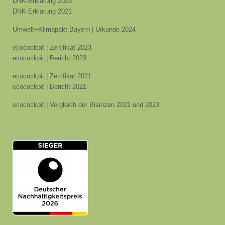
DNK-Erklärung 2023
DNK-Erklärung 2021
Umwelt+Klimapakt Bayern | Urkunde 2024
ecocockpit | Zertifikat 2023
ecocockpit | Bericht 2023
ecocockpit | Zertifikat 2021
ecocockpit | Bericht 2021
ecocockpit | Vergleich der Bilanzen 2021 und 2023