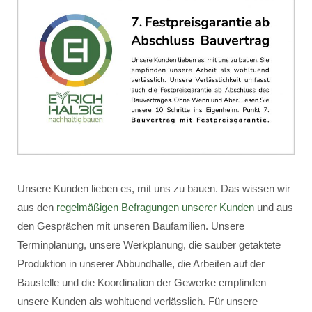
Unsere Kunden lieben es, mit uns zu bauen. Das wissen wir
aus den
regelmäßigen Befragungen unserer Kunden
und aus
den Gesprächen mit unseren Baufamilien. Unsere
Terminplanung, unsere Werkplanung, die sauber getaktete
Produktion in unserer Abbundhalle, die Arbeiten auf der
Baustelle und die Koordination der Gewerke empfinden
unsere Kunden als wohltuend verlässlich. Für unsere