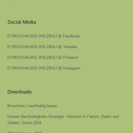
Social Media
EYRICH-HALBIG HOLZBAU @ Facebook
EYRICH-HALBIG HOLZBAU @ Youtube
EYRICH-HALBIG HOLZBAU @ Pinterest
EYRICH-HALBIG HOLZBAU @ Instagram
Downloads
Broschüre | nachhaltig bauen
Unsere Nachhaltigkeits-Strategie - Abstract in Fakten, Daten und
Zahlen, Stand 2024