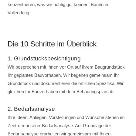
konzentrieren, was wir richtig gut können: Bauen in
Vollendung.
Die 10 Schritte im Überblick
1. Grundstücksbesichtigung
Wir besprechen mit Ihnen vor Ort auf Ihrem Baugrundstück
Ihr geplantes Bauvorhaben. Wir begehen gemeinsam Ihr
Grundstück und dokumentieren die örtlichen Spezifika. Wir
gleichen Ihr Bauvorhaben mit dem Bebauungsplan ab.
2. Bedarfsanalyse
Ihre Ideen, Anliegen, Vorstellungen und Wünsche stehen im
Zentrum unserer Bedarfsanalyse. Auf Grundlage der
Bedarfsanalyse erarbeiten wir gemeinsam mit Ihnen