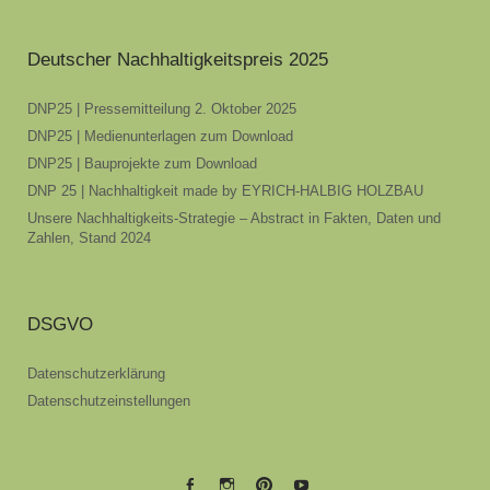
Deutscher Nachhaltigkeitspreis 2025
DNP25 | Pressemitteilung 2. Oktober 2025
DNP25 | Medienunterlagen zum Download
DNP25 | Bauprojekte zum Download
DNP 25 | Nachhaltigkeit made by EYRICH-HALBIG HOLZBAU
Unsere Nachhaltigkeits-Strategie – Abstract in Fakten, Daten und
Zahlen, Stand 2024
DSGVO
Datenschutzerklärung
Datenschutzeinstellungen