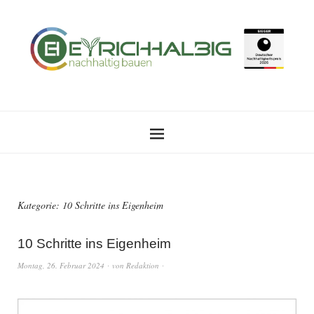
Kategorie:
10 Schritte ins Eigenheim
10 Schritte ins Eigenheim
Montag, 26. Februar 2024
von
Redaktion