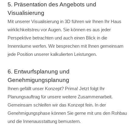
5. Präsentation des Angebots und
Visualisierung
Mit unserer Visualisierung in 3D führen wir Ihnen Ihr Haus
wirklichkeitstreu vor Augen. Sie können es aus jeder
Perspektive betrachten und auch einen Blick in die
Innenräume werfen. Wir besprechen mit Ihnen gemeinsam
jede Position unserer kalkulierten Leistungen.
6. Entwurfsplanung und
Genehmigungsplanung
Ihnen gefällt unser Konzept? Prima! Jetzt folgt Ihr
Planungsauftrag für unsere weitere Zusammenarbeit.
Gemeinsam schleifen wir das Konzept fein. In der
Genehmigungsphase können Sie gerne mit uns den Rohbau
und die Innenausstattung bemustern.