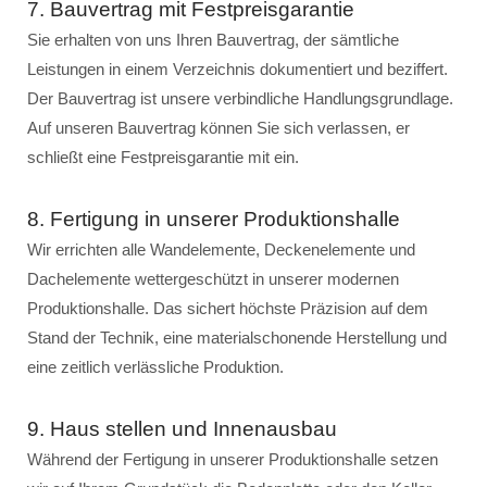
7. Bauvertrag mit Festpreisgarantie
Sie erhalten von uns Ihren Bauvertrag, der sämtliche
Leistungen in einem Verzeichnis dokumentiert und beziffert.
Der Bauvertrag ist unsere verbindliche Handlungsgrundlage.
Auf unseren Bauvertrag können Sie sich verlassen, er
schließt eine Festpreisgarantie mit ein.
8. Fertigung in unserer Produktionshalle
Wir errichten alle Wandelemente, Deckenelemente und
Dachelemente wettergeschützt in unserer modernen
Produktionshalle. Das sichert höchste Präzision auf dem
Stand der Technik, eine materialschonende Herstellung und
eine zeitlich verlässliche Produktion.
9. Haus stellen und Innenausbau
Während der Fertigung in unserer Produktionshalle setzen