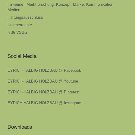
Hinweise | Marktforschung, Konzept, Marke, Kommunikation,
Medien
Haftungsausschluss
Urheberrechte
§ 36 VSBG
Social Media
EYRICH-HALBIG HOLZBAU @ Facebook
EYRICH-HALBIG HOLZBAU @ Youtube
EYRICH-HALBIG HOLZBAU @ Pinterest
EYRICH-HALBIG HOLZBAU @ Instagram
Downloads