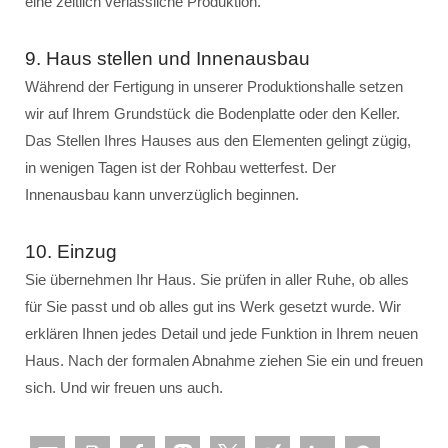
eine zeitlich verlässliche Produktion.
9. Haus stellen und Innenausbau
Während der Fertigung in unserer Produktionshalle setzen
wir auf Ihrem Grundstück die Bodenplatte oder den Keller.
Das Stellen Ihres Hauses aus den Elementen gelingt zügig,
in wenigen Tagen ist der Rohbau wetterfest. Der
Innenausbau kann unverzüglich beginnen.
10. Einzug
Sie übernehmen Ihr Haus. Sie prüfen in aller Ruhe, ob alles
für Sie passt und ob alles gut ins Werk gesetzt wurde. Wir
erklären Ihnen jedes Detail und jede Funktion in Ihrem neuen
Haus. Nach der formalen Abnahme ziehen Sie ein und freuen
sich. Und wir freuen uns auch.