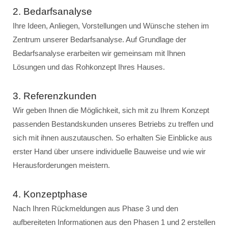
2. Bedarfsanalyse
Ihre Ideen, Anliegen, Vorstellungen und Wünsche stehen im
Zentrum unserer Bedarfsanalyse. Auf Grundlage der
Bedarfsanalyse erarbeiten wir gemeinsam mit Ihnen
Lösungen und das Rohkonzept Ihres Hauses.
3. Referenzkunden
Wir geben Ihnen die Möglichkeit, sich mit zu Ihrem Konzept
passenden Bestandskunden unseres Betriebs zu treffen und
sich mit ihnen auszutauschen. So erhalten Sie Einblicke aus
erster Hand über unsere individuelle Bauweise und wie wir
Herausforderungen meistern.
4. Konzeptphase
Nach Ihren Rückmeldungen aus Phase 3 und den
aufbereiteten Informationen aus den Phasen 1 und 2 erstellen