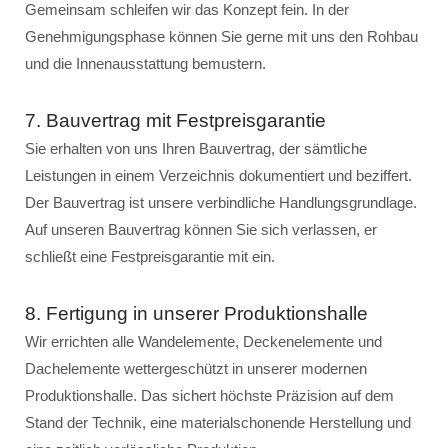
Gemeinsam schleifen wir das Konzept fein. In der
Genehmigungsphase können Sie gerne mit uns den Rohbau
und die Innenausstattung bemustern.
7. Bauvertrag mit Festpreisgarantie
Sie erhalten von uns Ihren Bauvertrag, der sämtliche
Leistungen in einem Verzeichnis dokumentiert und beziffert.
Der Bauvertrag ist unsere verbindliche Handlungsgrundlage.
Auf unseren Bauvertrag können Sie sich verlassen, er
schließt eine Festpreisgarantie mit ein.
8. Fertigung in unserer Produktionshalle
Wir errichten alle Wandelemente, Deckenelemente und
Dachelemente wettergeschützt in unserer modernen
Produktionshalle. Das sichert höchste Präzision auf dem
Stand der Technik, eine materialschonende Herstellung und