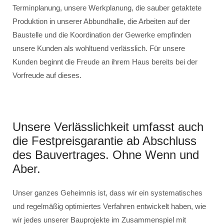
Terminplanung, unsere Werkplanung, die sauber getaktete
Produktion in unserer Abbundhalle, die Arbeiten auf der
Baustelle und die Koordination der Gewerke empfinden
unsere Kunden als wohltuend verlässlich. Für unsere
Kunden beginnt die Freude an ihrem Haus bereits bei der
Vorfreude auf dieses.
Unsere Verlässlichkeit umfasst auch
die Festpreisgarantie ab Abschluss
des Bauvertrages. Ohne Wenn und
Aber.
Unser ganzes Geheimnis ist, dass wir ein systematisches
und regelmäßig optimiertes Verfahren entwickelt haben, wie
wir jedes unserer Bauprojekte im Zusammenspiel mit