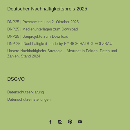
Deutscher Nachhaltigkeitspreis 2025
DNP25 | Pressemitteilung 2. Oktober 2025
DNP25 | Medienunterlagen zum Download
DNP25 | Bauprojekte zum Download
DNP 25 | Nachhaltigkeit made by EYRICH-HALBIG HOLZBAU
Unsere Nachhaltigkeits-Strategie – Abstract in Fakten, Daten und
Zahlen, Stand 2024
DSGVO
Datenschutzerklärung
Datenschutzeinstellungen