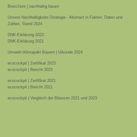
Broschüre | nachhaltig bauen
Unsere Nachhaltigkeits-Strategie - Abstract in Fakten, Daten und
Zahlen, Stand 2024
DNK-Erklärung 2023
DNK-Erklärung 2021
Umwelt+Klimapakt Bayern | Urkunde 2024
ecocockpit | Zertifikat 2023
ecocockpit | Bericht 2023
ecocockpit | Zertifikat 2021
ecocockpit | Bericht 2021
ecocockpit | Vergleich der Bilanzen 2021 und 2023