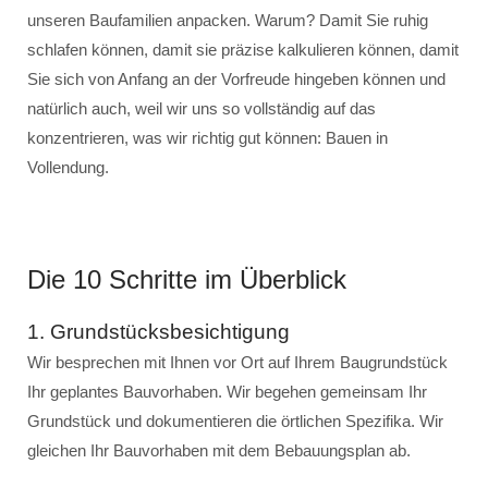
unseren Baufamilien anpacken. Warum? Damit Sie ruhig
schlafen können, damit sie präzise kalkulieren können, damit
Sie sich von Anfang an der Vorfreude hingeben können und
natürlich auch, weil wir uns so vollständig auf das
konzentrieren, was wir richtig gut können: Bauen in
Vollendung.
Die 10 Schritte im Überblick
1. Grundstücksbesichtigung
Wir besprechen mit Ihnen vor Ort auf Ihrem Baugrundstück
Ihr geplantes Bauvorhaben. Wir begehen gemeinsam Ihr
Grundstück und dokumentieren die örtlichen Spezifika. Wir
gleichen Ihr Bauvorhaben mit dem Bebauungsplan ab.