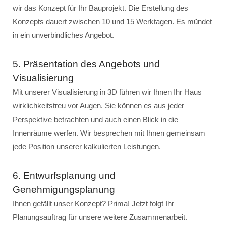
wir das Konzept für Ihr Bauprojekt. Die Erstellung des
Konzepts dauert zwischen 10 und 15 Werktagen. Es mündet
in ein unverbindliches Angebot.
5. Präsentation des Angebots und
Visualisierung
Mit unserer Visualisierung in 3D führen wir Ihnen Ihr Haus
wirklichkeitstreu vor Augen. Sie können es aus jeder
Perspektive betrachten und auch einen Blick in die
Innenräume werfen. Wir besprechen mit Ihnen gemeinsam
jede Position unserer kalkulierten Leistungen.
6. Entwurfsplanung und
Genehmigungsplanung
Ihnen gefällt unser Konzept? Prima! Jetzt folgt Ihr
Planungsauftrag für unsere weitere Zusammenarbeit.