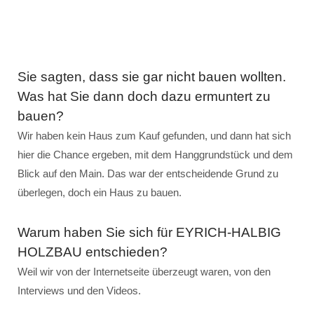
Sie sagten, dass sie gar nicht bauen wollten.
Was hat Sie dann doch dazu ermuntert zu
bauen?
Wir haben kein Haus zum Kauf gefunden, und dann hat sich
hier die Chance ergeben, mit dem Hanggrundstück und dem
Blick auf den Main. Das war der entscheidende Grund zu
überlegen, doch ein Haus zu bauen.
Warum haben Sie sich für EYRICH-HALBIG
HOLZBAU entschieden?
Weil wir von der Internetseite überzeugt waren, von den
Interviews und den Videos.