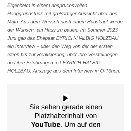
Eigenheim in einem anspruchsvollen
Hanggrundstück mit großartiger Aussicht über den
Main. Aus dem Wunsch nach einem Hauskauf wurde
der Wunsch, ein Haus zu bauen. Im Sommer 2023
Juni gab das Ehepaar EYRICH-HALBIG HOLZBAU
ein Interview – über den Weg von der der ersten
Ideen bis zur Realisierung, über ihre Vorstellungen
und ihre Erfahrungen mit EYRICH-HALBIG
HOLZBAU. Auszüge aus dem Interview in Ö-Tönen:
Sie sehen gerade einen
Platzhalterinhalt von
YouTube
. Um auf den