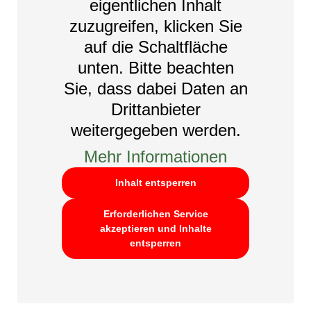
eigentlichen Inhalt
zuzugreifen, klicken Sie
auf die Schaltfläche
unten. Bitte beachten
Sie, dass dabei Daten an
Drittanbieter
weitergegeben werden.
Mehr Informationen
Inhalt entsperren
Erforderlichen Service
akzeptieren und Inhalte
entsperren