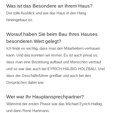
Was ist das Besondere an Ihrem Haus?
Der tolle Ausblick und wie das Haus in den Hang
hineingebaut ist.
Worauf haben Sie beim Bau Ihres Hauses
besonderen Wert gelegt?
Ich finde es wichtig, dass man den Mitarbeitern vertrauen
kann. Und das konnten wir immer. Es ist auch privat so,
dass man eine Beziehung aufbaut und Menschen vertraut
und so war das auch bei EYRICH-HALBIG HOLZBAU. Und
dass der Geschäftsführer greifbar und auch bei den
Gesprächen dabei war.
Wer war Ihr Hauptansprechpartner?
Während der ersten Phase war das Michael Eyrich-Halbig,
und dann René Hartmann.