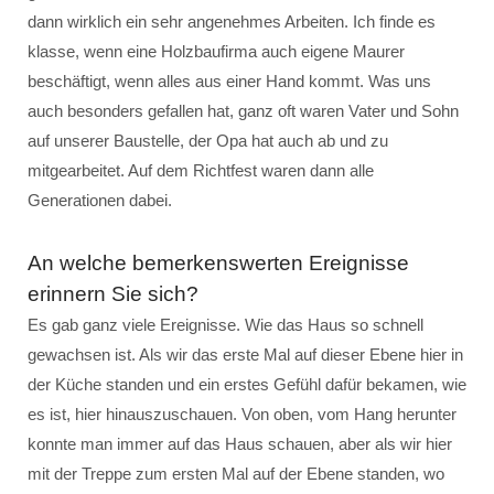
dann wirklich ein sehr angenehmes Arbeiten. Ich finde es
klasse, wenn eine Holzbaufirma auch eigene Maurer
beschäftigt, wenn alles aus einer Hand kommt. Was uns
auch besonders gefallen hat, ganz oft waren Vater und Sohn
auf unserer Baustelle, der Opa hat auch ab und zu
mitgearbeitet. Auf dem Richtfest waren dann alle
Generationen dabei.
An welche bemerkenswerten Ereignisse
erinnern Sie sich?
Es gab ganz viele Ereignisse. Wie das Haus so schnell
gewachsen ist. Als wir das erste Mal auf dieser Ebene hier in
der Küche standen und ein erstes Gefühl dafür bekamen, wie
es ist, hier hinauszuschauen. Von oben, vom Hang herunter
konnte man immer auf das Haus schauen, aber als wir hier
mit der Treppe zum ersten Mal auf der Ebene standen, wo