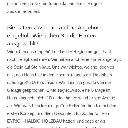
einfach ein großes Vertrauen da und eine sehr gute
Zusammenarbeit.
Sie hatten zuvor drei andere Angebote
eingeholt. Wie haben Sie die Firmen
ausgewählt?
Wir haben uns umgehört und in der Region umgeschaut
nach Fertighausfirmen. Wir hatten auch eine Firma angefragt,
die Stein auf Stein baut. Uns war wichtig, welche Ideen es
gibt, das Haus hier in den Hang reinzusetzen. Da gab es
schon große Unterschiede. Wir haben ja gerade von der
Garage gesprochen. Einer sagte: „Also, eine Garage im
Haus, das geht nicht.“ Die Idee hatten wir aber von Anfang
an. Wir brauchten keinen großen Keller. Verbunden mit dem
ersten Konzept und dem Gesamteindruck, den wir von
EYRICH-HALBIG HOLZBAU hatten, und dass er als