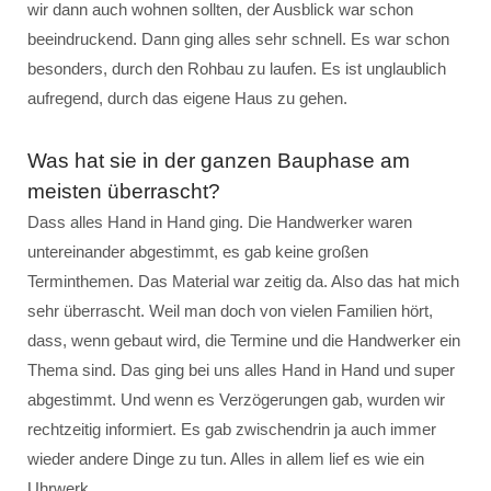
wir dann auch wohnen sollten, der Ausblick war schon
beeindruckend. Dann ging alles sehr schnell. Es war schon
besonders, durch den Rohbau zu laufen. Es ist unglaublich
aufregend, durch das eigene Haus zu gehen.
Was hat sie in der ganzen Bauphase am
meisten überrascht?
Dass alles Hand in Hand ging. Die Handwerker waren
untereinander abgestimmt, es gab keine großen
Terminthemen. Das Material war zeitig da. Also das hat mich
sehr überrascht. Weil man doch von vielen Familien hört,
dass, wenn gebaut wird, die Termine und die Handwerker ein
Thema sind. Das ging bei uns alles Hand in Hand und super
abgestimmt. Und wenn es Verzögerungen gab, wurden wir
rechtzeitig informiert. Es gab zwischendrin ja auch immer
wieder andere Dinge zu tun. Alles in allem lief es wie ein
Uhrwerk.