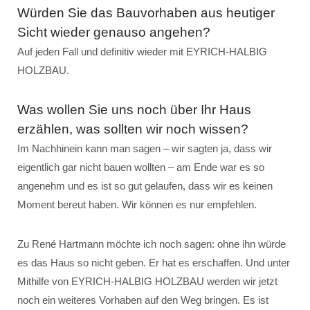
Würden Sie das Bauvorhaben aus heutiger
Sicht wieder genauso angehen?
Auf jeden Fall und definitiv wieder mit EYRICH-HALBIG
HOLZBAU.
Was wollen Sie uns noch über Ihr Haus
erzählen, was sollten wir noch wissen?
Im Nachhinein kann man sagen – wir sagten ja, dass wir
eigentlich gar nicht bauen wollten – am Ende war es so
angenehm und es ist so gut gelaufen, dass wir es keinen
Moment bereut haben. Wir können es nur empfehlen.
Zu René Hartmann möchte ich noch sagen: ohne ihn würde
es das Haus so nicht geben. Er hat es erschaffen. Und unter
Mithilfe von EYRICH-HALBIG HOLZBAU werden wir jetzt
noch ein weiteres Vorhaben auf den Weg bringen. Es ist