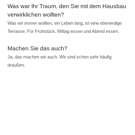
Was war Ihr Traum, den Sie mit dem Hausbau
verwirklichen wollten?
Was wir immer wollten, ein Leben lang, ist eine ebenerdige
Terrasse. Für Frühstück, Mittag essen und Abend essen.
Machen Sie das auch?
Ja, das machen wir auch. Wir sind schon sehr häufig
draußen.