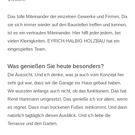
Das tolle Miteinander der einzelnen Gewerke und Firmen. Da
sie sich immer wieder auf den Baustellen treffen und kennen,
ist es ein vertrautes Miteinander. Hier hilft jeder jedem, bei
vielen Kleinigkeiten. EYRICH-HALBIG HOLZBAU hat ein
eingespieltes Team.
Was genießen Sie heute besonders?
Die Aussicht. Und ich denke, was ja auch vom Konzept her
sehr gut war, dass wir die Garage ins Haus gebaut haben.
Wir wussten anfangs auch nicht, ob das funktioniert. Das hat
René Hartmann umgesetzt. Das genieße ich vor allem, wenn
es regnet. Dass man trockenen Fußes reinkommt. Und dann
natürlich tagtäglich diesen Ausblick. Und ich liebe die
Terrasse und den Garten.