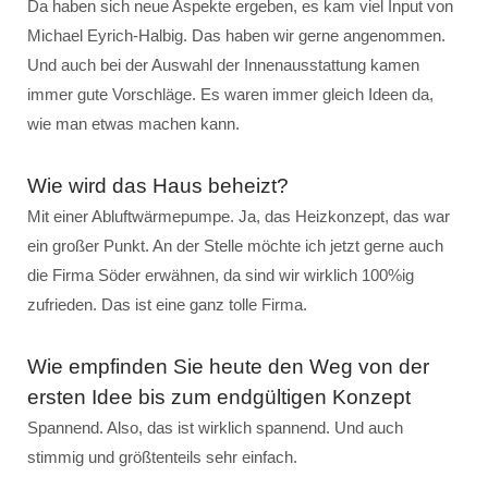
Da haben sich neue Aspekte ergeben, es kam viel Input von
Michael Eyrich-Halbig. Das haben wir gerne angenommen.
Und auch bei der Auswahl der Innenausstattung kamen
immer gute Vorschläge. Es waren immer gleich Ideen da,
wie man etwas machen kann.
Wie wird das Haus beheizt?
Mit einer Abluftwärmepumpe. Ja, das Heizkonzept, das war
ein großer Punkt. An der Stelle möchte ich jetzt gerne auch
die Firma Söder erwähnen, da sind wir wirklich 100%ig
zufrieden. Das ist eine ganz tolle Firma.
Wie empfinden Sie heute den Weg von der
ersten Idee bis zum endgültigen Konzept
Spannend. Also, das ist wirklich spannend. Und auch
stimmig und größtenteils sehr einfach.