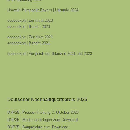
Umwelt+Klimapakt Bayern | Urkunde 2024
ecocockpit | Zertifikat 2023
ecocockpit | Bericht 2023
ecocockpit | Zertifikat 2021
ecocockpit | Bericht 2021
ecocockpit | Vergleich der Bilanzen 2021 und 2023
Deutscher Nachhaltigkeitspreis 2025
DNP25 | Pressemitteilung 2. Oktober 2025
DNP25 | Medienunterlagen zum Download
DNP25 | Bauprojekte zum Download