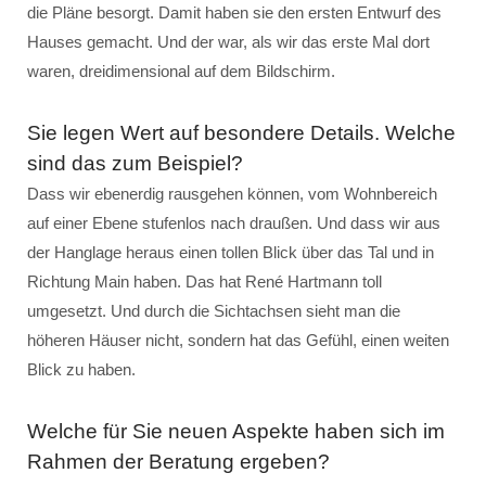
die Pläne besorgt. Damit haben sie den ersten Entwurf des
Hauses gemacht. Und der war, als wir das erste Mal dort
waren, dreidimensional auf dem Bildschirm.
Sie legen Wert auf besondere Details. Welche
sind das zum Beispiel?
Dass wir ebenerdig rausgehen können, vom Wohnbereich
auf einer Ebene stufenlos nach draußen. Und dass wir aus
der Hanglage heraus einen tollen Blick über das Tal und in
Richtung Main haben. Das hat René Hartmann toll
umgesetzt. Und durch die Sichtachsen sieht man die
höheren Häuser nicht, sondern hat das Gefühl, einen weiten
Blick zu haben.
Welche für Sie neuen Aspekte haben sich im
Rahmen der Beratung ergeben?