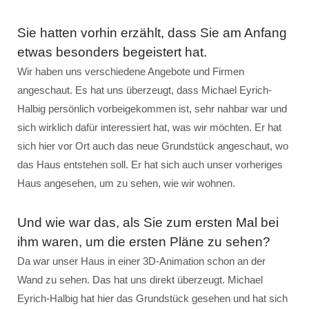
Sie hatten vorhin erzählt, dass Sie am Anfang
etwas besonders begeistert hat.
Wir haben uns verschiedene Angebote und Firmen
angeschaut. Es hat uns überzeugt, dass Michael Eyrich-
Halbig persönlich vorbeigekommen ist, sehr nahbar war und
sich wirklich dafür interessiert hat, was wir möchten. Er hat
sich hier vor Ort auch das neue Grundstück angeschaut, wo
das Haus entstehen soll. Er hat sich auch unser vorheriges
Haus angesehen, um zu sehen, wie wir wohnen.
Und wie war das, als Sie zum ersten Mal bei
ihm waren, um die ersten Pläne zu sehen?
Da war unser Haus in einer 3D-Animation schon an der
Wand zu sehen. Das hat uns direkt überzeugt. Michael
Eyrich-Halbig hat hier das Grundstück gesehen und hat sich