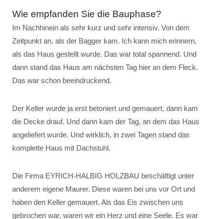
Wie empfanden Sie die Bauphase?
Im Nachhinein als sehr kurz und sehr intensiv. Von dem
Zeitpunkt an, als der Bagger kam. Ich kann mich erinnern,
als das Haus gestellt wurde. Das war total spannend. Und
dann stand das Haus am nächsten Tag hier an dem Fleck.
Das war schon beeindruckend.
Der Keller wurde ja erst betoniert und gemauert, dann kam
die Decke drauf. Und dann kam der Tag, an dem das Haus
angeliefert wurde. Und wirklich, in zwei Tagen stand das
komplette Haus mit Dachstuhl.
Die Firma EYRICH-HALBIG HOLZBAU beschäftigt unter
anderem eigene Maurer. Diese waren bei uns vor Ort und
haben den Keller gemauert. Als das Eis zwischen uns
gebrochen war, waren wir ein Herz und eine Seele. Es war