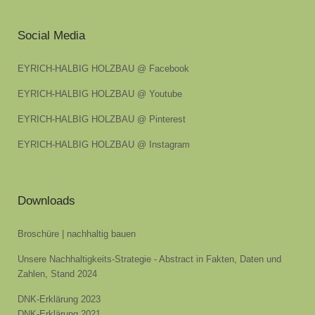
Social Media
EYRICH-HALBIG HOLZBAU @ Facebook
EYRICH-HALBIG HOLZBAU @ Youtube
EYRICH-HALBIG HOLZBAU @ Pinterest
EYRICH-HALBIG HOLZBAU @ Instagram
Downloads
Broschüre | nachhaltig bauen
Unsere Nachhaltigkeits-Strategie - Abstract in Fakten, Daten und
Zahlen, Stand 2024
DNK-Erklärung 2023
DNK-Erklärung 2021