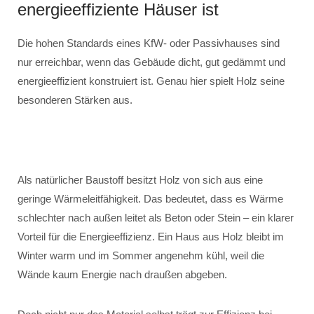
energieeffiziente Häuser ist
Die hohen Standards eines KfW- oder Passivhauses sind
nur erreichbar, wenn das Gebäude dicht, gut gedämmt und
energieeffizient konstruiert ist. Genau hier spielt Holz seine
besonderen Stärken aus.
Als natürlicher Baustoff besitzt Holz von sich aus eine
geringe Wärmeleitfähigkeit. Das bedeutet, dass es Wärme
schlechter nach außen leitet als Beton oder Stein – ein klarer
Vorteil für die Energieeffizienz. Ein Haus aus Holz bleibt im
Winter warm und im Sommer angenehm kühl, weil die
Wände kaum Energie nach draußen abgeben.