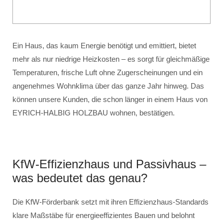
Ein Haus, das kaum Energie benötigt und emittiert, bietet
mehr als nur niedrige Heizkosten – es sorgt für gleichmäßige
Temperaturen, frische Luft ohne Zugerscheinungen und ein
angenehmes Wohnklima über das ganze Jahr hinweg. Das
können unsere Kunden, die schon länger in einem Haus von
EYRICH-HALBIG HOLZBAU wohnen, bestätigen.
KfW-Effizienzhaus und Passivhaus –
was bedeutet das genau?
Die KfW-Förderbank setzt mit ihren Effizienzhaus-Standards
klare Maßstäbe für energieeffizientes Bauen und belohnt