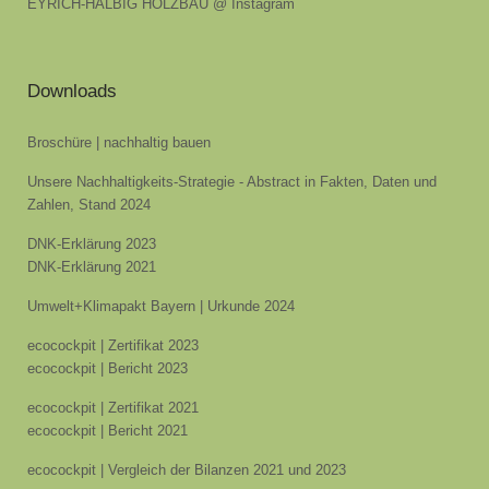
EYRICH-HALBIG HOLZBAU @ Instagram
Downloads
Broschüre | nachhaltig bauen
Unsere Nachhaltigkeits-Strategie - Abstract in Fakten, Daten und
Zahlen, Stand 2024
DNK-Erklärung 2023
DNK-Erklärung 2021
Umwelt+Klimapakt Bayern | Urkunde 2024
ecocockpit | Zertifikat 2023
ecocockpit | Bericht 2023
ecocockpit | Zertifikat 2021
ecocockpit | Bericht 2021
ecocockpit | Vergleich der Bilanzen 2021 und 2023