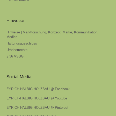
Partnerbetriebe
Hinweise
Hinweise | Marktforschung, Konzept, Marke, Kommunikation,
Medien
Haftungsausschluss
Urheberrechte
§ 36 VSBG
Social Media
EYRICH-HALBIG HOLZBAU @ Facebook
EYRICH-HALBIG HOLZBAU @ Youtube
EYRICH-HALBIG HOLZBAU @ Pinterest