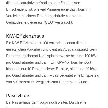
diese mit attraktiven Krediten oder Zuschüssen.
Entscheidend ist, wie viel Primärenergie das Haus im
Vergleich zu einem Referenzgebäude nach dem
Gebäudeenergiegesetz (GEG) verbraucht.
KfW-Effizienzhaus
Ein KfW-Effizienzhaus 100 entspricht genau diesen
gesetzlichen Vorgaben und dient als Ausgangspunkt. Sein
Primärenergiebedarf liegt typischerweise bei rund 100 kWh
pro Quadratmeter und Jahr. Ein KfW-40-Haus benötigt
hingegen nur 40 Prozent dieser Energie, also rund 40 kWh
pro Quadratmeter und Jahr – das bedeutet eine Einsparung
von 60 Prozent im Vergleich zum Referenzgebäude.
Passivhaus
Ein Passivhaus geht sogar noch weiter: Durch eine