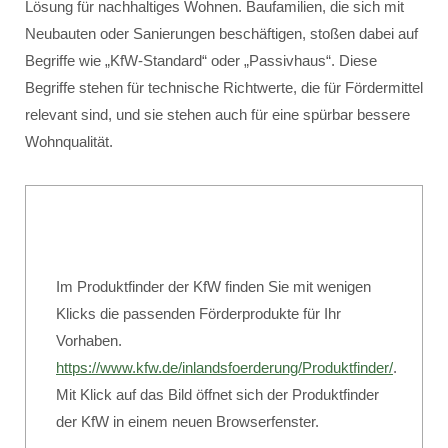
Lösung für nachhaltiges Wohnen. Baufamilien, die sich mit
Neubauten oder Sanierungen beschäftigen, stoßen dabei auf
Begriffe wie „KfW-Standard“ oder „Passivhaus“. Diese
Begriffe stehen für technische Richtwerte, die für Fördermittel
relevant sind, und sie stehen auch für eine spürbar bessere
Wohnqualität.
Im Produktfinder der KfW finden Sie mit wenigen
Klicks die passenden Förderprodukte für Ihr
Vorhaben.
https://www.kfw.de/inlandsfoerderung/Produktfinder/
.
Mit Klick auf das Bild öffnet sich der Produktfinder
der KfW in einem neuen Browserfenster.