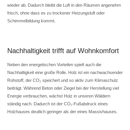
wieder ab. Dadurch bleibt die Luft in den Räumen angenehm
frisch, ohne dass es zu trockener Heizungsluft oder
Schimmelbildung kommt.
Nachhaltigkeit trifft auf Wohnkomfort
Neben den energetischen Vorteilen spielt auch die
Nachhaltigkeit eine große Rolle. Holz ist ein nachwachsender
Rohstoff, der CO₂ speichert und so aktiv zum Klimaschutz
beiträgt. Während Beton oder Ziegel bei der Herstellung viel
Energie verbrauchen, wächst Holz in unseren Wäldern
ständig nach. Dadurch ist der CO₂-Fußabdruck eines
Holzhauses deutlich geringer als der eines Massivhauses.