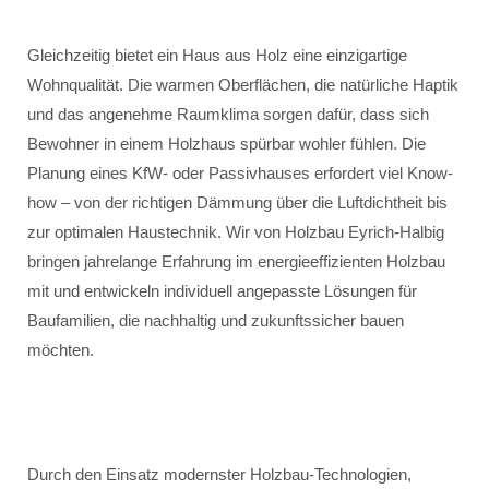
Gleichzeitig bietet ein Haus aus Holz eine einzigartige
Wohnqualität. Die warmen Oberflächen, die natürliche Haptik
und das angenehme Raumklima sorgen dafür, dass sich
Bewohner in einem Holzhaus spürbar wohler fühlen. Die
Planung eines KfW- oder Passivhauses erfordert viel Know-
how – von der richtigen Dämmung über die Luftdichtheit bis
zur optimalen Haustechnik. Wir von Holzbau Eyrich-Halbig
bringen jahrelange Erfahrung im energieeffizienten Holzbau
mit und entwickeln individuell angepasste Lösungen für
Baufamilien, die nachhaltig und zukunftssicher bauen
möchten.
Durch den Einsatz modernster Holzbau-Technologien,