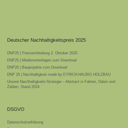
Deutscher Nachhaltigkeitspreis 2025
DNP25 | Pressemitteilung 2. Oktober 2025
DNP25 | Medienunterlagen zum Download
DNP25 | Bauprojekte zum Download
DNP 25 | Nachhaltigkeit made by EYRICH-HALBIG HOLZBAU
Unsere Nachhaltigkeits-Strategie – Abstract in Fakten, Daten und
Zahlen, Stand 2024
DSGVO
Datenschutzerklärung