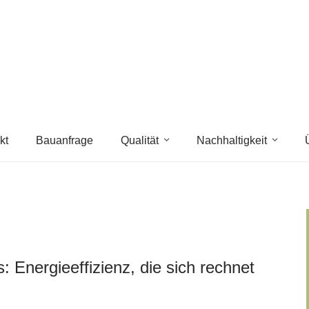
kt
Bauanfrage
Qualität
Nachhaltigkeit
Energieeffizienz, die sich rechnet