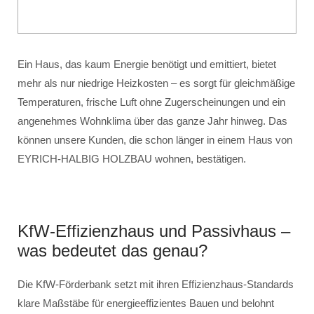
Ein Haus, das kaum Energie benötigt und emittiert, bietet
mehr als nur niedrige Heizkosten – es sorgt für gleichmäßige
Temperaturen, frische Luft ohne Zugerscheinungen und ein
angenehmes Wohnklima über das ganze Jahr hinweg. Das
können unsere Kunden, die schon länger in einem Haus von
EYRICH-HALBIG HOLZBAU wohnen, bestätigen.
KfW-Effizienzhaus und Passivhaus –
was bedeutet das genau?
Die KfW-Förderbank setzt mit ihren Effizienzhaus-Standards
klare Maßstäbe für energieeffizientes Bauen und belohnt