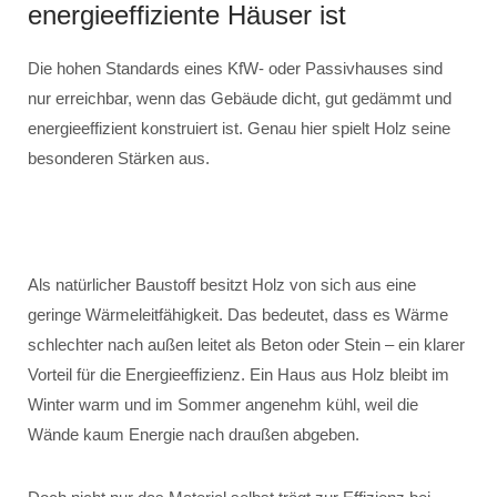
energieeffiziente Häuser ist
Die hohen Standards eines KfW- oder Passivhauses sind
nur erreichbar, wenn das Gebäude dicht, gut gedämmt und
energieeffizient konstruiert ist. Genau hier spielt Holz seine
besonderen Stärken aus.
Als natürlicher Baustoff besitzt Holz von sich aus eine
geringe Wärmeleitfähigkeit. Das bedeutet, dass es Wärme
schlechter nach außen leitet als Beton oder Stein – ein klarer
Vorteil für die Energieeffizienz. Ein Haus aus Holz bleibt im
Winter warm und im Sommer angenehm kühl, weil die
Wände kaum Energie nach draußen abgeben.