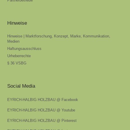
Partnerbetriebe
Hinweise
Hinweise | Marktforschung, Konzept, Marke, Kommunikation,
Medien
Haftungsausschluss
Urheberrechte
§ 36 VSBG
Social Media
EYRICH-HALBIG HOLZBAU @ Facebook
EYRICH-HALBIG HOLZBAU @ Youtube
EYRICH-HALBIG HOLZBAU @ Pinterest