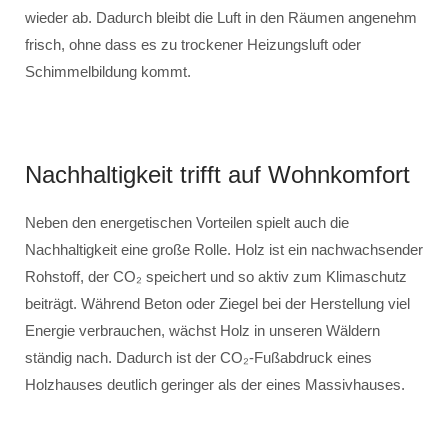
wieder ab. Dadurch bleibt die Luft in den Räumen angenehm
frisch, ohne dass es zu trockener Heizungsluft oder
Schimmelbildung kommt.
Nachhaltigkeit trifft auf Wohnkomfort
Neben den energetischen Vorteilen spielt auch die
Nachhaltigkeit eine große Rolle. Holz ist ein nachwachsender
Rohstoff, der CO₂ speichert und so aktiv zum Klimaschutz
beiträgt. Während Beton oder Ziegel bei der Herstellung viel
Energie verbrauchen, wächst Holz in unseren Wäldern
ständig nach. Dadurch ist der CO₂-Fußabdruck eines
Holzhauses deutlich geringer als der eines Massivhauses.