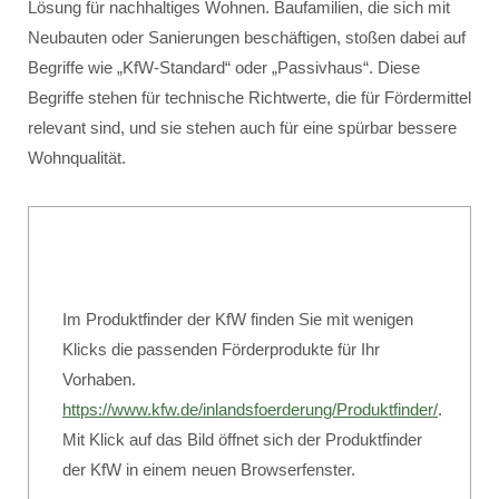
Lösung für nachhaltiges Wohnen. Baufamilien, die sich mit
Neubauten oder Sanierungen beschäftigen, stoßen dabei auf
Begriffe wie „KfW-Standard“ oder „Passivhaus“. Diese
Begriffe stehen für technische Richtwerte, die für Fördermittel
relevant sind, und sie stehen auch für eine spürbar bessere
Wohnqualität.
Im Produktfinder der KfW finden Sie mit wenigen
Klicks die passenden Förderprodukte für Ihr
Vorhaben.
https://www.kfw.de/inlandsfoerderung/Produktfinder/
.
Mit Klick auf das Bild öffnet sich der Produktfinder
der KfW in einem neuen Browserfenster.