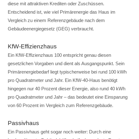
diese mit attraktiven Krediten oder Zuschüssen.
Entscheidend ist, wie viel Primärenergie das Haus im
Vergleich zu einem Referenzgebäude nach dem
Gebäudeenergiegesetz (GEG) verbraucht.
KfW-Effizienzhaus
Ein KfW-Effizienzhaus 100 entspricht genau diesen
gesetzlichen Vorgaben und dient als Ausgangspunkt. Sein
Primärenergiebedarf liegt typischerweise bei rund 100 kWh
pro Quadratmeter und Jahr. Ein KfW-40-Haus benötigt
hingegen nur 40 Prozent dieser Energie, also rund 40 kWh
pro Quadratmeter und Jahr – das bedeutet eine Einsparung
von 60 Prozent im Vergleich zum Referenzgebäude.
Passivhaus
Ein Passivhaus geht sogar noch weiter: Durch eine