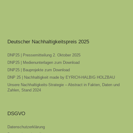
Deutscher Nachhaltigkeitspreis 2025
DNP25 | Pressemitteilung 2. Oktober 2025
DNP25 | Medienunterlagen zum Download
DNP25 | Bauprojekte zum Download
DNP 25 | Nachhaltigkeit made by EYRICH-HALBIG HOLZBAU
Unsere Nachhaltigkeits-Strategie – Abstract in Fakten, Daten und
Zahlen, Stand 2024
DSGVO
Datenschutzerklärung