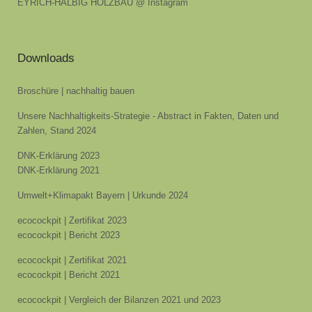
EYRICH-HALBIG HOLZBAU @ Instagram
Downloads
Broschüre | nachhaltig bauen
Unsere Nachhaltigkeits-Strategie - Abstract in Fakten, Daten und
Zahlen, Stand 2024
DNK-Erklärung 2023
DNK-Erklärung 2021
Umwelt+Klimapakt Bayern | Urkunde 2024
ecocockpit | Zertifikat 2023
ecocockpit | Bericht 2023
ecocockpit | Zertifikat 2021
ecocockpit | Bericht 2021
ecocockpit | Vergleich der Bilanzen 2021 und 2023