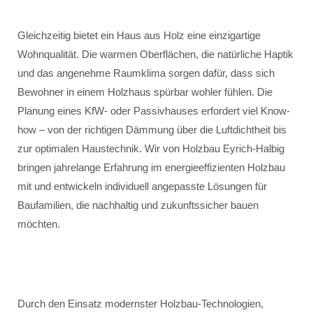
Gleichzeitig bietet ein Haus aus Holz eine einzigartige
Wohnqualität. Die warmen Oberflächen, die natürliche Haptik
und das angenehme Raumklima sorgen dafür, dass sich
Bewohner in einem Holzhaus spürbar wohler fühlen. Die
Planung eines KfW- oder Passivhauses erfordert viel Know-
how – von der richtigen Dämmung über die Luftdichtheit bis
zur optimalen Haustechnik. Wir von Holzbau Eyrich-Halbig
bringen jahrelange Erfahrung im energieeffizienten Holzbau
mit und entwickeln individuell angepasste Lösungen für
Baufamilien, die nachhaltig und zukunftssicher bauen
möchten.
Durch den Einsatz modernster Holzbau-Technologien,