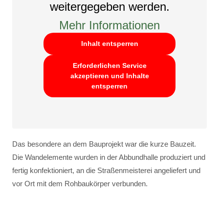
weitergegeben werden.
Mehr Informationen
Inhalt entsperren
Erforderlichen Service
akzeptieren und Inhalte
entsperren
Das besondere an dem Bauprojekt war die kurze Bauzeit.
Die Wandelemente wurden in der Abbundhalle produziert und
fertig konfektioniert, an die Straßenmeisterei angeliefert und
vor Ort mit dem Rohbaukörper verbunden.