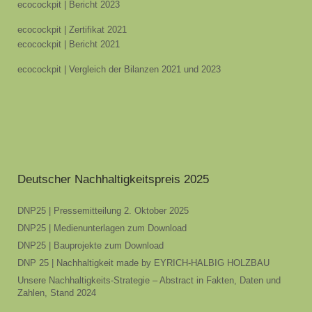
ecocockpit | Bericht 2023
ecocockpit | Zertifikat 2021
ecocockpit | Bericht 2021
ecocockpit | Vergleich der Bilanzen 2021 und 2023
Deutscher Nachhaltigkeitspreis 2025
DNP25 | Pressemitteilung 2. Oktober 2025
DNP25 | Medienunterlagen zum Download
DNP25 | Bauprojekte zum Download
DNP 25 | Nachhaltigkeit made by EYRICH-HALBIG HOLZBAU
Unsere Nachhaltigkeits-Strategie – Abstract in Fakten, Daten und
Zahlen, Stand 2024