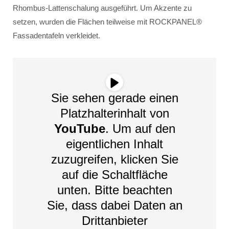
Rhombus-Lattenschalung ausgeführt. Um Akzente zu
setzen, wurden die Flächen teilweise mit ROCKPANEL®
Fassadentafeln verkleidet.
Sie sehen gerade einen
Platzhalterinhalt von
YouTube
. Um auf den
eigentlichen Inhalt
zuzugreifen, klicken Sie
auf die Schaltfläche
unten. Bitte beachten
Sie, dass dabei Daten an
Drittanbieter