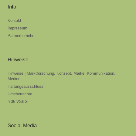
Info
Kontakt
Impressum
Partnerbetriebe
Hinweise
Hinweise | Marktforschung, Konzept, Marke, Kommunikation,
Medien
Haftungsausschluss
Urheberrechte
§ 36 VSBG
Social Media