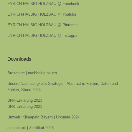
EYRICH-HALBIG HOLZBAU @ Facebook
EYRICH-HALBIG HOLZBAU @ Youtube
EYRICH-HALBIG HOLZBAU @ Pinterest
EYRICH-HALBIG HOLZBAU @ Instagram
Downloads
Broschüre | nachhaltig bauen
Unsere Nachhaltigkeits-Strategie - Abstract in Fakten, Daten und
Zahlen, Stand 2024
DNK-Erklärung 2023
DNK-Erklärung 2021
Umwelt+Klimapakt Bayern | Urkunde 2024
ecocockpit | Zertifikat 2023