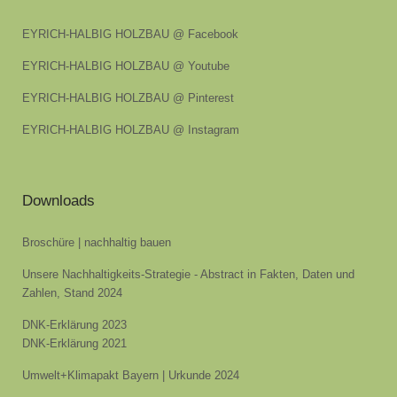
EYRICH-HALBIG HOLZBAU @ Facebook
EYRICH-HALBIG HOLZBAU @ Youtube
EYRICH-HALBIG HOLZBAU @ Pinterest
EYRICH-HALBIG HOLZBAU @ Instagram
Downloads
Broschüre | nachhaltig bauen
Unsere Nachhaltigkeits-Strategie - Abstract in Fakten, Daten und
Zahlen, Stand 2024
DNK-Erklärung 2023
DNK-Erklärung 2021
Umwelt+Klimapakt Bayern | Urkunde 2024