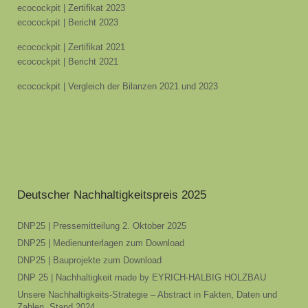
ecocockpit | Zertifikat 2023
ecocockpit | Bericht 2023
ecocockpit | Zertifikat 2021
ecocockpit | Bericht 2021
ecocockpit | Vergleich der Bilanzen 2021 und 2023
Deutscher Nachhaltigkeitspreis 2025
DNP25 | Pressemitteilung 2. Oktober 2025
DNP25 | Medienunterlagen zum Download
DNP25 | Bauprojekte zum Download
DNP 25 | Nachhaltigkeit made by EYRICH-HALBIG HOLZBAU
Unsere Nachhaltigkeits-Strategie – Abstract in Fakten, Daten und
Zahlen, Stand 2024