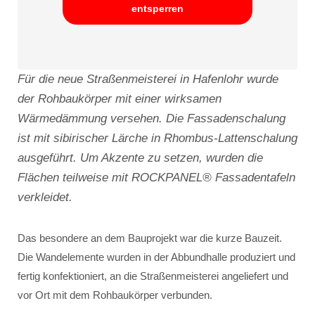
entsperren
Für die neue Straßenmeisterei in Hafenlohr wurde
der Rohbaukörper mit einer wirksamen
Wärmedämmung versehen. Die Fassadenschalung
ist mit sibirischer Lärche in Rhombus-Lattenschalung
ausgeführt. Um Akzente zu setzen, wurden die
Flächen teilweise mit ROCKPANEL® Fassadentafeln
verkleidet.
Das besondere an dem Bauprojekt war die kurze Bauzeit.
Die Wandelemente wurden in der Abbundhalle produziert und
fertig konfektioniert, an die Straßenmeisterei angeliefert und
vor Ort mit dem Rohbaukörper verbunden.