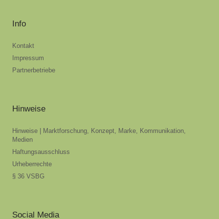
Info
Kontakt
Impressum
Partnerbetriebe
Hinweise
Hinweise | Marktforschung, Konzept, Marke, Kommunikation,
Medien
Haftungsausschluss
Urheberrechte
§ 36 VSBG
Social Media