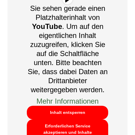
Sie sehen gerade einen
Platzhalterinhalt von
YouTube
. Um auf den
eigentlichen Inhalt
zuzugreifen, klicken Sie
auf die Schaltfläche
unten. Bitte beachten
Sie, dass dabei Daten an
Drittanbieter
weitergegeben werden.
Mehr Informationen
Inhalt entsperren
Erforderlichen Service
akzeptieren und Inhalte