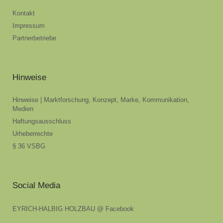
Kontakt
Impressum
Partnerbetriebe
Hinweise
Hinweise | Marktforschung, Konzept, Marke, Kommunikation,
Medien
Haftungsausschluss
Urheberrechte
§ 36 VSBG
Social Media
EYRICH-HALBIG HOLZBAU @ Facebook