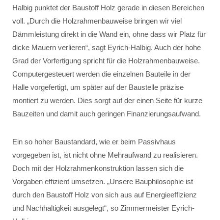
Halbig punktet der Baustoff Holz gerade in diesen Bereichen
voll. „Durch die Holzrahmenbauweise bringen wir viel
Dämmleistung direkt in die Wand ein, ohne dass wir Platz für
dicke Mauern verlieren“, sagt Eyrich-Halbig. Auch der hohe
Grad der Vorfertigung spricht für die Holzrahmenbauweise.
Computergesteuert werden die einzelnen Bauteile in der
Halle vorgefertigt, um später auf der Baustelle präzise
montiert zu werden. Dies sorgt auf der einen Seite für kurze
Bauzeiten und damit auch geringen Finanzierungsaufwand.
Ein so hoher Baustandard, wie er beim Passivhaus
vorgegeben ist, ist nicht ohne Mehraufwand zu realisieren.
Doch mit der Holzrahmenkonstruktion lassen sich die
Vorgaben effizient umsetzen. „Unsere Bauphilosophie ist
durch den Baustoff Holz von sich aus auf Energieeffizienz
und Nachhaltigkeit ausgelegt“, so Zimmermeister Eyrich-