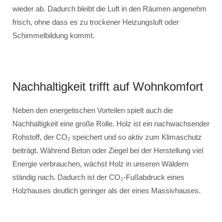
wieder ab. Dadurch bleibt die Luft in den Räumen angenehm
frisch, ohne dass es zu trockener Heizungsluft oder
Schimmelbildung kommt.
Nachhaltigkeit trifft auf Wohnkomfort
Neben den energetischen Vorteilen spielt auch die
Nachhaltigkeit eine große Rolle. Holz ist ein nachwachsender
Rohstoff, der CO₂ speichert und so aktiv zum Klimaschutz
beiträgt. Während Beton oder Ziegel bei der Herstellung viel
Energie verbrauchen, wächst Holz in unseren Wäldern
ständig nach. Dadurch ist der CO₂-Fußabdruck eines
Holzhauses deutlich geringer als der eines Massivhauses.