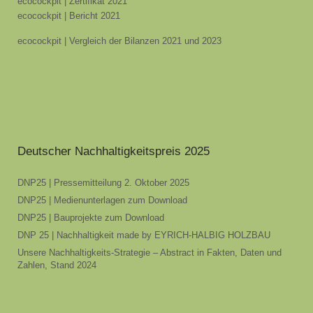
ecocockpit | Zertifikat 2021
ecocockpit | Bericht 2021
ecocockpit | Vergleich der Bilanzen 2021 und 2023
Deutscher Nachhaltigkeitspreis 2025
DNP25 | Pressemitteilung 2. Oktober 2025
DNP25 | Medienunterlagen zum Download
DNP25 | Bauprojekte zum Download
DNP 25 | Nachhaltigkeit made by EYRICH-HALBIG HOLZBAU
Unsere Nachhaltigkeits-Strategie – Abstract in Fakten, Daten und
Zahlen, Stand 2024