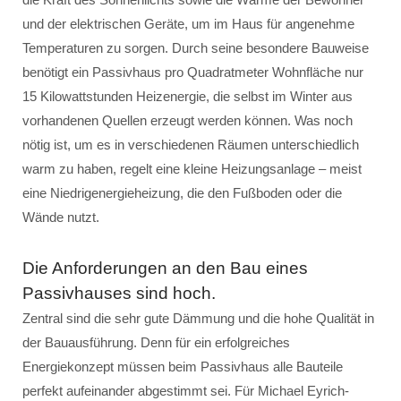
und der elektrischen Geräte, um im Haus für angenehme
Temperaturen zu sorgen. Durch seine besondere Bauweise
benötigt ein Passivhaus pro Quadratmeter Wohnfläche nur
15 Kilowattstunden Heizenergie, die selbst im Winter aus
vorhandenen Quellen erzeugt werden können. Was noch
nötig ist, um es in verschiedenen Räumen unterschiedlich
warm zu haben, regelt eine kleine Heizungsanlage – meist
eine Niedrigenergieheizung, die den Fußboden oder die
Wände nutzt.
Die Anforderungen an den Bau eines
Passivhauses sind hoch.
Zentral sind die sehr gute Dämmung und die hohe Qualität in
der Bauausführung. Denn für ein erfolgreiches
Energiekonzept müssen beim Passivhaus alle Bauteile
perfekt aufeinander abgestimmt sei. Für Michael Eyrich-