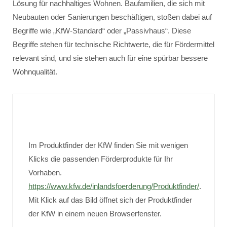
Lösung für nachhaltiges Wohnen. Baufamilien, die sich mit
Neubauten oder Sanierungen beschäftigen, stoßen dabei auf
Begriffe wie „KfW-Standard“ oder „Passivhaus“. Diese
Begriffe stehen für technische Richtwerte, die für Fördermittel
relevant sind, und sie stehen auch für eine spürbar bessere
Wohnqualität.
Im Produktfinder der KfW finden Sie mit wenigen
Klicks die passenden Förderprodukte für Ihr
Vorhaben.
https://www.kfw.de/inlandsfoerderung/Produktfinder/
.
Mit Klick auf das Bild öffnet sich der Produktfinder
der KfW in einem neuen Browserfenster.