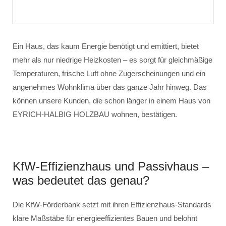
Ein Haus, das kaum Energie benötigt und emittiert, bietet
mehr als nur niedrige Heizkosten – es sorgt für gleichmäßige
Temperaturen, frische Luft ohne Zugerscheinungen und ein
angenehmes Wohnklima über das ganze Jahr hinweg. Das
können unsere Kunden, die schon länger in einem Haus von
EYRICH-HALBIG HOLZBAU wohnen, bestätigen.
KfW-Effizienzhaus und Passivhaus –
was bedeutet das genau?
Die KfW-Förderbank setzt mit ihren Effizienzhaus-Standards
klare Maßstäbe für energieeffizientes Bauen und belohnt