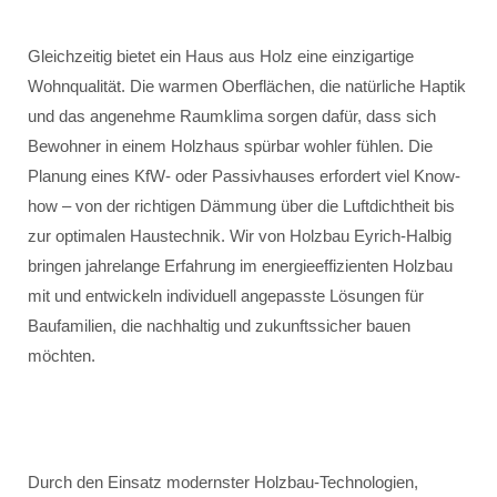
Gleichzeitig bietet ein Haus aus Holz eine einzigartige
Wohnqualität. Die warmen Oberflächen, die natürliche Haptik
und das angenehme Raumklima sorgen dafür, dass sich
Bewohner in einem Holzhaus spürbar wohler fühlen. Die
Planung eines KfW- oder Passivhauses erfordert viel Know-
how – von der richtigen Dämmung über die Luftdichtheit bis
zur optimalen Haustechnik. Wir von Holzbau Eyrich-Halbig
bringen jahrelange Erfahrung im energieeffizienten Holzbau
mit und entwickeln individuell angepasste Lösungen für
Baufamilien, die nachhaltig und zukunftssicher bauen
möchten.
Durch den Einsatz modernster Holzbau-Technologien,