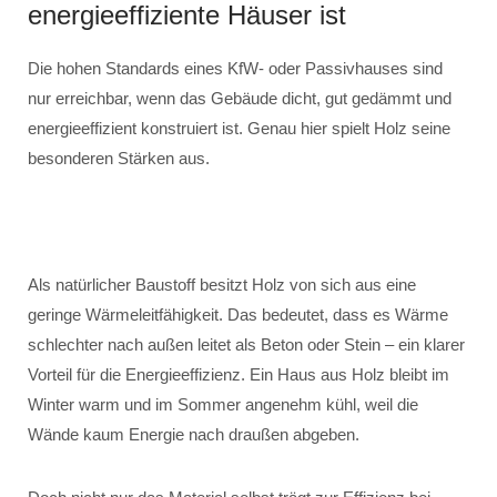
energieeffiziente Häuser ist
Die hohen Standards eines KfW- oder Passivhauses sind
nur erreichbar, wenn das Gebäude dicht, gut gedämmt und
energieeffizient konstruiert ist. Genau hier spielt Holz seine
besonderen Stärken aus.
Als natürlicher Baustoff besitzt Holz von sich aus eine
geringe Wärmeleitfähigkeit. Das bedeutet, dass es Wärme
schlechter nach außen leitet als Beton oder Stein – ein klarer
Vorteil für die Energieeffizienz. Ein Haus aus Holz bleibt im
Winter warm und im Sommer angenehm kühl, weil die
Wände kaum Energie nach draußen abgeben.