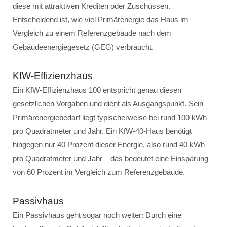
diese mit attraktiven Krediten oder Zuschüssen.
Entscheidend ist, wie viel Primärenergie das Haus im
Vergleich zu einem Referenzgebäude nach dem
Gebäudeenergiegesetz (GEG) verbraucht.
KfW-Effizienzhaus
Ein KfW-Effizienzhaus 100 entspricht genau diesen
gesetzlichen Vorgaben und dient als Ausgangspunkt. Sein
Primärenergiebedarf liegt typischerweise bei rund 100 kWh
pro Quadratmeter und Jahr. Ein KfW-40-Haus benötigt
hingegen nur 40 Prozent dieser Energie, also rund 40 kWh
pro Quadratmeter und Jahr – das bedeutet eine Einsparung
von 60 Prozent im Vergleich zum Referenzgebäude.
Passivhaus
Ein Passivhaus geht sogar noch weiter: Durch eine