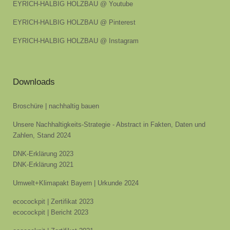
EYRICH-HALBIG HOLZBAU @ Youtube
EYRICH-HALBIG HOLZBAU @ Pinterest
EYRICH-HALBIG HOLZBAU @ Instagram
Downloads
Broschüre | nachhaltig bauen
Unsere Nachhaltigkeits-Strategie - Abstract in Fakten, Daten und
Zahlen, Stand 2024
DNK-Erklärung 2023
DNK-Erklärung 2021
Umwelt+Klimapakt Bayern | Urkunde 2024
ecocockpit | Zertifikat 2023
ecocockpit | Bericht 2023