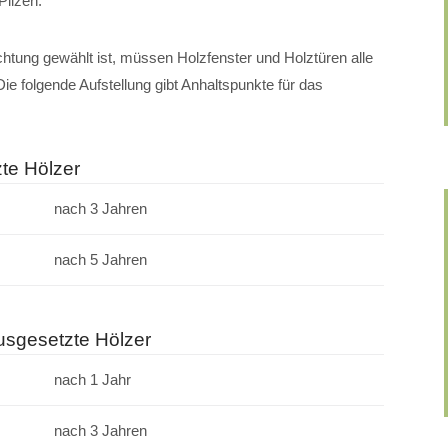
Pilzen.
tung gewählt ist, müssen Holzfenster und Holztüren alle
Die folgende Aufstellung gibt Anhaltspunkte für das
te Hölzer
nach 3 Jahren
nach 5 Jahren
usgesetzte Hölzer
nach 1 Jahr
nach 3 Jahren