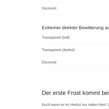
Deckend
Extremer direkter Bewitterung a
Transparent (hell)
Transparent (dunkel)
Deckend
Der erste Frost kommt be
Auch wenn es im Herbst nur selten friert