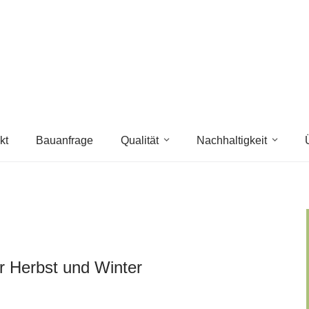
kt
Bauanfrage
Qualität
Nachhaltigkeit
ür Herbst und Winter