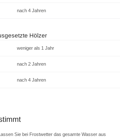
nach 4 Jahren
usgesetzte Hölzer
weniger als 1 Jahr
nach 2 Jahren
nach 4 Jahren
stimmt
: Lassen Sie bei Frostwetter das gesamte Wasser aus