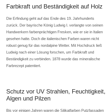
Farbkraft und Beständigkeit auf Holz
Die Erfindung geht auf das Ende des 19. Jahrhunderts
zurück. Der bayrische König Ludwig I. verlangte von seinen
Handwerkern farbenprächtigen Fresken, wie er sie in Italien
gesehen hatte. Doch die italienischen Farben waren nicht
robust genug für das nordalpine Wetter. Mit Hochdruck ließ
Ludwig nach einer Lösung forschen, um Farbkraft und
Beständigkeit zu verbinden. 1878 wurde das mineralische
Farbrezept patentiert.
Schutz vor UV Strahlen, Feuchtigkeit,
Algen und Pilzen
Bis vor einigen Jahren waren die Silikatfarben Putzfassaden