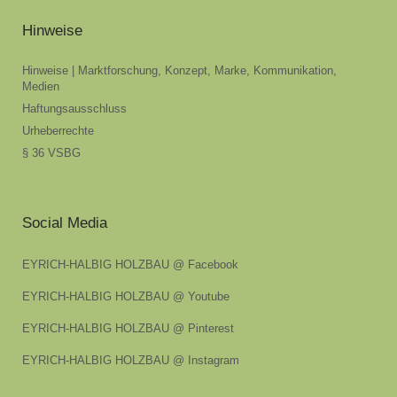
Hinweise
Hinweise | Marktforschung, Konzept, Marke, Kommunikation,
Medien
Haftungsausschluss
Urheberrechte
§ 36 VSBG
Social Media
EYRICH-HALBIG HOLZBAU @ Facebook
EYRICH-HALBIG HOLZBAU @ Youtube
EYRICH-HALBIG HOLZBAU @ Pinterest
EYRICH-HALBIG HOLZBAU @ Instagram