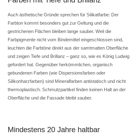
Auch ästhetische Gründe sprechen für Silikatfarbe: Der
Farbton kommt besonders gut zur Geltung und die
gestrichenen Flächen bleiben lange sauber. Weil die
Farbpigmente nicht vom Bindemittel eingeschlossen sind,
leuchten die Farbtöne direkt aus der samtmatten Oberfläche
und zeigen Tiefe und Brillanz – ganz so, wie es König Ludwig
gefordert hat. Gegenüber herkömmlichen, organisch
gebundenen Farben (wie Dispersionsfarben oder
Silikonharzfarben) sind Mineralfarben antistatisch und nicht
thermoplastisch. Schmutzpartikel finden keinen Halt an der
Oberfläche und die Fassade bleibt sauber.
Mindestens 20 Jahre haltbar