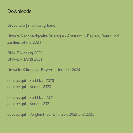
Downloads
Broschüre | nachhaltig bauen
Unsere Nachhaltigkeits-Strategie - Abstract in Fakten, Daten und
Zahlen, Stand 2024
DNK-Erklärung 2023
DNK-Erklärung 2021
Umwelt+Klimapakt Bayern | Urkunde 2024
ecocockpit | Zertifikat 2023
ecocockpit | Bericht 2023
ecocockpit | Zertifikat 2021
ecocockpit | Bericht 2021
ecocockpit | Vergleich der Bilanzen 2021 und 2023