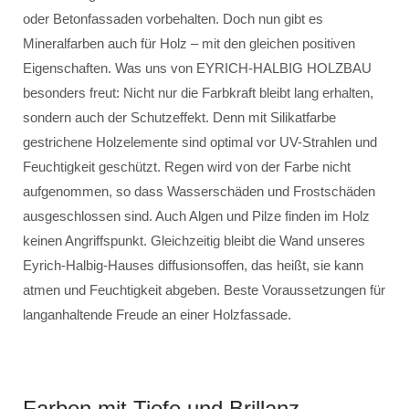
oder Betonfassaden vorbehalten. Doch nun gibt es
Mineralfarben auch für Holz – mit den gleichen positiven
Eigenschaften. Was uns von EYRICH-HALBIG HOLZBAU
besonders freut: Nicht nur die Farbkraft bleibt lang erhalten,
sondern auch der Schutzeffekt. Denn mit Silikatfarbe
gestrichene Holzelemente sind optimal vor UV-Strahlen und
Feuchtigkeit geschützt. Regen wird von der Farbe nicht
aufgenommen, so dass Wasserschäden und Frostschäden
ausgeschlossen sind. Auch Algen und Pilze finden im Holz
keinen Angriffspunkt. Gleichzeitig bleibt die Wand unseres
Eyrich-Halbig-Hauses diffusionsoffen, das heißt, sie kann
atmen und Feuchtigkeit abgeben. Beste Voraussetzungen für
langanhaltende Freude an einer Holzfassade.
Farben mit Tiefe und Brillanz