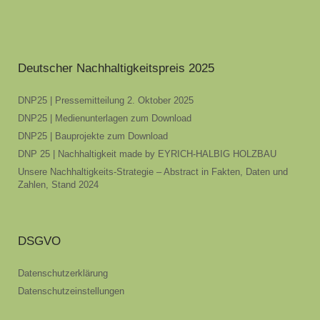
Deutscher Nachhaltigkeitspreis 2025
DNP25 | Pressemitteilung 2. Oktober 2025
DNP25 | Medienunterlagen zum Download
DNP25 | Bauprojekte zum Download
DNP 25 | Nachhaltigkeit made by EYRICH-HALBIG HOLZBAU
Unsere Nachhaltigkeits-Strategie – Abstract in Fakten, Daten und
Zahlen, Stand 2024
DSGVO
Datenschutzerklärung
Datenschutzeinstellungen