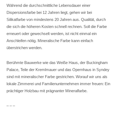
Während die durchschnittliche Lebensdauer einer
Dispersionsfarbe bei 12 Jahren liegt, gehen wir bei
Silikatfarbe von mindestens 20 Jahren aus. Qualität, durch
die sich die höheren Kosten schnell rechnen. Soll die Farbe
erneuert oder gewechselt werden, ist nicht einmal ein
Anschleifen nötig. Mineralische Farbe kann einfach
überstrichen werden.
Berühmte Bauwerke wie das Weiße Haus, der Buckingham
Palace, Teile der Kremlmauer und das Opernhaus in Syndey
sind mit mineralischer Farbe gestrichen. Worauf wir uns als
lokale Zimmerei und Familienunternehmen immer freuen: Ein
prächtiger Holzbau mit prägnanter Mineralfarbe.
– – –