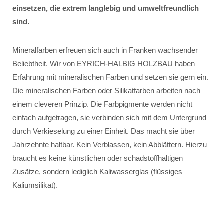
einsetzen, die extrem langlebig und umweltfreundlich
sind.
Mineralfarben erfreuen sich auch in Franken wachsender
Beliebtheit. Wir von EYRICH-HALBIG HOLZBAU haben
Erfahrung mit mineralischen Farben und setzen sie gern ein.
Die mineralischen Farben oder Silikatfarben arbeiten nach
einem cleveren Prinzip. Die Farbpigmente werden nicht
einfach aufgetragen, sie verbinden sich mit dem Untergrund
durch Verkieselung zu einer Einheit. Das macht sie über
Jahrzehnte haltbar. Kein Verblassen, kein Abblättern. Hierzu
braucht es keine künstlichen oder schadstoffhaltigen
Zusätze, sondern lediglich Kaliwasserglas (flüssiges
Kaliumsilikat).