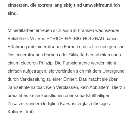
einsetzen, die extrem langlebig und umweltfreundlich
sind.
Mineralfarben erfreuen sich auch in Franken wachsender
Beliebtheit. Wir von EYRICH-HALBIG HOLZBAU haben
Erfahrung mit mineralischen Farben und setzen sie gern ein.
Die mineralischen Farben oder Silikatfarben arbeiten nach
einem cleveren Prinzip. Die Farbpigmente werden nicht
einfach aufgetragen, sie verbinden sich mit dem Untergrund
durch Verkieselung zu einer Einheit. Das macht sie über
Jahrzehnte haltbar. Kein Verblassen, kein Abblättern. Hierzu
braucht es keine künstlichen oder schadstoffhaltigen
Zusätze, sondern lediglich Kaliwasserglas (flüssiges
Kaliumsilikat).