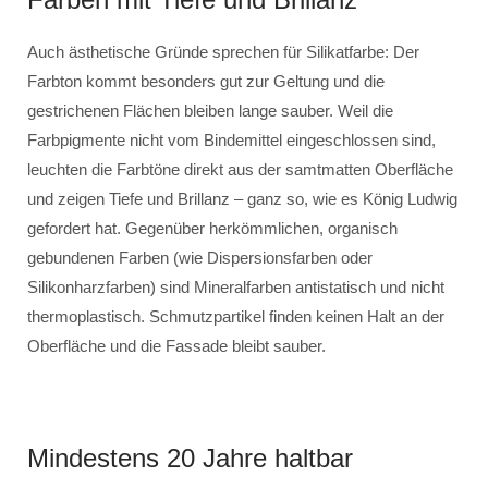
Auch ästhetische Gründe sprechen für Silikatfarbe: Der
Farbton kommt besonders gut zur Geltung und die
gestrichenen Flächen bleiben lange sauber. Weil die
Farbpigmente nicht vom Bindemittel eingeschlossen sind,
leuchten die Farbtöne direkt aus der samtmatten Oberfläche
und zeigen Tiefe und Brillanz – ganz so, wie es König Ludwig
gefordert hat. Gegenüber herkömmlichen, organisch
gebundenen Farben (wie Dispersionsfarben oder
Silikonharzfarben) sind Mineralfarben antistatisch und nicht
thermoplastisch. Schmutzpartikel finden keinen Halt an der
Oberfläche und die Fassade bleibt sauber.
Mindestens 20 Jahre haltbar