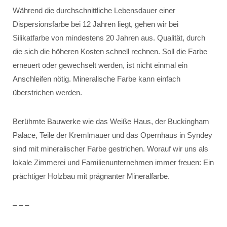
Während die durchschnittliche Lebensdauer einer
Dispersionsfarbe bei 12 Jahren liegt, gehen wir bei
Silikatfarbe von mindestens 20 Jahren aus. Qualität, durch
die sich die höheren Kosten schnell rechnen. Soll die Farbe
erneuert oder gewechselt werden, ist nicht einmal ein
Anschleifen nötig. Mineralische Farbe kann einfach
überstrichen werden.
Berühmte Bauwerke wie das Weiße Haus, der Buckingham
Palace, Teile der Kremlmauer und das Opernhaus in Syndey
sind mit mineralischer Farbe gestrichen. Worauf wir uns als
lokale Zimmerei und Familienunternehmen immer freuen: Ein
prächtiger Holzbau mit prägnanter Mineralfarbe.
– – –