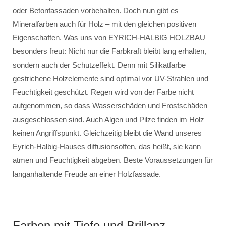
oder Betonfassaden vorbehalten. Doch nun gibt es
Mineralfarben auch für Holz – mit den gleichen positiven
Eigenschaften. Was uns von EYRICH-HALBIG HOLZBAU
besonders freut: Nicht nur die Farbkraft bleibt lang erhalten,
sondern auch der Schutzeffekt. Denn mit Silikatfarbe
gestrichene Holzelemente sind optimal vor UV-Strahlen und
Feuchtigkeit geschützt. Regen wird von der Farbe nicht
aufgenommen, so dass Wasserschäden und Frostschäden
ausgeschlossen sind. Auch Algen und Pilze finden im Holz
keinen Angriffspunkt. Gleichzeitig bleibt die Wand unseres
Eyrich-Halbig-Hauses diffusionsoffen, das heißt, sie kann
atmen und Feuchtigkeit abgeben. Beste Voraussetzungen für
langanhaltende Freude an einer Holzfassade.
Farben mit Tiefe und Brillanz