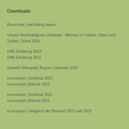
Downloads
Broschüre | nachhaltig bauen
Unsere Nachhaltigkeits-Strategie - Abstract in Fakten, Daten und
Zahlen, Stand 2024
DNK-Erklärung 2023
DNK-Erklärung 2021
Umwelt+Klimapakt Bayern | Urkunde 2024
ecocockpit | Zertifikat 2023
ecocockpit | Bericht 2023
ecocockpit | Zertifikat 2021
ecocockpit | Bericht 2021
ecocockpit | Vergleich der Bilanzen 2021 und 2023