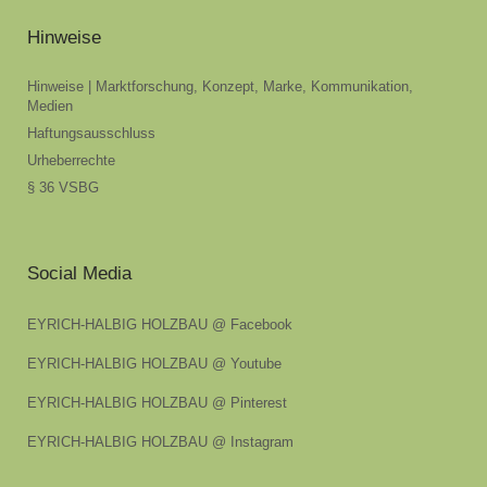
Hinweise
Hinweise | Marktforschung, Konzept, Marke, Kommunikation,
Medien
Haftungsausschluss
Urheberrechte
§ 36 VSBG
Social Media
EYRICH-HALBIG HOLZBAU @ Facebook
EYRICH-HALBIG HOLZBAU @ Youtube
EYRICH-HALBIG HOLZBAU @ Pinterest
EYRICH-HALBIG HOLZBAU @ Instagram