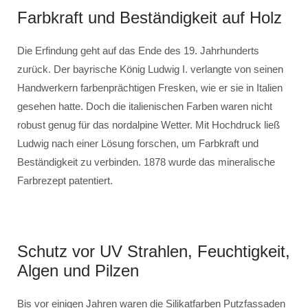
Farbkraft und Beständigkeit auf Holz
Die Erfindung geht auf das Ende des 19. Jahrhunderts
zurück. Der bayrische König Ludwig I. verlangte von seinen
Handwerkern farbenprächtigen Fresken, wie er sie in Italien
gesehen hatte. Doch die italienischen Farben waren nicht
robust genug für das nordalpine Wetter. Mit Hochdruck ließ
Ludwig nach einer Lösung forschen, um Farbkraft und
Beständigkeit zu verbinden. 1878 wurde das mineralische
Farbrezept patentiert.
Schutz vor UV Strahlen, Feuchtigkeit,
Algen und Pilzen
Bis vor einigen Jahren waren die Silikatfarben Putzfassaden