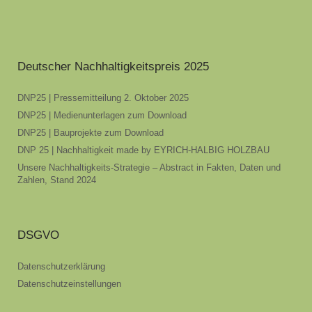
Deutscher Nachhaltigkeitspreis 2025
DNP25 | Pressemitteilung 2. Oktober 2025
DNP25 | Medienunterlagen zum Download
DNP25 | Bauprojekte zum Download
DNP 25 | Nachhaltigkeit made by EYRICH-HALBIG HOLZBAU
Unsere Nachhaltigkeits-Strategie – Abstract in Fakten, Daten und
Zahlen, Stand 2024
DSGVO
Datenschutzerklärung
Datenschutzeinstellungen