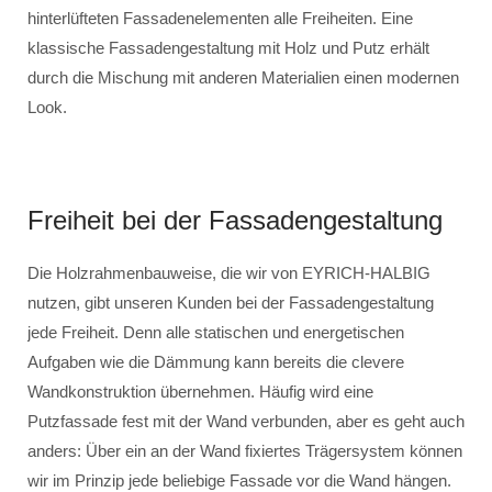
hinterlüfteten Fassadenelementen alle Freiheiten. Eine
klassische Fassadengestaltung mit Holz und Putz erhält
durch die Mischung mit anderen Materialien einen modernen
Look.
Freiheit bei der Fassadengestaltung
Die Holzrahmenbauweise, die wir von EYRICH-HALBIG
nutzen, gibt unseren Kunden bei der Fassadengestaltung
jede Freiheit. Denn alle statischen und energetischen
Aufgaben wie die Dämmung kann bereits die clevere
Wandkonstruktion übernehmen. Häufig wird eine
Putzfassade fest mit der Wand verbunden, aber es geht auch
anders: Über ein an der Wand fixiertes Trägersystem können
wir im Prinzip jede beliebige Fassade vor die Wand hängen.