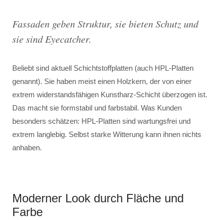
Fassaden geben Struktur, sie bieten Schutz und
sie sind Eyecatcher.
Beliebt sind aktuell Schichtstoffplatten (auch HPL-Platten
genannt). Sie haben meist einen Holzkern, der von einer
extrem widerstandsfähigen Kunstharz-Schicht überzogen ist.
Das macht sie formstabil und farbstabil. Was Kunden
besonders schätzen: HPL-Platten sind wartungsfrei und
extrem langlebig. Selbst starke Witterung kann ihnen nichts
anhaben.
Moderner Look durch Fläche und
Farbe