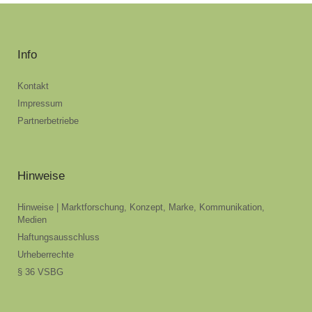
Info
Kontakt
Impressum
Partnerbetriebe
Hinweise
Hinweise | Marktforschung, Konzept, Marke, Kommunikation,
Medien
Haftungsausschluss
Urheberrechte
§ 36 VSBG