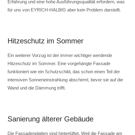
Erfahrung und eine hohe Ausführungsqualität erfordern, was
für uns von EYRICH-HALBIG aber kein Problem darstellt.
Hitzeschutz im Sommer
Ein weiterer Vorzug ist der immer wichtiger werdende
Hitzeschutz im Sommer. Eine vorgehängte Fassade
funktioniert wie ein Schutzschild, das schon einen Teil der
intensiven Sonneneinstrahlung abschirmt, bevor sie auf die
Wand und die Dämmung trifft.
Sanierung älterer Gebäude
Die Fassadenplatten sind hinterlüftet. Weil die Fassade am