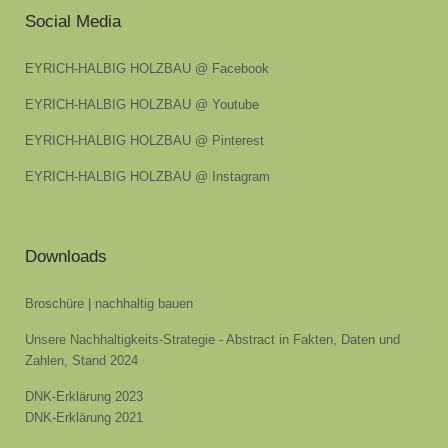
Social Media
EYRICH-HALBIG HOLZBAU @ Facebook
EYRICH-HALBIG HOLZBAU @ Youtube
EYRICH-HALBIG HOLZBAU @ Pinterest
EYRICH-HALBIG HOLZBAU @ Instagram
Downloads
Broschüre | nachhaltig bauen
Unsere Nachhaltigkeits-Strategie - Abstract in Fakten, Daten und
Zahlen, Stand 2024
DNK-Erklärung 2023
DNK-Erklärung 2021