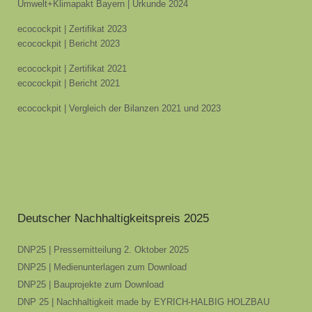
Umwelt+Klimapakt Bayern | Urkunde 2024
ecocockpit | Zertifikat 2023
ecocockpit | Bericht 2023
ecocockpit | Zertifikat 2021
ecocockpit | Bericht 2021
ecocockpit | Vergleich der Bilanzen 2021 und 2023
Deutscher Nachhaltigkeitspreis 2025
DNP25 | Pressemitteilung 2. Oktober 2025
DNP25 | Medienunterlagen zum Download
DNP25 | Bauprojekte zum Download
DNP 25 | Nachhaltigkeit made by EYRICH-HALBIG HOLZBAU