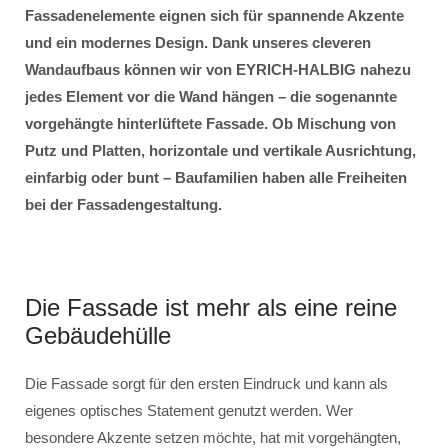
Fassadenelemente eignen sich für spannende Akzente
und ein modernes Design. Dank unseres cleveren
Wandaufbaus können wir von EYRICH-HALBIG nahezu
jedes Element vor die Wand hängen – die sogenannte
vorgehängte hinterlüftete Fassade. Ob Mischung von
Putz und Platten, horizontale und vertikale Ausrichtung,
einfarbig oder bunt – Baufamilien haben alle Freiheiten
bei der Fassadengestaltung.
Die Fassade ist mehr als eine reine
Gebäudehülle
Die Fassade sorgt für den ersten Eindruck und kann als
eigenes optisches Statement genutzt werden. Wer
besondere Akzente setzen möchte, hat mit vorgehängten,