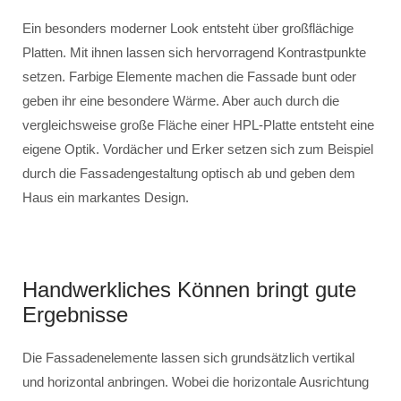
Ein besonders moderner Look entsteht über großflächige
Platten. Mit ihnen lassen sich hervorragend Kontrastpunkte
setzen. Farbige Elemente machen die Fassade bunt oder
geben ihr eine besondere Wärme. Aber auch durch die
vergleichsweise große Fläche einer HPL-Platte entsteht eine
eigene Optik. Vordächer und Erker setzen sich zum Beispiel
durch die Fassadengestaltung optisch ab und geben dem
Haus ein markantes Design.
Handwerkliches Können bringt gute
Ergebnisse
Die Fassadenelemente lassen sich grundsätzlich vertikal
und horizontal anbringen. Wobei die horizontale Ausrichtung