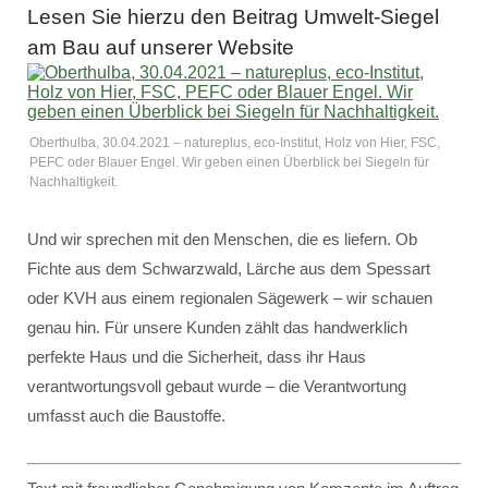
Lesen Sie hierzu den Beitrag Umwelt-Siegel
am Bau auf unserer Website
Oberthulba, 30.04.2021 – natureplus, eco-Institut, Holz von Hier, FSC,
PEFC oder Blauer Engel. Wir geben einen Überblick bei Siegeln für
Nachhaltigkeit.
Und wir sprechen mit den Menschen, die es liefern. Ob
Fichte aus dem Schwarzwald, Lärche aus dem Spessart
oder KVH aus einem regionalen Sägewerk – wir schauen
genau hin. Für unsere Kunden zählt das handwerklich
perfekte Haus und die Sicherheit, dass ihr Haus
verantwortungsvoll gebaut wurde – die Verantwortung
umfasst auch die Baustoffe.