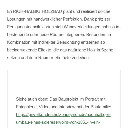
EYRICH-HALBIG HOLZBAU plant und realisiert solche
Lösungen mit handwerklicher Perfektion. Dank präziser
Fertigungstechnik lassen sich Wandverkleidungen nahtlos in
bestehende oder neue Räume integrieren. Besonders in
Kombination mit indirekter Beleuchtung entstehen so
beeindruckende Effekte, die das natürliche Holz in Szene
setzen und dem Raum mehr Tiefe verleihen.
Siehe auch oben: Das Bauprojekt im Portrait mit
Fotogalerie, Video und Interview mit der Baufamilie:
https://privatkunden.holzbaueyrich.de/nachhaltiger-
umbau-eines-solereservoirs-von-1851-in-ein-