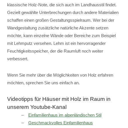
klassische Holz-Note, die sich auch im Landhausstil findet.
Gezielt gewählte Unterbrechungen durch andere Materialien
schaffen einen großen Gestaltungsspielraum. Wer bei der
Wandgestaltung zusätzliche natürliche Akzente setzen
möchte, kann einzelne Wände oder Bereiche zum Beispiel
mit Lehmputz versehen. Lehm ist ein hervorragender
Feuchtigkeitsspeicher, der die Raumluft noch weiter
verbessert.
Wenn Sie mehr über die Möglichkeiten von Holz erfahren
möchten, sprechen Sie uns einfach an.
Videotipps für Häuser mit Holz im Raum in
unserem Youtube-Kanal
Einfamilienhaus im alpenländischen Stil
Geschmackvolles Einfamilienhaus