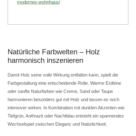
modernes-wohnhaus/
Natürliche Farbwelten – Holz
harmonisch inszenieren
Damit Holz seine volle Wirkung entfalten kann, spielt die
Farbgestaltung eine entscheidende Rolle. Warme Erdtöne
oder sanfte Naturfarben wie Creme, Sand oder Taupe
harmonieren besonders gut mit Holz und lassen es noch
intensiver wirken. In Kombination mit dunklen Akzenten wie
Tiefgrün, Anthrazit oder Nachtblau entsteht ein spannendes
Wechselspiel zwischen Eleganz und Natürlichkeit.