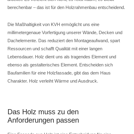
berechenbar – das ist für den Holzrahmenbau entscheidend.
Die Maßhaltigkeit von KVH ermöglicht uns eine
millimetergenaue Vorfertigung unserer Wände, Decken und
Dachelemente. Das reduziert den Montageaufwand, spart
Ressourcen und schafft Qualität mit einer langen
Lebensdauer. Holz dient uns als tragendes Element und
ebenso als gestalterisches Element. Entscheiden sich
Baufamilien für eine Holzfassade, gibt das dem Haus
Charakter. Holz verleiht Wärme und Ausdruck.
Das Holz muss zu den
Anforderungen passen