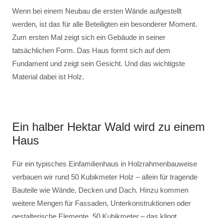
Wenn bei einem Neubau die ersten Wände aufgestellt
werden, ist das für alle Beteiligten ein besonderer Moment.
Zum ersten Mal zeigt sich ein Gebäude in seiner
tatsächlichen Form. Das Haus formt sich auf dem
Fundament und zeigt sein Gesicht. Und das wichtigste
Material dabei ist Holz.
Ein halber Hektar Wald wird zu einem
Haus
Für ein typisches Einfamilienhaus in Holzrahmenbauweise
verbauen wir rund 50 Kubikmeter Holz – allein für tragende
Bauteile wie Wände, Decken und Dach. Hinzu kommen
weitere Mengen für Fassaden, Unterkonstruktionen oder
gestalterische Elemente. 50 Kubikmeter – das klingt