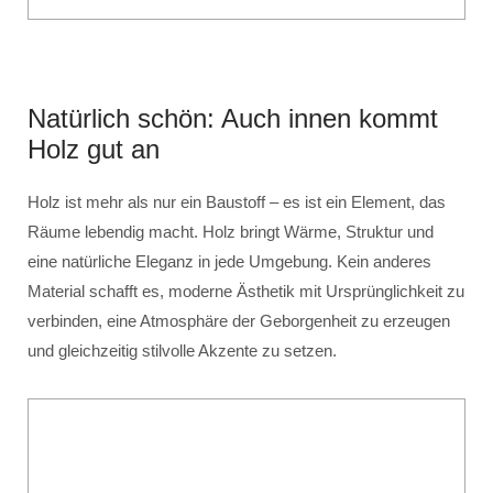
Natürlich schön: Auch innen kommt
Holz gut an
Holz ist mehr als nur ein Baustoff – es ist ein Element, das
Räume lebendig macht. Holz bringt Wärme, Struktur und
eine natürliche Eleganz in jede Umgebung. Kein anderes
Material schafft es, moderne Ästhetik mit Ursprünglichkeit zu
verbinden, eine Atmosphäre der Geborgenheit zu erzeugen
und gleichzeitig stilvolle Akzente zu setzen.