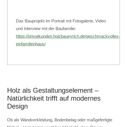
Das Bauprojekt im Portrait mit Fotogalerie, Video
und Interview mit der Baufamilie:
https://privatkunden.holzbaueyrich.de/geschmackvolles-
einfamilienhaus/
Holz als Gestaltungselement –
Natürlichkeit trifft auf modernes
Design
Ob als Wandverkleidung, Bodenbelag oder maßgefertigte