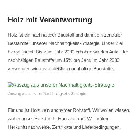
Holz mit Verantwortung
Holz ist ein nachhaltiger Baustoff und damit ein zentraler
Bestandteil unserer Nachhaltigkeits-Strategie. Unser Ziel
hierbei lautet: Bis zum Jahr 2030 erhöhen wir den Anteil der
nachhaltigen Baustoffe um 15% pro Jahr. Im Jahr 2030
verwenden wir ausschließlich nachhaltige Baustoffe.
Auszug aus unserer Nachhaltigkeits-Strategie
Für uns ist Holz kein anonymer Rohstoff. Wir wollen wissen,
woher unser Holz für Ihr Haus kommt. Wir prüfen
Herkunftsnachweise, Zertifikate und Lieferbedingungen.