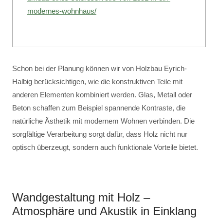
modernes-wohnhaus/
Schon bei der Planung können wir von Holzbau Eyrich-
Halbig berücksichtigen, wie die konstruktiven Teile mit
anderen Elementen kombiniert werden. Glas, Metall oder
Beton schaffen zum Beispiel spannende Kontraste, die
natürliche Ästhetik mit modernem Wohnen verbinden. Die
sorgfältige Verarbeitung sorgt dafür, dass Holz nicht nur
optisch überzeugt, sondern auch funktionale Vorteile bietet.
Wandgestaltung mit Holz –
Atmosphäre und Akustik in Einklang