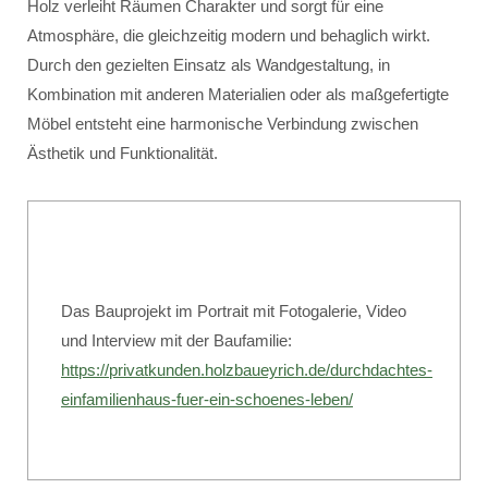
Holz verleiht Räumen Charakter und sorgt für eine
Atmosphäre, die gleichzeitig modern und behaglich wirkt.
Durch den gezielten Einsatz als Wandgestaltung, in
Kombination mit anderen Materialien oder als maßgefertigte
Möbel entsteht eine harmonische Verbindung zwischen
Ästhetik und Funktionalität.
Das Bauprojekt im Portrait mit Fotogalerie, Video
und Interview mit der Baufamilie:
https://privatkunden.holzbaueyrich.de/durchdachtes-
einfamilienhaus-fuer-ein-schoenes-leben/