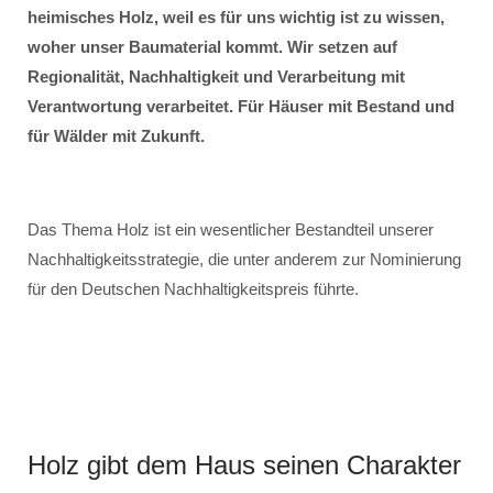
heimisches Holz, weil es für uns wichtig ist zu wissen,
woher unser Baumaterial kommt. Wir setzen auf
Regionalität, Nachhaltigkeit und Verarbeitung mit
Verantwortung verarbeitet. Für Häuser mit Bestand und
für Wälder mit Zukunft.
Das Thema Holz ist ein wesentlicher Bestandteil unserer
Nachhaltigkeitsstrategie, die unter anderem zur Nominierung
für den Deutschen Nachhaltigkeitspreis führte.
Holz gibt dem Haus seinen Charakter