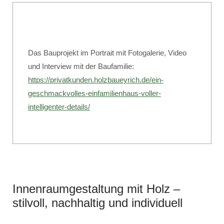
Das Bauprojekt im Portrait mit Fotogalerie, Video
und Interview mit der Baufamilie:
https://privatkunden.holzbaueyrich.de/ein-
geschmackvolles-einfamilienhaus-voller-
intelligenter-details/
Innenraumgestaltung mit Holz –
stilvoll, nachhaltig und individuell