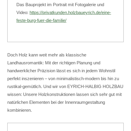
Das Bauprojekt im Portrait mit Fotogalerie und
Video:
https://privatkunden.holzbaueyrich.de/eine-
feste-burg-fuer-die-familie/
Doch Holz kann weit mehr als klassische
Landhausromantik: Mit der richtigen Planung und
handwerklicher Präzision lässt es sich in jedem Wohnstil
perfekt inszenieren – von minimalistisch-modern bis hin zu
rustikal-gemütlich. Und wir von EYRICH-HALBIG HOLZBAU
wissen: Unsere Holzkonstruktionen lassen sich sehr gut mit
natürlichen Elementen bei der Innenraumgestaltung
kombinieren.