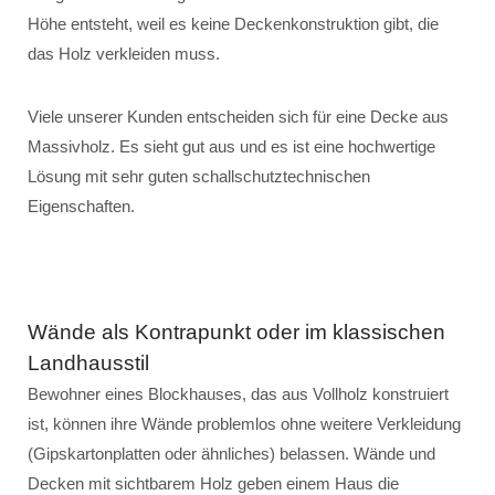
Höhe entsteht, weil es keine Deckenkonstruktion gibt, die
das Holz verkleiden muss.
Viele unserer Kunden entscheiden sich für eine Decke aus
Massivholz. Es sieht gut aus und es ist eine hochwertige
Lösung mit sehr guten schallschutztechnischen
Eigenschaften.
Wände als Kontrapunkt oder im klassischen
Landhausstil
Bewohner eines Blockhauses, das aus Vollholz konstruiert
ist, können ihre Wände problemlos ohne weitere Verkleidung
(Gipskartonplatten oder ähnliches) belassen. Wände und
Decken mit sichtbarem Holz geben einem Haus die