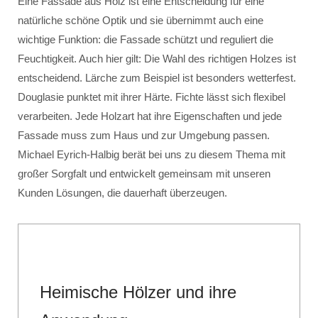
Eine Fassade aus Holz ist eine Entscheidung für eine
natürliche schöne Optik und sie übernimmt auch eine
wichtige Funktion: die Fassade schützt und reguliert die
Feuchtigkeit. Auch hier gilt: Die Wahl des richtigen Holzes ist
entscheidend. Lärche zum Beispiel ist besonders wetterfest.
Douglasie punktet mit ihrer Härte. Fichte lässt sich flexibel
verarbeiten. Jede Holzart hat ihre Eigenschaften und jede
Fassade muss zum Haus und zur Umgebung passen.
Michael Eyrich-Halbig berät bei uns zu diesem Thema mit
großer Sorgfalt und entwickelt gemeinsam mit unseren
Kunden Lösungen, die dauerhaft überzeugen.
Heimische Hölzer und ihre