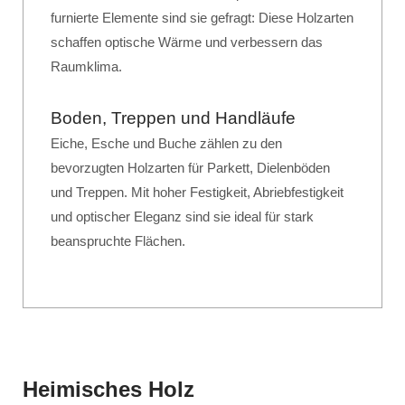
furnierte Elemente sind sie gefragt: Diese Holzarten
schaffen optische Wärme und verbessern das
Raumklima.
Boden, Treppen und Handläufe
Eiche, Esche und Buche zählen zu den
bevorzugten Holzarten für Parkett, Dielenböden
und Treppen. Mit hoher Festigkeit, Abriebfestigkeit
und optischer Eleganz sind sie ideal für stark
beanspruchte Flächen.
Heimisches Holz