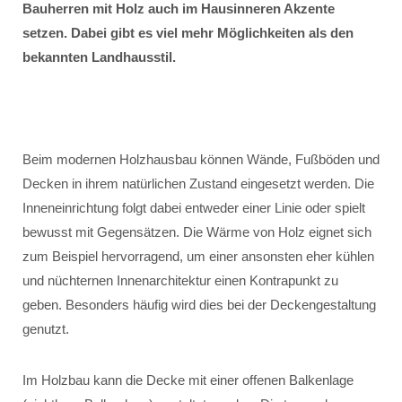
Bauherren mit Holz auch im Hausinneren Akzente
setzen. Dabei gibt es viel mehr Möglichkeiten als den
bekannten Landhausstil.
Beim modernen Holzhausbau können Wände, Fußböden und
Decken in ihrem natürlichen Zustand eingesetzt werden. Die
Inneneinrichtung folgt dabei entweder einer Linie oder spielt
bewusst mit Gegensätzen. Die Wärme von Holz eignet sich
zum Beispiel hervorragend, um einer ansonsten eher kühlen
und nüchternen Innenarchitektur einen Kontrapunkt zu
geben. Besonders häufig wird dies bei der Deckengestaltung
genutzt.
Im Holzbau kann die Decke mit einer offenen Balkenlage