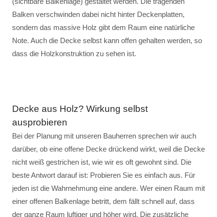
(sichtbare Balkenlage) gestaltet werden. Die tragenden
Balken verschwinden dabei nicht hinter Deckenplatten,
sondern das massive Holz gibt dem Raum eine natürliche
Note. Auch die Decke selbst kann offen gehalten werden, so
dass die Holzkonstruktion zu sehen ist.
Decke aus Holz? Wirkung selbst
ausprobieren
Bei der Planung mit unseren Bauherren sprechen wir auch
darüber, ob eine offene Decke drückend wirkt, weil die Decke
nicht weiß gestrichen ist, wie wir es oft gewohnt sind. Die
beste Antwort darauf ist: Probieren Sie es einfach aus. Für
jeden ist die Wahrnehmung eine andere. Wer einen Raum mit
einer offenen Balkenlage betritt, dem fällt schnell auf, dass
der ganze Raum luftiger und höher wird. Die zusätzliche