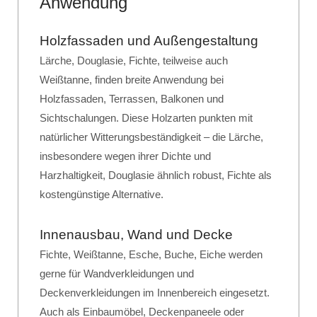
Anwendung
Holzfassaden und Außengestaltung
Lärche, Douglasie, Fichte, teilweise auch
Weißtanne, finden breite Anwendung bei
Holzfassaden, Terrassen, Balkonen und
Sichtschalungen. Diese Holzarten punkten mit
natürlicher Witterungsbeständigkeit – die Lärche,
insbesondere wegen ihrer Dichte und
Harzhaltigkeit, Douglasie ähnlich robust, Fichte als
kostengünstige Alternative.
Innenausbau, Wand und Decke
Fichte, Weißtanne, Esche, Buche, Eiche werden
gerne für Wandverkleidungen und
Deckenverkleidungen im Innenbereich eingesetzt.
Auch als Einbaumöbel, Deckenpaneele oder