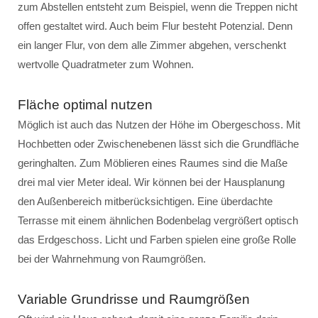
zum Abstellen entsteht zum Beispiel, wenn die Treppen nicht
offen gestaltet wird. Auch beim Flur besteht Potenzial. Denn
ein langer Flur, von dem alle Zimmer abgehen, verschenkt
wertvolle Quadratmeter zum Wohnen.
Fläche optimal nutzen
Möglich ist auch das Nutzen der Höhe im Obergeschoss. Mit
Hochbetten oder Zwischenebenen lässt sich die Grundfläche
geringhalten. Zum Möblieren eines Raumes sind die Maße
drei mal vier Meter ideal. Wir können bei der Hausplanung
den Außenbereich mitberücksichtigen. Eine überdachte
Terrasse mit einem ähnlichen Bodenbelag vergrößert optisch
das Erdgeschoss. Licht und Farben spielen eine große Rolle
bei der Wahrnehmung von Raumgrößen.
Variable Grundrisse und Raumgrößen