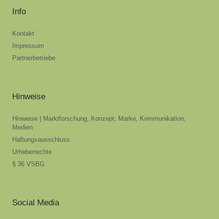
Info
Kontakt
Impressum
Partnerbetriebe
Hinweise
Hinweise | Marktforschung, Konzept, Marke, Kommunikation,
Medien
Haftungsausschluss
Urheberrechte
§ 36 VSBG
Social Media