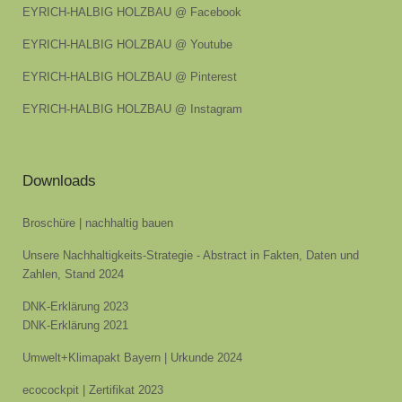
EYRICH-HALBIG HOLZBAU @ Facebook
EYRICH-HALBIG HOLZBAU @ Youtube
EYRICH-HALBIG HOLZBAU @ Pinterest
EYRICH-HALBIG HOLZBAU @ Instagram
Downloads
Broschüre | nachhaltig bauen
Unsere Nachhaltigkeits-Strategie - Abstract in Fakten, Daten und
Zahlen, Stand 2024
DNK-Erklärung 2023
DNK-Erklärung 2021
Umwelt+Klimapakt Bayern | Urkunde 2024
ecocockpit | Zertifikat 2023