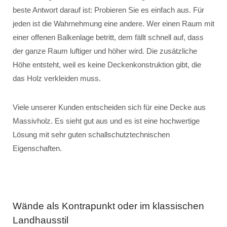
beste Antwort darauf ist: Probieren Sie es einfach aus. Für
jeden ist die Wahrnehmung eine andere. Wer einen Raum mit
einer offenen Balkenlage betritt, dem fällt schnell auf, dass
der ganze Raum luftiger und höher wird. Die zusätzliche
Höhe entsteht, weil es keine Deckenkonstruktion gibt, die
das Holz verkleiden muss.
Viele unserer Kunden entscheiden sich für eine Decke aus
Massivholz. Es sieht gut aus und es ist eine hochwertige
Lösung mit sehr guten schallschutztechnischen
Eigenschaften.
Wände als Kontrapunkt oder im klassischen
Landhausstil