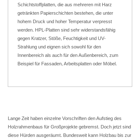
Schichtstoffplatten, die aus mehreren mit Harz
getränkten Papierschichten bestehen, die unter
hohem Druck und hoher Temperatur verpresst
werden. HPL-Platten sind sehr widerstandsfähig
gegen Kratzer, Stöße, Feuchtigkeit und UV-
Strahlung und eignen sich sowohl für den
Innenbereich als auch für den Außenbereich, zum
Beispiel für Fassaden, Arbeitsplatten oder Möbel.
Lange Zeit haben einzelne Vorschriften den Aufstieg des
Holzrahmenbaus für Großprojekte gebremst. Doch jetzt sind
diese Hürden ausgeräumt. Bundesweit kann Holzbau bis zur