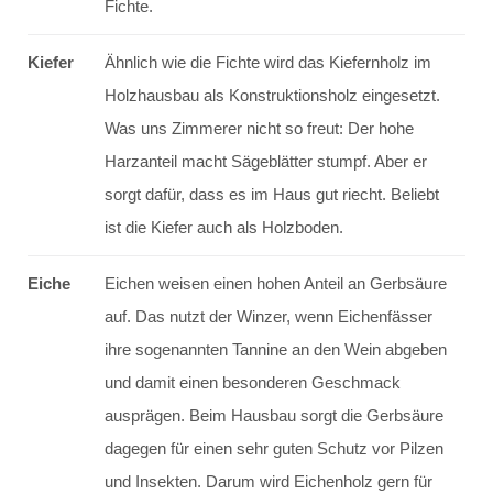
Fichte.
Kiefer
Ähnlich wie die Fichte wird das Kiefernholz im
Holzhausbau als Konstruktionsholz eingesetzt.
Was uns Zimmerer nicht so freut: Der hohe
Harzanteil macht Sägeblätter stumpf. Aber er
sorgt dafür, dass es im Haus gut riecht. Beliebt
ist die Kiefer auch als Holzboden.
Eiche
Eichen weisen einen hohen Anteil an Gerbsäure
auf. Das nutzt der Winzer, wenn Eichenfässer
ihre sogenannten Tannine an den Wein abgeben
und damit einen besonderen Geschmack
ausprägen. Beim Hausbau sorgt die Gerbsäure
dagegen für einen sehr guten Schutz vor Pilzen
und Insekten. Darum wird Eichenholz gern für