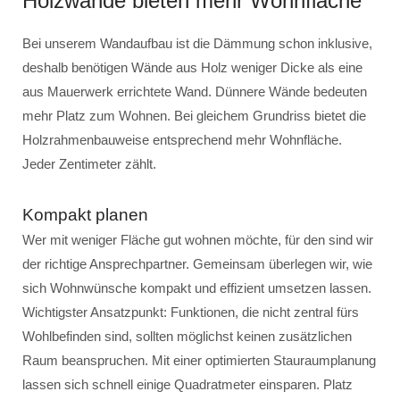
Holzwände bieten mehr Wohnfläche
Bei unserem Wandaufbau ist die Dämmung schon inklusive,
deshalb benötigen Wände aus Holz weniger Dicke als eine
aus Mauerwerk errichtete Wand. Dünnere Wände bedeuten
mehr Platz zum Wohnen. Bei gleichem Grundriss bietet die
Holzrahmenbauweise entsprechend mehr Wohnfläche.
Jeder Zentimeter zählt.
Kompakt planen
Wer mit weniger Fläche gut wohnen möchte, für den sind wir
der richtige Ansprechpartner. Gemeinsam überlegen wir, wie
sich Wohnwünsche kompakt und effizient umsetzen lassen.
Wichtigster Ansatzpunkt: Funktionen, die nicht zentral fürs
Wohlbefinden sind, sollten möglichst keinen zusätzlichen
Raum beanspruchen. Mit einer optimierten Stauraumplanung
lassen sich schnell einige Quadratmeter einsparen. Platz