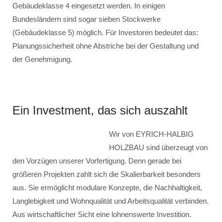
Gebäudeklasse 4 eingesetzt werden. In einigen
Bundesländern sind sogar sieben Stockwerke
(Gebäudeklasse 5) möglich. Für Investoren bedeutet das:
Planungssicherheit ohne Abstriche bei der Gestaltung und
der Genehmigung.
Ein Investment, das sich auszahlt
Wir von EYRICH-HALBIG
HOLZBAU sind überzeugt von
den Vorzügen unserer Vorfertigung. Denn gerade bei
größeren Projekten zahlt sich die Skalierbarkeit besonders
aus. Sie ermöglicht modulare Konzepte, die Nachhaltigkeit,
Langlebigkeit und Wohnqualität und Arbeitsqualität verbinden.
Aus wirtschaftlicher Sicht eine lohnenswerte Investition.