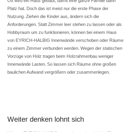
Oft wird ein Haus gebaut, damit eine ganze Familie darin
Platz hat. Doch das ist meist nur die erste Phase der
Nutzung. Ziehen die Kinder aus, ändern sich die
Anforderungen. Statt Zimmer leer stehen zu lassen oder als
Hobbyraum um zu funktionieren, können bei einem Haus
von EYRICH-HALBIG Innenwände verschoben oder Räume
zu einem Zimmer verbunden werden. Wegen der statischen
Vorzüge von Holz tragen beim Holzrahmenbau weniger
Innenwände Lasten. So lassen sich Räume ohne großen
baulichen Aufwand vergrößern oder zusammenlegen.
Weiter denken lohnt sich