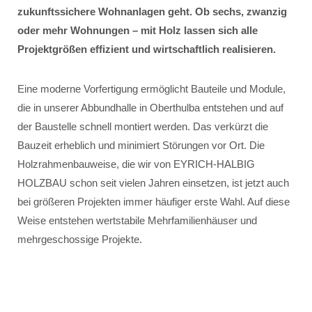
zukunftssichere Wohnanlagen geht. Ob sechs, zwanzig
oder mehr Wohnungen – mit Holz lassen sich alle
Projektgrößen effizient und wirtschaftlich realisieren.
Eine moderne Vorfertigung ermöglicht Bauteile und Module,
die in unserer Abbundhalle in Oberthulba entstehen und auf
der Baustelle schnell montiert werden. Das verkürzt die
Bauzeit erheblich und minimiert Störungen vor Ort. Die
Holzrahmenbauweise, die wir von EYRICH-HALBIG
HOLZBAU schon seit vielen Jahren einsetzen, ist jetzt auch
bei größeren Projekten immer häufiger erste Wahl. Auf diese
Weise entstehen wertstabile Mehrfamilienhäuser und
mehrgeschossige Projekte.