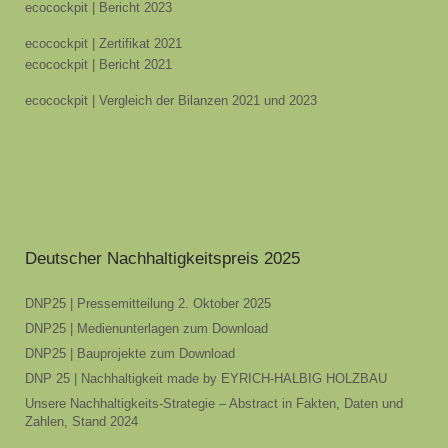
ecocockpit | Bericht 2023
ecocockpit | Zertifikat 2021
ecocockpit | Bericht 2021
ecocockpit | Vergleich der Bilanzen 2021 und 2023
Deutscher Nachhaltigkeitspreis 2025
DNP25 | Pressemitteilung 2. Oktober 2025
DNP25 | Medienunterlagen zum Download
DNP25 | Bauprojekte zum Download
DNP 25 | Nachhaltigkeit made by EYRICH-HALBIG HOLZBAU
Unsere Nachhaltigkeits-Strategie – Abstract in Fakten, Daten und
Zahlen, Stand 2024