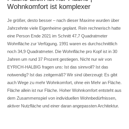
Wohnkomfort ist komplexer
Je größer, desto besser – nach dieser Maxime wurden über
Jahrzehnte viele Eigenheime geplant. Rein rechnerisch hatte
eine Person Ende 2021 im Schnitt 47,7 Quadratmeter
Wohnfläche zur Verfügung. 1991 waren es durchschnittlich
noch 34,9 Quadratmeter. Die Wohnfläche pro Kopf ist in 30
Jahren um rund 37 Prozent gestiegen. Nicht nur wir von
EYRICH-HALBIG fragen uns: Ist das sinnvoll? Ist das
notwendig? Ist das zeitgemäß? Wir sind überzeugt: Es gibt
auch Wege zu mehr Wohnkomfort, ohne ein Mehr an Fläche.
Fläche allein ist nur Fläche. Hoher Wohnkomfort entsteht aus
dem Zusammenspiel von individuellen Wohnbedürfnissen,
aktiver Nutzfläche und einer daran angepassten Architektur.