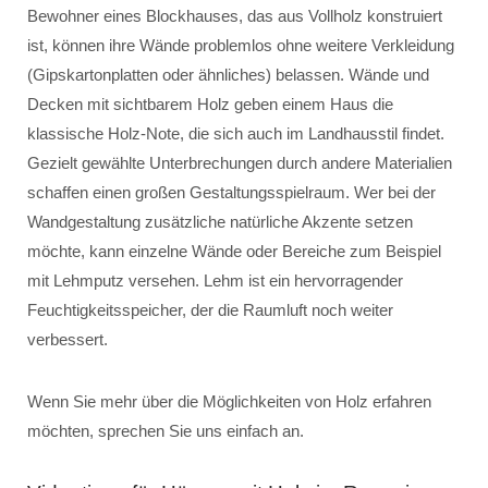
Bewohner eines Blockhauses, das aus Vollholz konstruiert
ist, können ihre Wände problemlos ohne weitere Verkleidung
(Gipskartonplatten oder ähnliches) belassen. Wände und
Decken mit sichtbarem Holz geben einem Haus die
klassische Holz-Note, die sich auch im Landhausstil findet.
Gezielt gewählte Unterbrechungen durch andere Materialien
schaffen einen großen Gestaltungsspielraum. Wer bei der
Wandgestaltung zusätzliche natürliche Akzente setzen
möchte, kann einzelne Wände oder Bereiche zum Beispiel
mit Lehmputz versehen. Lehm ist ein hervorragender
Feuchtigkeitsspeicher, der die Raumluft noch weiter
verbessert.
Wenn Sie mehr über die Möglichkeiten von Holz erfahren
möchten, sprechen Sie uns einfach an.