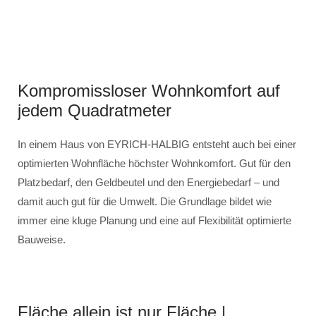
Kompromissloser Wohnkomfort auf
jedem Quadratmeter
In einem Haus von EYRICH-HALBIG entsteht auch bei einer
optimierten Wohnfläche höchster Wohnkomfort. Gut für den
Platzbedarf, den Geldbeutel und den Energiebedarf – und
damit auch gut für die Umwelt. Die Grundlage bildet wie
immer eine kluge Planung und eine auf Flexibilität optimierte
Bauweise.
Fläche allein ist nur Fläche |