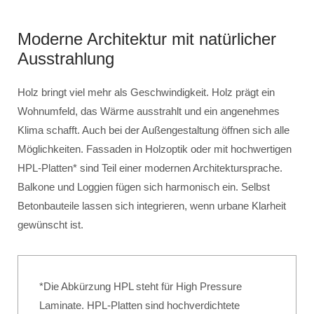
Moderne Architektur mit natürlicher
Ausstrahlung
Holz bringt viel mehr als Geschwindigkeit. Holz prägt ein
Wohnumfeld, das Wärme ausstrahlt und ein angenehmes
Klima schafft. Auch bei der Außengestaltung öffnen sich alle
Möglichkeiten. Fassaden in Holzoptik oder mit hochwertigen
HPL-Platten* sind Teil einer modernen Architektursprache.
Balkone und Loggien fügen sich harmonisch ein. Selbst
Betonbauteile lassen sich integrieren, wenn urbane Klarheit
gewünscht ist.
*Die Abkürzung HPL steht für High Pressure
Laminate. HPL-Platten sind hochverdichtete