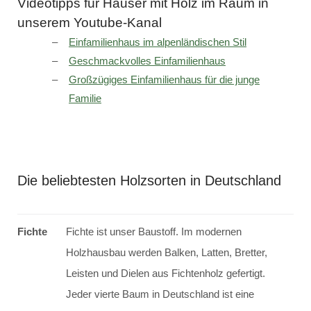
Videotipps für Häuser mit Holz im Raum in
unserem Youtube-Kanal
Einfamilienhaus im alpenländischen Stil
Geschmackvolles Einfamilienhaus
Großzügiges Einfamilienhaus für die junge
Familie
Die beliebtesten Holzsorten in Deutschland
Fichte
Fichte ist unser Baustoff. Im modernen
Holzhausbau werden Balken, Latten, Bretter,
Leisten und Dielen aus Fichtenholz gefertigt.
Jeder vierte Baum in Deutschland ist eine