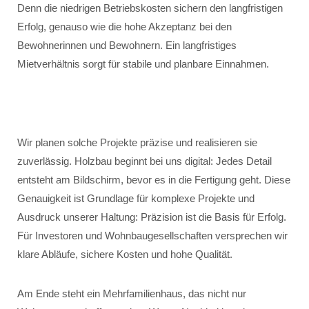
Denn die niedrigen Betriebskosten sichern den langfristigen
Erfolg, genauso wie die hohe Akzeptanz bei den
Bewohnerinnen und Bewohnern. Ein langfristiges
Mietverhältnis sorgt für stabile und planbare Einnahmen.
Wir planen solche Projekte präzise und realisieren sie
zuverlässig. Holzbau beginnt bei uns digital: Jedes Detail
entsteht am Bildschirm, bevor es in die Fertigung geht. Diese
Genauigkeit ist Grundlage für komplexe Projekte und
Ausdruck unserer Haltung: Präzision ist die Basis für Erfolg.
Für Investoren und Wohnbaugesellschaften versprechen wir
klare Abläufe, sichere Kosten und hohe Qualität.
Am Ende steht ein Mehrfamilienhaus, das nicht nur