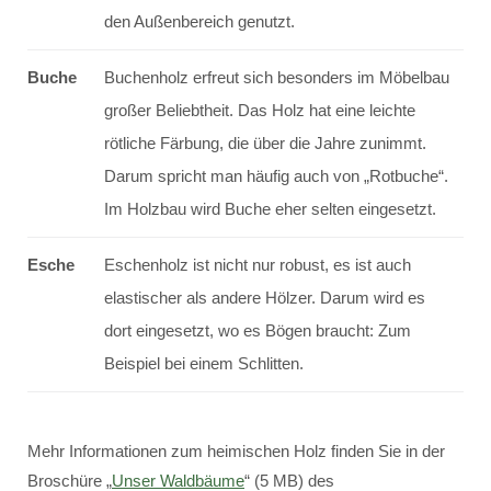
den Außenbereich genutzt.
Buche
Buchenholz erfreut sich besonders im Möbelbau
großer Beliebtheit. Das Holz hat eine leichte
rötliche Färbung, die über die Jahre zunimmt.
Darum spricht man häufig auch von „Rotbuche“.
Im Holzbau wird Buche eher selten eingesetzt.
Esche
Eschenholz ist nicht nur robust, es ist auch
elastischer als andere Hölzer. Darum wird es
dort eingesetzt, wo es Bögen braucht: Zum
Beispiel bei einem Schlitten.
Mehr Informationen zum heimischen Holz finden Sie in der
Broschüre „
Unser Waldbäume
“ (5 MB) des