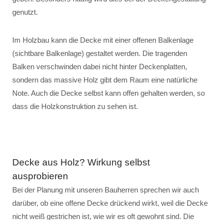
genutzt.
Im Holzbau kann die Decke mit einer offenen Balkenlage
(sichtbare Balkenlage) gestaltet werden. Die tragenden
Balken verschwinden dabei nicht hinter Deckenplatten,
sondern das massive Holz gibt dem Raum eine natürliche
Note. Auch die Decke selbst kann offen gehalten werden, so
dass die Holzkonstruktion zu sehen ist.
Decke aus Holz? Wirkung selbst
ausprobieren
Bei der Planung mit unseren Bauherren sprechen wir auch
darüber, ob eine offene Decke drückend wirkt, weil die Decke
nicht weiß gestrichen ist, wie wir es oft gewohnt sind. Die