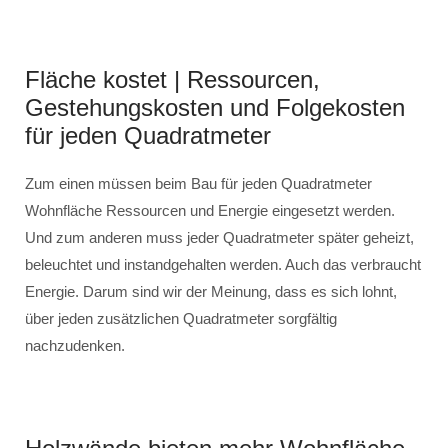
Fläche kostet | Ressourcen,
Gestehungskosten und Folgekosten
für jeden Quadratmeter
Zum einen müssen beim Bau für jeden Quadratmeter
Wohnfläche Ressourcen und Energie eingesetzt werden.
Und zum anderen muss jeder Quadratmeter später geheizt,
beleuchtet und instandgehalten werden. Auch das verbraucht
Energie. Darum sind wir der Meinung, dass es sich lohnt,
über jeden zusätzlichen Quadratmeter sorgfältig
nachzudenken.