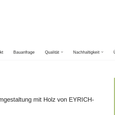
kt
Bauanfrage
Qualität
Nachhaltigkeit
umgestaltung mit Holz von EYRICH-