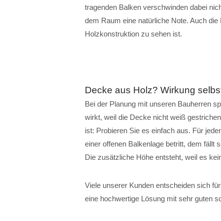
tragenden Balken verschwinden dabei nich
dem Raum eine natürliche Note. Auch die 
Holzkonstruktion zu sehen ist.
Decke aus Holz? Wirkung selbs
Bei der Planung mit unseren Bauherren sp
wirkt, weil die Decke nicht weiß gestrichen
ist: Probieren Sie es einfach aus. Für je
einer offenen Balkenlage betritt, dem fällt
Die zusätzliche Höhe entsteht, weil es ke
Viele unserer Kunden entscheiden sich für
eine hochwertige Lösung mit sehr guten s