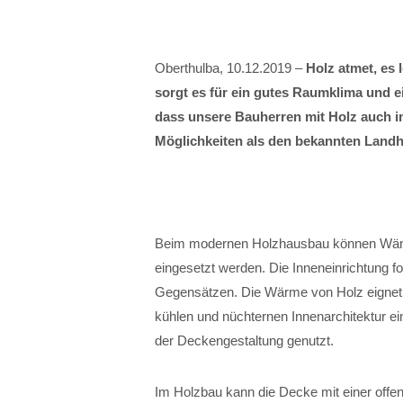
Oberthulba, 10.12.2019 –
Holz atmet, es 
sorgt es für ein gutes Raumklima und
dass unsere Bauherren mit Holz auch i
Möglichkeiten als den bekannten Landh
Beim modernen Holzhausbau können Wänd
eingesetzt werden. Die Inneneinrichtung fo
Gegensätzen. Die Wärme von Holz eignet 
kühlen und nüchternen Innenarchitektur ei
der Deckengestaltung genutzt.
Im Holzbau kann die Decke mit einer offen