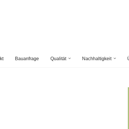
kt
Bauanfrage
Qualität
Nachhaltigkeit