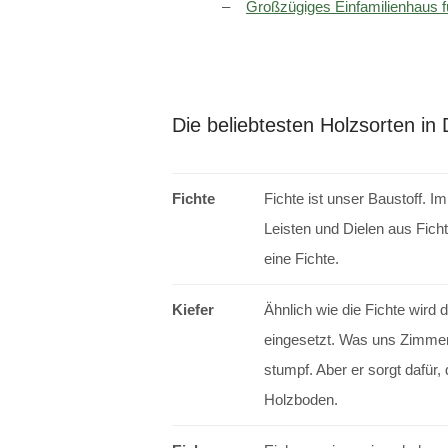
Großzügiges Einfamilienhaus fü
Die beliebtesten Holzsorten in
Fichte
Fichte ist unser Baustoff. 
Leisten und Dielen aus Ficht
eine Fichte.
Kiefer
Ähnlich wie die Fichte wird
eingesetzt. Was uns Zimmere
stumpf. Aber er sorgt dafür, 
Holzboden.