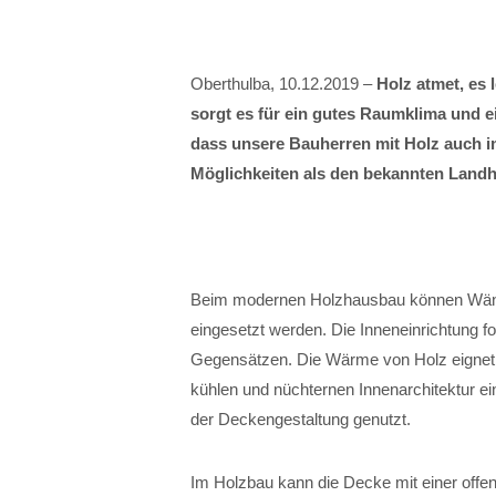
Oberthulba, 10.12.2019 –
Holz atmet, es 
sorgt es für ein gutes Raumklima und
dass unsere Bauherren mit Holz auch i
Möglichkeiten als den bekannten Landh
Beim modernen Holzhausbau können Wänd
eingesetzt werden. Die Inneneinrichtung fo
Gegensätzen. Die Wärme von Holz eignet 
kühlen und nüchternen Innenarchitektur ei
der Deckengestaltung genutzt.
Im Holzbau kann die Decke mit einer offen