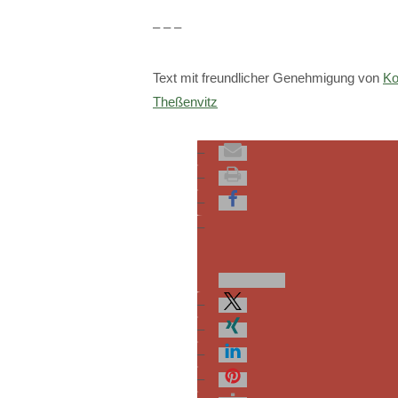
– – –
Text mit freundlicher Genehmigung von
Ko
Theßenvitz