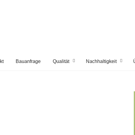
kt
Bauanfrage
Qualität
Nachhaltigkeit