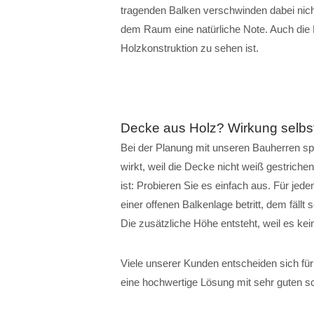
tragenden Balken verschwinden dabei nich
dem Raum eine natürliche Note. Auch die 
Holzkonstruktion zu sehen ist.
Decke aus Holz? Wirkung selbs
Bei der Planung mit unseren Bauherren sp
wirkt, weil die Decke nicht weiß gestrichen
ist: Probieren Sie es einfach aus. Für je
einer offenen Balkenlage betritt, dem fällt
Die zusätzliche Höhe entsteht, weil es ke
Viele unserer Kunden entscheiden sich für
eine hochwertige Lösung mit sehr guten s