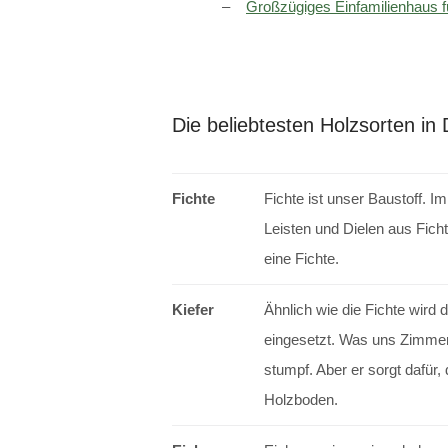
Großzügiges Einfamilienhaus fü
Die beliebtesten Holzsorten in
Fichte
Fichte ist unser Baustoff. 
Leisten und Dielen aus Ficht
eine Fichte.
Kiefer
Ähnlich wie die Fichte wird
eingesetzt. Was uns Zimmere
stumpf. Aber er sorgt dafür, 
Holzboden.