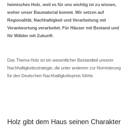
heimisches Holz, weil es für uns wichtig ist zu wissen,
woher unser Baumaterial kommt. Wir setzen auf
Regionalität, Nachhaltigkeit und Verarbeitung mit
Verantwortung verarbeitet. Für Häuser mit Bestand und
für Wälder mit Zukunft.
Das Thema Holz ist ein wesentlicher Bestandteil unserer
Nachhaltigkeitsstrategie, die unter anderem zur Nominierung
für den Deutschen Nachhaltigkeitspreis führte.
Holz gibt dem Haus seinen Charakter