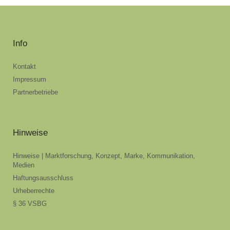
Info
Kontakt
Impressum
Partnerbetriebe
Hinweise
Hinweise | Marktforschung, Konzept, Marke, Kommunikation,
Medien
Haftungsausschluss
Urheberrechte
§ 36 VSBG