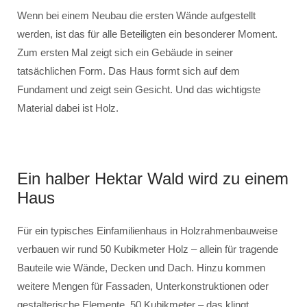
Wenn bei einem Neubau die ersten Wände aufgestellt
werden, ist das für alle Beteiligten ein besonderer Moment.
Zum ersten Mal zeigt sich ein Gebäude in seiner
tatsächlichen Form. Das Haus formt sich auf dem
Fundament und zeigt sein Gesicht. Und das wichtigste
Material dabei ist Holz.
Ein halber Hektar Wald wird zu einem
Haus
Für ein typisches Einfamilienhaus in Holzrahmenbauweise
verbauen wir rund 50 Kubikmeter Holz – allein für tragende
Bauteile wie Wände, Decken und Dach. Hinzu kommen
weitere Mengen für Fassaden, Unterkonstruktionen oder
gestalterische Elemente. 50 Kubikmeter – das klingt