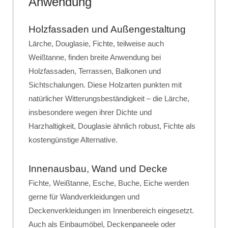
Anwendung
Holzfassaden und Außengestaltung
Lärche, Douglasie, Fichte, teilweise auch
Weißtanne, finden breite Anwendung bei
Holzfassaden, Terrassen, Balkonen und
Sichtschalungen. Diese Holzarten punkten mit
natürlicher Witterungsbeständigkeit – die Lärche,
insbesondere wegen ihrer Dichte und
Harzhaltigkeit, Douglasie ähnlich robust, Fichte als
kostengünstige Alternative.
Innenausbau, Wand und Decke
Fichte, Weißtanne, Esche, Buche, Eiche werden
gerne für Wandverkleidungen und
Deckenverkleidungen im Innenbereich eingesetzt.
Auch als Einbaumöbel, Deckenpaneele oder