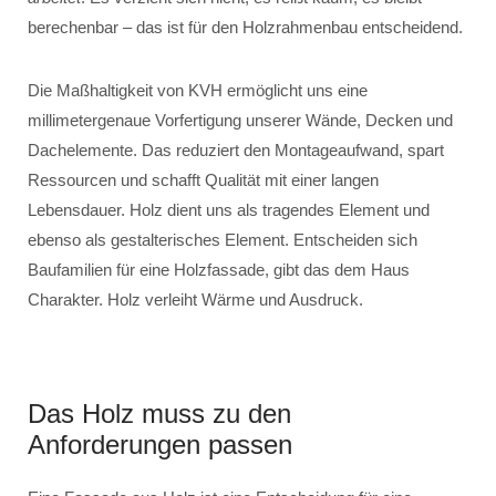
berechenbar – das ist für den Holzrahmenbau entscheidend.
Die Maßhaltigkeit von KVH ermöglicht uns eine
millimetergenaue Vorfertigung unserer Wände, Decken und
Dachelemente. Das reduziert den Montageaufwand, spart
Ressourcen und schafft Qualität mit einer langen
Lebensdauer. Holz dient uns als tragendes Element und
ebenso als gestalterisches Element. Entscheiden sich
Baufamilien für eine Holzfassade, gibt das dem Haus
Charakter. Holz verleiht Wärme und Ausdruck.
Das Holz muss zu den
Anforderungen passen