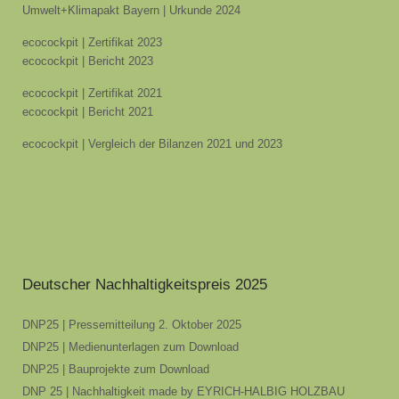
Umwelt+Klimapakt Bayern | Urkunde 2024
ecocockpit | Zertifikat 2023
ecocockpit | Bericht 2023
ecocockpit | Zertifikat 2021
ecocockpit | Bericht 2021
ecocockpit | Vergleich der Bilanzen 2021 und 2023
Deutscher Nachhaltigkeitspreis 2025
DNP25 | Pressemitteilung 2. Oktober 2025
DNP25 | Medienunterlagen zum Download
DNP25 | Bauprojekte zum Download
DNP 25 | Nachhaltigkeit made by EYRICH-HALBIG HOLZBAU