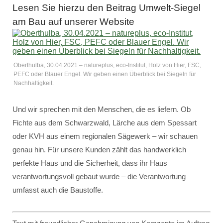
Lesen Sie hierzu den Beitrag Umwelt-Siegel
am Bau auf unserer Website
Oberthulba, 30.04.2021 – natureplus, eco-Institut, Holz von Hier, FSC,
PEFC oder Blauer Engel. Wir geben einen Überblick bei Siegeln für
Nachhaltigkeit.
Und wir sprechen mit den Menschen, die es liefern. Ob
Fichte aus dem Schwarzwald, Lärche aus dem Spessart
oder KVH aus einem regionalen Sägewerk – wir schauen
genau hin. Für unsere Kunden zählt das handwerklich
perfekte Haus und die Sicherheit, dass ihr Haus
verantwortungsvoll gebaut wurde – die Verantwortung
umfasst auch die Baustoffe.