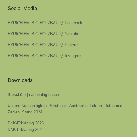
Social Media
EYRICH-HALBIG HOLZBAU @ Facebook
EYRICH-HALBIG HOLZBAU @ Youtube
EYRICH-HALBIG HOLZBAU @ Pinterest
EYRICH-HALBIG HOLZBAU @ Instagram
Downloads
Broschüre | nachhaltig bauen
Unsere Nachhaltigkeits-Strategie - Abstract in Fakten, Daten und
Zahlen, Stand 2024
DNK-Erklärung 2023
DNK-Erklärung 2021