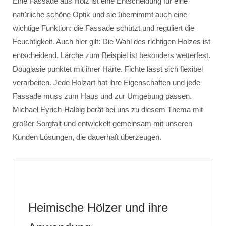
Eine Fassade aus Holz ist eine Entscheidung für eine
natürliche schöne Optik und sie übernimmt auch eine
wichtige Funktion: die Fassade schützt und reguliert die
Feuchtigkeit. Auch hier gilt: Die Wahl des richtigen Holzes ist
entscheidend. Lärche zum Beispiel ist besonders wetterfest.
Douglasie punktet mit ihrer Härte. Fichte lässt sich flexibel
verarbeiten. Jede Holzart hat ihre Eigenschaften und jede
Fassade muss zum Haus und zur Umgebung passen.
Michael Eyrich-Halbig berät bei uns zu diesem Thema mit
großer Sorgfalt und entwickelt gemeinsam mit unseren
Kunden Lösungen, die dauerhaft überzeugen.
Heimische Hölzer und ihre