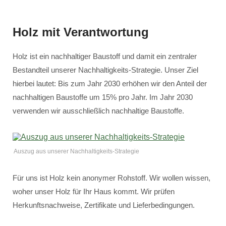
Holz mit Verantwortung
Holz ist ein nachhaltiger Baustoff und damit ein zentraler
Bestandteil unserer Nachhaltigkeits-Strategie. Unser Ziel
hierbei lautet: Bis zum Jahr 2030 erhöhen wir den Anteil der
nachhaltigen Baustoffe um 15% pro Jahr. Im Jahr 2030
verwenden wir ausschließlich nachhaltige Baustoffe.
Auszug aus unserer Nachhaltigkeits-Strategie
Für uns ist Holz kein anonymer Rohstoff. Wir wollen wissen,
woher unser Holz für Ihr Haus kommt. Wir prüfen
Herkunftsnachweise, Zertifikate und Lieferbedingungen.