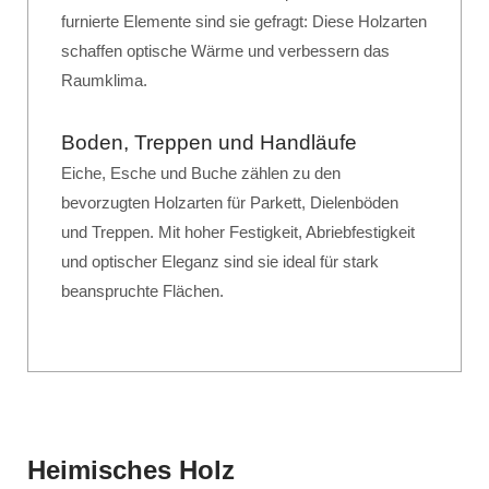
furnierte Elemente sind sie gefragt: Diese Holzarten
schaffen optische Wärme und verbessern das
Raumklima.
Boden, Treppen und Handläufe
Eiche, Esche und Buche zählen zu den
bevorzugten Holzarten für Parkett, Dielenböden
und Treppen. Mit hoher Festigkeit, Abriebfestigkeit
und optischer Eleganz sind sie ideal für stark
beanspruchte Flächen.
Heimisches Holz