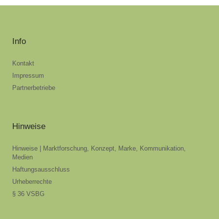
Info
Kontakt
Impressum
Partnerbetriebe
Hinweise
Hinweise | Marktforschung, Konzept, Marke, Kommunikation,
Medien
Haftungsausschluss
Urheberrechte
§ 36 VSBG