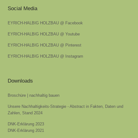
Social Media
EYRICH-HALBIG HOLZBAU @ Facebook
EYRICH-HALBIG HOLZBAU @ Youtube
EYRICH-HALBIG HOLZBAU @ Pinterest
EYRICH-HALBIG HOLZBAU @ Instagram
Downloads
Broschüre | nachhaltig bauen
Unsere Nachhaltigkeits-Strategie - Abstract in Fakten, Daten und
Zahlen, Stand 2024
DNK-Erklärung 2023
DNK-Erklärung 2021