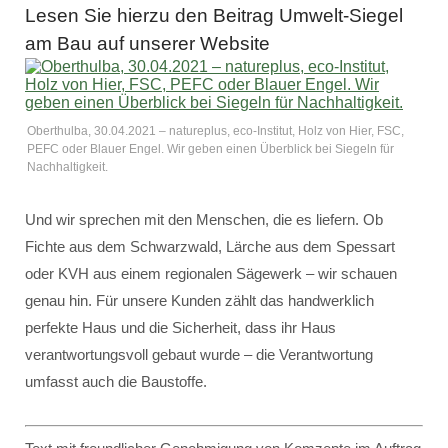
Lesen Sie hierzu den Beitrag Umwelt-Siegel
am Bau auf unserer Website
Oberthulba, 30.04.2021 – natureplus, eco-Institut, Holz von Hier, FSC,
PEFC oder Blauer Engel. Wir geben einen Überblick bei Siegeln für
Nachhaltigkeit.
Und wir sprechen mit den Menschen, die es liefern. Ob
Fichte aus dem Schwarzwald, Lärche aus dem Spessart
oder KVH aus einem regionalen Sägewerk – wir schauen
genau hin. Für unsere Kunden zählt das handwerklich
perfekte Haus und die Sicherheit, dass ihr Haus
verantwortungsvoll gebaut wurde – die Verantwortung
umfasst auch die Baustoffe.