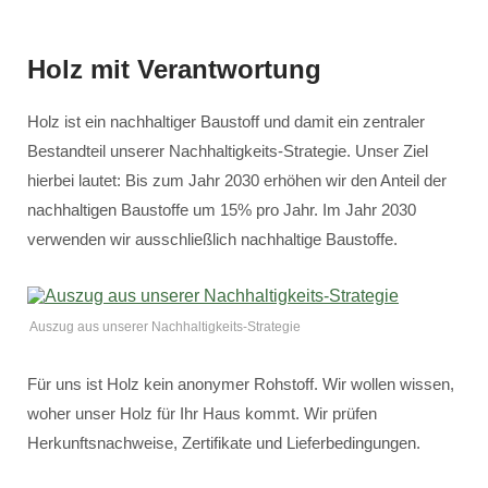
Holz mit Verantwortung
Holz ist ein nachhaltiger Baustoff und damit ein zentraler
Bestandteil unserer Nachhaltigkeits-Strategie. Unser Ziel
hierbei lautet: Bis zum Jahr 2030 erhöhen wir den Anteil der
nachhaltigen Baustoffe um 15% pro Jahr. Im Jahr 2030
verwenden wir ausschließlich nachhaltige Baustoffe.
Auszug aus unserer Nachhaltigkeits-Strategie
Für uns ist Holz kein anonymer Rohstoff. Wir wollen wissen,
woher unser Holz für Ihr Haus kommt. Wir prüfen
Herkunftsnachweise, Zertifikate und Lieferbedingungen.