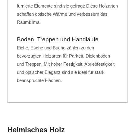
furnierte Elemente sind sie gefragt: Diese Holzarten
schaffen optische Wärme und verbessern das
Raumklima.
Boden, Treppen und Handläufe
Eiche, Esche und Buche zählen zu den
bevorzugten Holzarten für Parkett, Dielenböden
und Treppen. Mit hoher Festigkeit, Abriebfestigkeit
und optischer Eleganz sind sie ideal für stark
beanspruchte Flächen.
Heimisches Holz