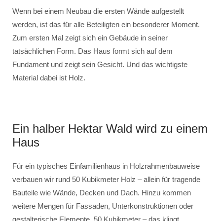
Wenn bei einem Neubau die ersten Wände aufgestellt
werden, ist das für alle Beteiligten ein besonderer Moment.
Zum ersten Mal zeigt sich ein Gebäude in seiner
tatsächlichen Form. Das Haus formt sich auf dem
Fundament und zeigt sein Gesicht. Und das wichtigste
Material dabei ist Holz.
Ein halber Hektar Wald wird zu einem
Haus
Für ein typisches Einfamilienhaus in Holzrahmenbauweise
verbauen wir rund 50 Kubikmeter Holz – allein für tragende
Bauteile wie Wände, Decken und Dach. Hinzu kommen
weitere Mengen für Fassaden, Unterkonstruktionen oder
gestalterische Elemente. 50 Kubikmeter – das klingt