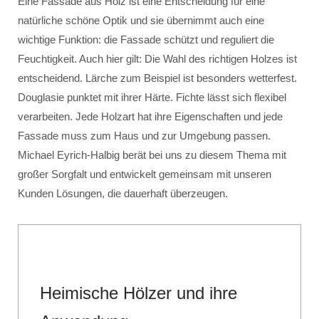
Eine Fassade aus Holz ist eine Entscheidung für eine
natürliche schöne Optik und sie übernimmt auch eine
wichtige Funktion: die Fassade schützt und reguliert die
Feuchtigkeit. Auch hier gilt: Die Wahl des richtigen Holzes ist
entscheidend. Lärche zum Beispiel ist besonders wetterfest.
Douglasie punktet mit ihrer Härte. Fichte lässt sich flexibel
verarbeiten. Jede Holzart hat ihre Eigenschaften und jede
Fassade muss zum Haus und zur Umgebung passen.
Michael Eyrich-Halbig berät bei uns zu diesem Thema mit
großer Sorgfalt und entwickelt gemeinsam mit unseren
Kunden Lösungen, die dauerhaft überzeugen.
Heimische Hölzer und ihre