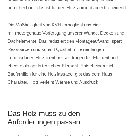
berechenbar – das ist für den Holzrahmenbau entscheidend.
Die Maßhaltigkeit von KVH ermöglicht uns eine
millimetergenaue Vorfertigung unserer Wände, Decken und
Dachelemente. Das reduziert den Montageaufwand, spart
Ressourcen und schafft Qualität mit einer langen
Lebensdauer. Holz dient uns als tragendes Element und
ebenso als gestalterisches Element. Entscheiden sich
Baufamilien für eine Holzfassade, gibt das dem Haus
Charakter. Holz verleiht Wärme und Ausdruck.
Das Holz muss zu den
Anforderungen passen