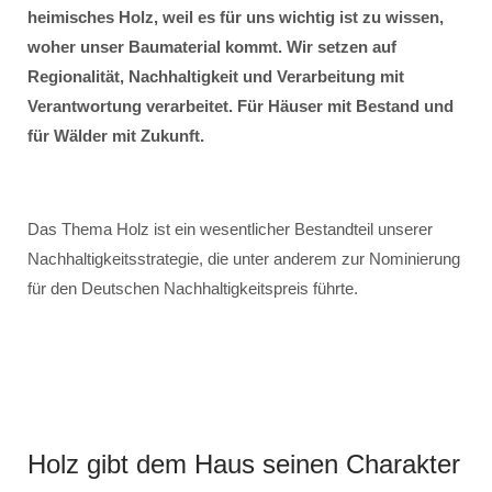
heimisches Holz, weil es für uns wichtig ist zu wissen,
woher unser Baumaterial kommt. Wir setzen auf
Regionalität, Nachhaltigkeit und Verarbeitung mit
Verantwortung verarbeitet. Für Häuser mit Bestand und
für Wälder mit Zukunft.
Das Thema Holz ist ein wesentlicher Bestandteil unserer
Nachhaltigkeitsstrategie, die unter anderem zur Nominierung
für den Deutschen Nachhaltigkeitspreis führte.
Holz gibt dem Haus seinen Charakter