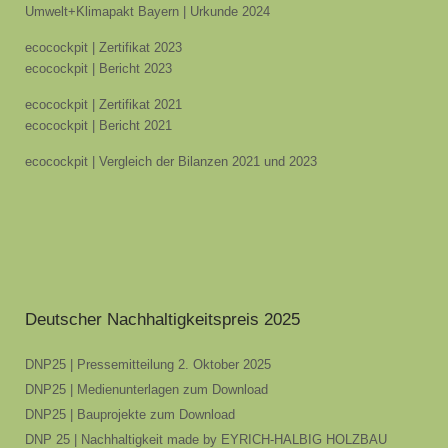
Umwelt+Klimapakt Bayern | Urkunde 2024
ecocockpit | Zertifikat 2023
ecocockpit | Bericht 2023
ecocockpit | Zertifikat 2021
ecocockpit | Bericht 2021
ecocockpit | Vergleich der Bilanzen 2021 und 2023
Deutscher Nachhaltigkeitspreis 2025
DNP25 | Pressemitteilung 2. Oktober 2025
DNP25 | Medienunterlagen zum Download
DNP25 | Bauprojekte zum Download
DNP 25 | Nachhaltigkeit made by EYRICH-HALBIG HOLZBAU