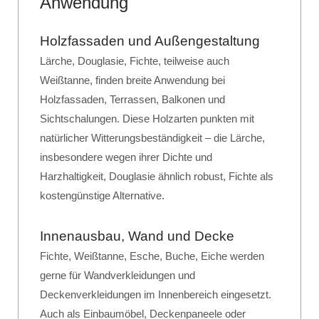
Anwendung
Holzfassaden und Außengestaltung
Lärche, Douglasie, Fichte, teilweise auch
Weißtanne, finden breite Anwendung bei
Holzfassaden, Terrassen, Balkonen und
Sichtschalungen. Diese Holzarten punkten mit
natürlicher Witterungsbeständigkeit – die Lärche,
insbesondere wegen ihrer Dichte und
Harzhaltigkeit, Douglasie ähnlich robust, Fichte als
kostengünstige Alternative.
Innenausbau, Wand und Decke
Fichte, Weißtanne, Esche, Buche, Eiche werden
gerne für Wandverkleidungen und
Deckenverkleidungen im Innenbereich eingesetzt.
Auch als Einbaumöbel, Deckenpaneele oder