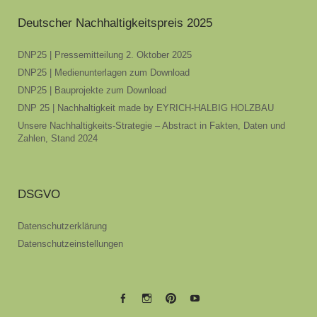
Deutscher Nachhaltigkeitspreis 2025
DNP25 | Pressemitteilung 2. Oktober 2025
DNP25 | Medienunterlagen zum Download
DNP25 | Bauprojekte zum Download
DNP 25 | Nachhaltigkeit made by EYRICH-HALBIG HOLZBAU
Unsere Nachhaltigkeits-Strategie – Abstract in Fakten, Daten und
Zahlen, Stand 2024
DSGVO
Datenschutzerklärung
Datenschutzeinstellungen