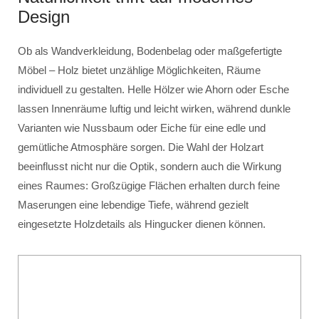
Design
Ob als Wandverkleidung, Bodenbelag oder maßgefertigte
Möbel – Holz bietet unzählige Möglichkeiten, Räume
individuell zu gestalten. Helle Hölzer wie Ahorn oder Esche
lassen Innenräume luftig und leicht wirken, während dunkle
Varianten wie Nussbaum oder Eiche für eine edle und
gemütliche Atmosphäre sorgen. Die Wahl der Holzart
beeinflusst nicht nur die Optik, sondern auch die Wirkung
eines Raumes: Großzügige Flächen erhalten durch feine
Maserungen eine lebendige Tiefe, während gezielt
eingesetzte Holzdetails als Hingucker dienen können.