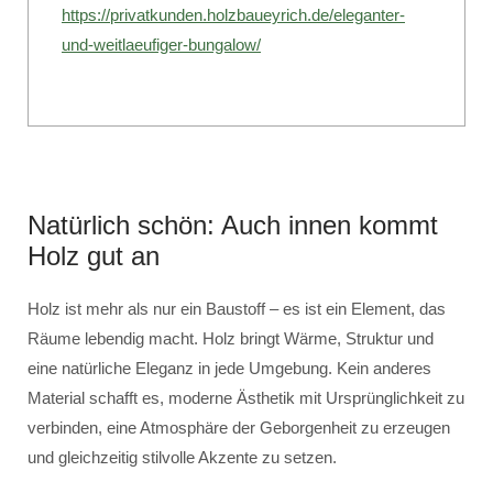
https://privatkunden.holzbaueyrich.de/eleganter-
und-weitlaeufiger-bungalow/
Natürlich schön: Auch innen kommt
Holz gut an
Holz ist mehr als nur ein Baustoff – es ist ein Element, das
Räume lebendig macht. Holz bringt Wärme, Struktur und
eine natürliche Eleganz in jede Umgebung. Kein anderes
Material schafft es, moderne Ästhetik mit Ursprünglichkeit zu
verbinden, eine Atmosphäre der Geborgenheit zu erzeugen
und gleichzeitig stilvolle Akzente zu setzen.