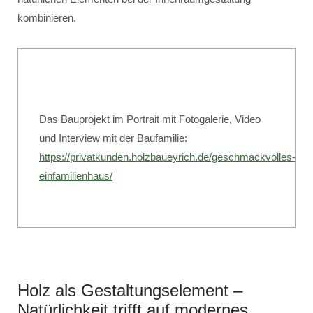
kombinieren.
Das Bauprojekt im Portrait mit Fotogalerie, Video
und Interview mit der Baufamilie:
https://privatkunden.holzbaueyrich.de/geschmackvolles-
einfamilienhaus/
Holz als Gestaltungselement –
Natürlichkeit trifft auf modernes