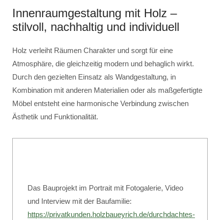
Innenraumgestaltung mit Holz –
stilvoll, nachhaltig und individuell
Holz verleiht Räumen Charakter und sorgt für eine
Atmosphäre, die gleichzeitig modern und behaglich wirkt.
Durch den gezielten Einsatz als Wandgestaltung, in
Kombination mit anderen Materialien oder als maßgefertigte
Möbel entsteht eine harmonische Verbindung zwischen
Ästhetik und Funktionalität.
Das Bauprojekt im Portrait mit Fotogalerie, Video
und Interview mit der Baufamilie:
https://privatkunden.holzbaueyrich.de/durchdachtes-