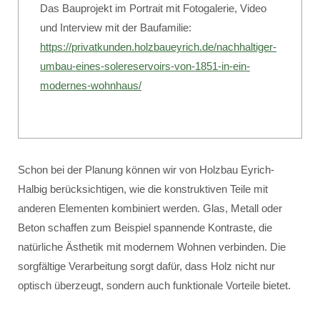
Das Bauprojekt im Portrait mit Fotogalerie, Video
und Interview mit der Baufamilie:
https://privatkunden.holzbaueyrich.de/nachhaltiger-
umbau-eines-solereservoirs-von-1851-in-ein-
modernes-wohnhaus/
Schon bei der Planung können wir von Holzbau Eyrich-
Halbig berücksichtigen, wie die konstruktiven Teile mit
anderen Elementen kombiniert werden. Glas, Metall oder
Beton schaffen zum Beispiel spannende Kontraste, die
natürliche Ästhetik mit modernem Wohnen verbinden. Die
sorgfältige Verarbeitung sorgt dafür, dass Holz nicht nur
optisch überzeugt, sondern auch funktionale Vorteile bietet.