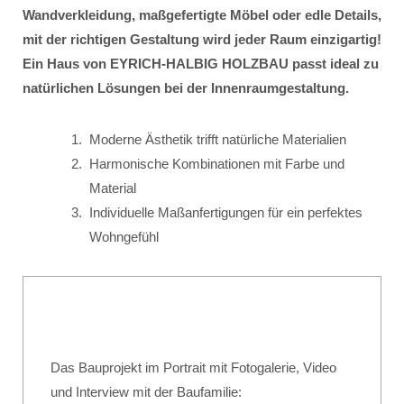
Wandverkleidung, maßgefertigte Möbel oder edle Details,
mit der richtigen Gestaltung wird jeder Raum einzigartig!
Ein Haus von EYRICH-HALBIG HOLZBAU passt ideal zu
natürlichen Lösungen bei der Innenraumgestaltung.
Moderne Ästhetik trifft natürliche Materialien
Harmonische Kombinationen mit Farbe und
Material
Individuelle Maßanfertigungen für ein perfektes
Wohngefühl
Das Bauprojekt im Portrait mit Fotogalerie, Video
und Interview mit der Baufamilie: