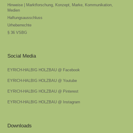
Hinweise | Marktforschung, Konzept, Marke, Kommunikation,
Medien
Haftungsausschluss
Urheberrechte
§ 36 VSBG
Social Media
EYRICH-HALBIG HOLZBAU @ Facebook
EYRICH-HALBIG HOLZBAU @ Youtube
EYRICH-HALBIG HOLZBAU @ Pinterest
EYRICH-HALBIG HOLZBAU @ Instagram
Downloads