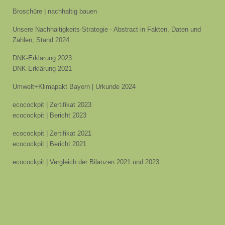
Broschüre | nachhaltig bauen
Unsere Nachhaltigkeits-Strategie - Abstract in Fakten, Daten und
Zahlen, Stand 2024
DNK-Erklärung 2023
DNK-Erklärung 2021
Umwelt+Klimapakt Bayern | Urkunde 2024
ecocockpit | Zertifikat 2023
ecocockpit | Bericht 2023
ecocockpit | Zertifikat 2021
ecocockpit | Bericht 2021
ecocockpit | Vergleich der Bilanzen 2021 und 2023