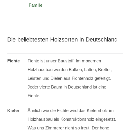
Familie
Die beliebtesten Holzsorten in Deutschland
Fichte
Fichte ist unser Baustoff. Im modernen
Holzhausbau werden Balken, Latten, Bretter,
Leisten und Dielen aus Fichtenholz gefertigt.
Jeder vierte Baum in Deutschland ist eine
Fichte.
Kiefer
Ähnlich wie die Fichte wird das Kiefernholz im
Holzhausbau als Konstruktionsholz eingesetzt.
Was uns Zimmerer nicht so freut: Der hohe