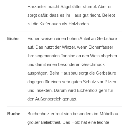
Harzanteil macht Sägeblätter stumpf. Aber er
sorgt dafür, dass es im Haus gut riecht. Beliebt
ist die Kiefer auch als Holzboden.
Eiche
Eichen weisen einen hohen Anteil an Gerbsäure
auf. Das nutzt der Winzer, wenn Eichenfässer
ihre sogenannten Tannine an den Wein abgeben
und damit einen besonderen Geschmack
ausprägen. Beim Hausbau sorgt die Gerbsäure
dagegen für einen sehr guten Schutz vor Pilzen
und Insekten. Darum wird Eichenholz gern für
den Außenbereich genutzt.
Buche
Buchenholz erfreut sich besonders im Möbelbau
großer Beliebtheit. Das Holz hat eine leichte