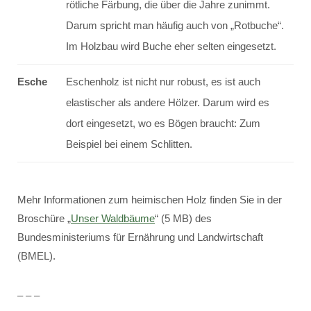
rötliche Färbung, die über die Jahre zunimmt.
Darum spricht man häufig auch von „Rotbuche“.
Im Holzbau wird Buche eher selten eingesetzt.
Esche
Eschenholz ist nicht nur robust, es ist auch
elastischer als andere Hölzer. Darum wird es
dort eingesetzt, wo es Bögen braucht: Zum
Beispiel bei einem Schlitten.
Mehr Informationen zum heimischen Holz finden Sie in der
Broschüre „
Unser Waldbäume
“ (5 MB) des
Bundesministeriums für Ernährung und Landwirtschaft
(BMEL).
– – –