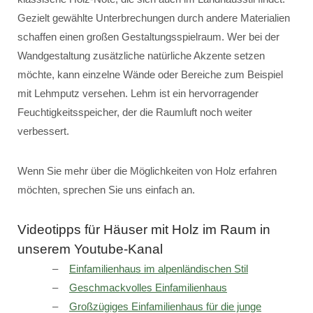
Gezielt gewählte Unterbrechungen durch andere Materialien
schaffen einen großen Gestaltungsspielraum. Wer bei der
Wandgestaltung zusätzliche natürliche Akzente setzen
möchte, kann einzelne Wände oder Bereiche zum Beispiel
mit Lehmputz versehen. Lehm ist ein hervorragender
Feuchtigkeitsspeicher, der die Raumluft noch weiter
verbessert.
Wenn Sie mehr über die Möglichkeiten von Holz erfahren
möchten, sprechen Sie uns einfach an.
Videotipps für Häuser mit Holz im Raum in
unserem Youtube-Kanal
Einfamilienhaus im alpenländischen Stil
Geschmackvolles Einfamilienhaus
Großzügiges Einfamilienhaus für die junge