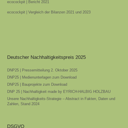
ecocockpit | Bericht 2021
ecocockpit | Vergleich der Bilanzen 2021 und 2023
Deutscher Nachhaltigkeitspreis 2025
DNP25 | Pressemitteilung 2. Oktober 2025
DNP25 | Medienunterlagen zum Download
DNP25 | Bauprojekte zum Download
DNP 25 | Nachhaltigkeit made by EYRICH-HALBIG HOLZBAU
Unsere Nachhaltigkeits-Strategie – Abstract in Fakten, Daten und
Zahlen, Stand 2024
DSGVO