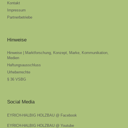
Kontakt
Impressum
Partnerbetriebe
Hinweise
Hinweise | Marktforschung, Konzept, Marke, Kommunikation,
Medien
Haftungsausschluss
Urheberrechte
§ 36 VSBG
Social Media
EYRICH-HALBIG HOLZBAU @ Facebook
EYRICH-HALBIG HOLZBAU @ Youtube