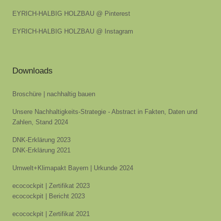
EYRICH-HALBIG HOLZBAU @ Pinterest
EYRICH-HALBIG HOLZBAU @ Instagram
Downloads
Broschüre | nachhaltig bauen
Unsere Nachhaltigkeits-Strategie - Abstract in Fakten, Daten und
Zahlen, Stand 2024
DNK-Erklärung 2023
DNK-Erklärung 2021
Umwelt+Klimapakt Bayern | Urkunde 2024
ecocockpit | Zertifikat 2023
ecocockpit | Bericht 2023
ecocockpit | Zertifikat 2021