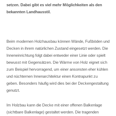
setzen. Dabei gibt es viel mehr Möglichkeiten als den
bekannten Landhausstil.
Beim modernen Holzhausbau können Wände, Fußböden und
Decken in ihrem natürlichen Zustand eingesetzt werden. Die
Inneneinrichtung folgt dabei entweder einer Linie oder spielt
bewusst mit Gegensätzen. Die Wärme von Holz eignet sich
zum Beispiel hervorragend, um einer ansonsten eher kühlen
und nüchternen Innenarchitektur einen Kontrapunkt zu
geben. Besonders häufig wird dies bei der Deckengestaltung
genutzt.
Im Holzbau kann die Decke mit einer offenen Balkenlage
(sichtbare Balkenlage) gestaltet werden. Die tragenden