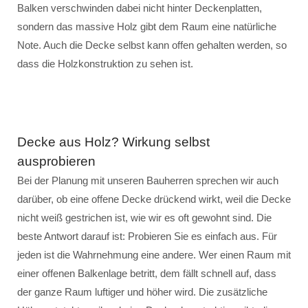
Balken verschwinden dabei nicht hinter Deckenplatten,
sondern das massive Holz gibt dem Raum eine natürliche
Note. Auch die Decke selbst kann offen gehalten werden, so
dass die Holzkonstruktion zu sehen ist.
Decke aus Holz? Wirkung selbst
ausprobieren
Bei der Planung mit unseren Bauherren sprechen wir auch
darüber, ob eine offene Decke drückend wirkt, weil die Decke
nicht weiß gestrichen ist, wie wir es oft gewohnt sind. Die
beste Antwort darauf ist: Probieren Sie es einfach aus. Für
jeden ist die Wahrnehmung eine andere. Wer einen Raum mit
einer offenen Balkenlage betritt, dem fällt schnell auf, dass
der ganze Raum luftiger und höher wird. Die zusätzliche