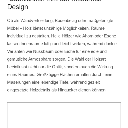
Design
Ob als Wandverkleidung, Bodenbelag oder maßgefertigte
Möbel – Holz bietet unzählige Möglichkeiten, Räume
individuell zu gestalten. Helle Hölzer wie Ahorn oder Esche
lassen Innenräume luftig und leicht wirken, während dunkle
Varianten wie Nussbaum oder Eiche für eine edle und
gemütliche Atmosphäre sorgen. Die Wahl der Holzart
beeinflusst nicht nur die Optik, sondern auch die Wirkung
eines Raumes: Großzügige Flächen erhalten durch feine
Maserungen eine lebendige Tiefe, während gezielt
eingesetzte Holzdetails als Hingucker dienen können.