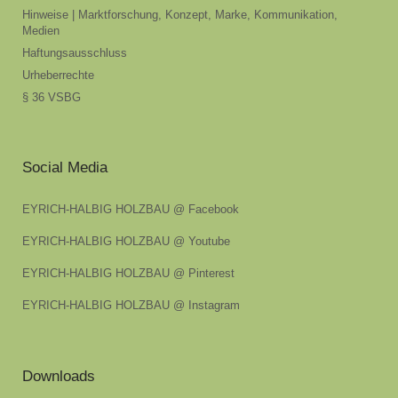
Hinweise | Marktforschung, Konzept, Marke, Kommunikation,
Medien
Haftungsausschluss
Urheberrechte
§ 36 VSBG
Social Media
EYRICH-HALBIG HOLZBAU @ Facebook
EYRICH-HALBIG HOLZBAU @ Youtube
EYRICH-HALBIG HOLZBAU @ Pinterest
EYRICH-HALBIG HOLZBAU @ Instagram
Downloads