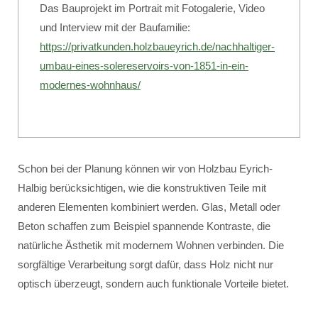
Das Bauprojekt im Portrait mit Fotogalerie, Video
und Interview mit der Baufamilie:
https://privatkunden.holzbaueyrich.de/nachhaltiger-
umbau-eines-solereservoirs-von-1851-in-ein-
modernes-wohnhaus/
Schon bei der Planung können wir von Holzbau Eyrich-
Halbig berücksichtigen, wie die konstruktiven Teile mit
anderen Elementen kombiniert werden. Glas, Metall oder
Beton schaffen zum Beispiel spannende Kontraste, die
natürliche Ästhetik mit modernem Wohnen verbinden. Die
sorgfältige Verarbeitung sorgt dafür, dass Holz nicht nur
optisch überzeugt, sondern auch funktionale Vorteile bietet.