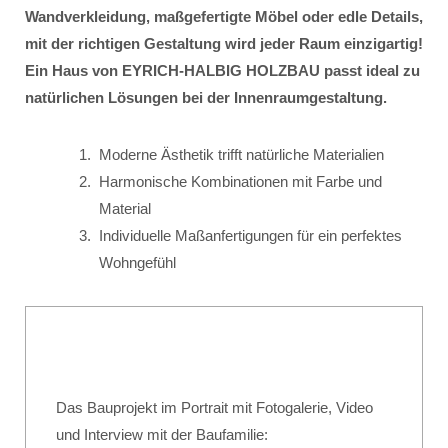
Wandverkleidung, maßgefertigte Möbel oder edle Details,
mit der richtigen Gestaltung wird jeder Raum einzigartig!
Ein Haus von EYRICH-HALBIG HOLZBAU passt ideal zu
natürlichen Lösungen bei der Innenraumgestaltung.
Moderne Ästhetik trifft natürliche Materialien
Harmonische Kombinationen mit Farbe und
Material
Individuelle Maßanfertigungen für ein perfektes
Wohngefühl
Das Bauprojekt im Portrait mit Fotogalerie, Video
und Interview mit der Baufamilie: