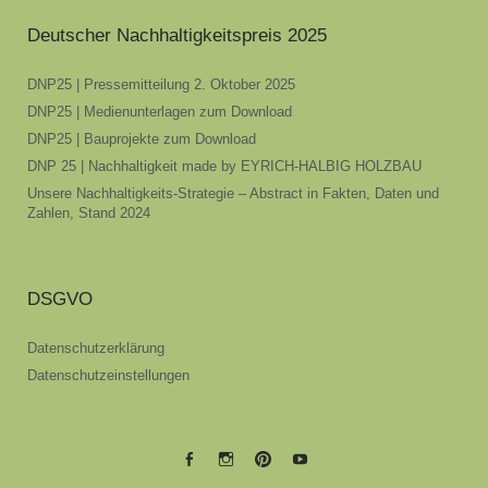
Deutscher Nachhaltigkeitspreis 2025
DNP25 | Pressemitteilung 2. Oktober 2025
DNP25 | Medienunterlagen zum Download
DNP25 | Bauprojekte zum Download
DNP 25 | Nachhaltigkeit made by EYRICH-HALBIG HOLZBAU
Unsere Nachhaltigkeits-Strategie – Abstract in Fakten, Daten und
Zahlen, Stand 2024
DSGVO
Datenschutzerklärung
Datenschutzeinstellungen