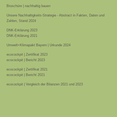
Broschüre | nachhaltig bauen
Unsere Nachhaltigkeits-Strategie - Abstract in Fakten, Daten und
Zahlen, Stand 2024
DNK-Erklärung 2023
DNK-Erklärung 2021
Umwelt+Klimapakt Bayern | Urkunde 2024
ecocockpit | Zertifikat 2023
ecocockpit | Bericht 2023
ecocockpit | Zertifikat 2021
ecocockpit | Bericht 2021
ecocockpit | Vergleich der Bilanzen 2021 und 2023