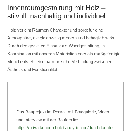
Innenraumgestaltung mit Holz –
stilvoll, nachhaltig und individuell
Holz verleiht Räumen Charakter und sorgt für eine
Atmosphäre, die gleichzeitig modern und behaglich wirkt.
Durch den gezielten Einsatz als Wandgestaltung, in
Kombination mit anderen Materialien oder als maßgefertigte
Möbel entsteht eine harmonische Verbindung zwischen
Ästhetik und Funktionalität.
Das Bauprojekt im Portrait mit Fotogalerie, Video
und Interview mit der Baufamilie:
https://privatkunden.holzbaueyrich.de/durchdachtes-