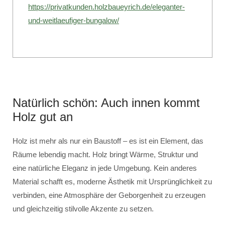
https://privatkunden.holzbaueyrich.de/eleganter-
und-weitlaeufiger-bungalow/
Natürlich schön: Auch innen kommt
Holz gut an
Holz ist mehr als nur ein Baustoff – es ist ein Element, das
Räume lebendig macht. Holz bringt Wärme, Struktur und
eine natürliche Eleganz in jede Umgebung. Kein anderes
Material schafft es, moderne Ästhetik mit Ursprünglichkeit zu
verbinden, eine Atmosphäre der Geborgenheit zu erzeugen
und gleichzeitig stilvolle Akzente zu setzen.