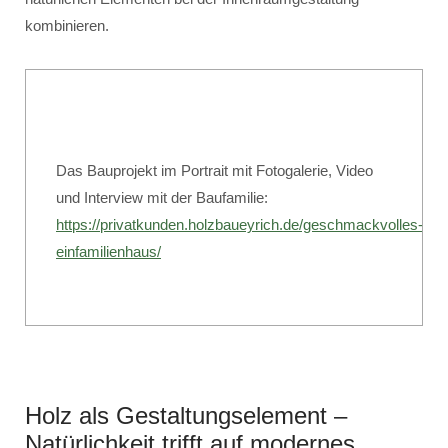
kombinieren.
Das Bauprojekt im Portrait mit Fotogalerie, Video
und Interview mit der Baufamilie:
https://privatkunden.holzbaueyrich.de/geschmackvolles-
einfamilienhaus/
Holz als Gestaltungselement –
Natürlichkeit trifft auf modernes