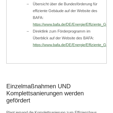
Übersicht über die Bundesförderung für
effiziente Gebäude auf der Website des
BAFA:
https://www.bafa.de/DE/Energie/Effiziente_Geba
Direktlink zum Förderprogramm im
Überblick auf der Website des BAFA:
https://www.bafa.de/DE/Energie/Effiziente_Ge
Einzelmaßnahmen UND
Komplettsanierungen werden
gefördert
Plant jemand die Komplettsanierung zum Effizienzhaus,