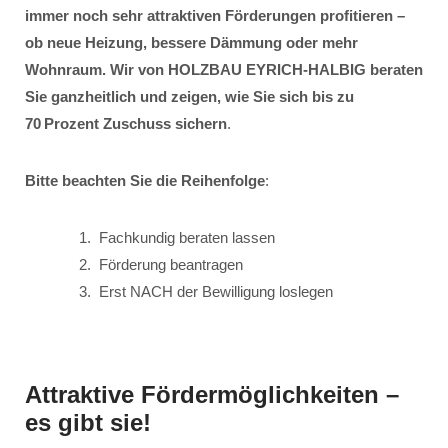
immer noch sehr attraktiven Förderungen profitieren –
ob neue Heizung, bessere Dämmung oder mehr
Wohnraum. Wir von HOLZBAU EYRICH-HALBIG beraten
Sie ganzheitlich und zeigen, wie Sie sich bis zu
70 Prozent Zuschuss sichern
.
Bitte beachten Sie die Reihenfolge
:
Fachkundig beraten lassen
Förderung beantragen
Erst NACH der Bewilligung loslegen
Attraktive Fördermöglichkeiten –
es gibt sie!