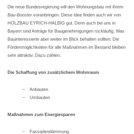
Die neue Bundesregierung will den Wohnungsbau mit ihrem
Bau-Booster
voranbringen. Diese Idee finden auch wir von
HOLZBAU EYRICH-HALBIG gut. Denn auch bei uns in
Bayern sind Anträge für Baugenehmigungen rückläufig. Was
Bauinteressierte aber weiter im Blick behalten sollten: Die
Fördermöglichkeiten für alle Maßnahmen im Bestand bleiben
sehr attraktiv. Dazu zählen:
Die Schaffung von zusätzlichem Wohnraum
Anbauten
Umbauten
Maßnahmen zum Energiesparen
Fassadendämmung