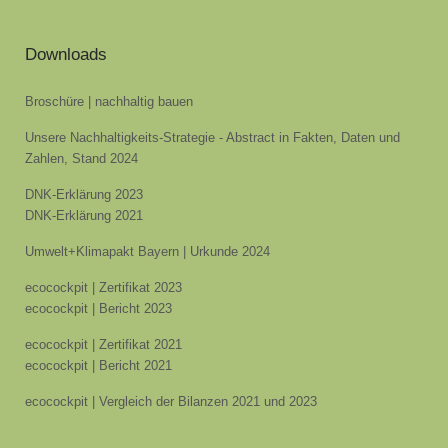
Downloads
Broschüre | nachhaltig bauen
Unsere Nachhaltigkeits-Strategie - Abstract in Fakten, Daten und
Zahlen, Stand 2024
DNK-Erklärung 2023
DNK-Erklärung 2021
Umwelt+Klimapakt Bayern | Urkunde 2024
ecocockpit | Zertifikat 2023
ecocockpit | Bericht 2023
ecocockpit | Zertifikat 2021
ecocockpit | Bericht 2021
ecocockpit | Vergleich der Bilanzen 2021 und 2023