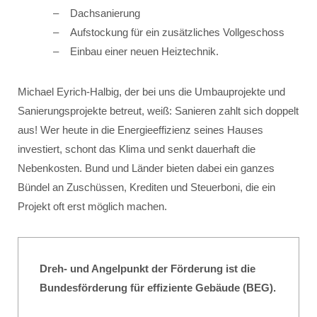
Dachsanierung
Aufstockung für ein zusätzliches Vollgeschoss
Einbau einer neuen Heiztechnik.
Michael Eyrich-Halbig, der bei uns die Umbauprojekte und
Sanierungsprojekte betreut, weiß: Sanieren zahlt sich doppelt
aus! Wer heute in die Energieeffizienz seines Hauses
investiert, schont das Klima und senkt dauerhaft die
Nebenkosten. Bund und Länder bieten dabei ein ganzes
Bündel an Zuschüssen, Krediten und Steuerboni, die ein
Projekt oft erst möglich machen.
Dreh- und Angelpunkt der Förderung ist die
Bundesförderung für effiziente Gebäude (BEG).