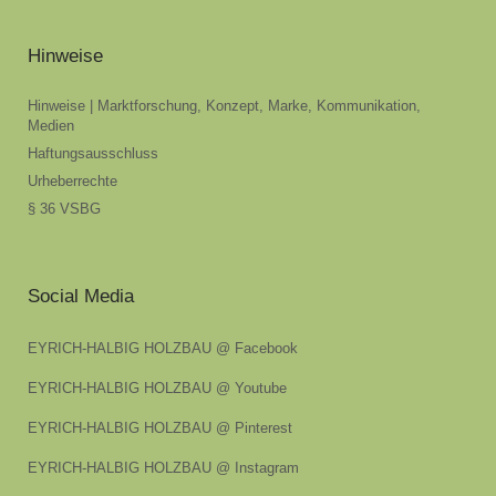
Hinweise
Hinweise | Marktforschung, Konzept, Marke, Kommunikation,
Medien
Haftungsausschluss
Urheberrechte
§ 36 VSBG
Social Media
EYRICH-HALBIG HOLZBAU @ Facebook
EYRICH-HALBIG HOLZBAU @ Youtube
EYRICH-HALBIG HOLZBAU @ Pinterest
EYRICH-HALBIG HOLZBAU @ Instagram