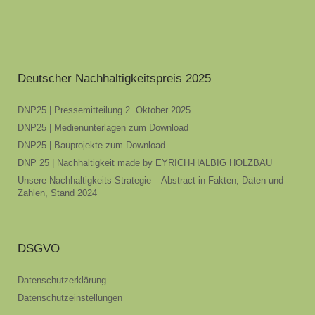
Deutscher Nachhaltigkeitspreis 2025
DNP25 | Pressemitteilung 2. Oktober 2025
DNP25 | Medienunterlagen zum Download
DNP25 | Bauprojekte zum Download
DNP 25 | Nachhaltigkeit made by EYRICH-HALBIG HOLZBAU
Unsere Nachhaltigkeits-Strategie – Abstract in Fakten, Daten und
Zahlen, Stand 2024
DSGVO
Datenschutzerklärung
Datenschutzeinstellungen