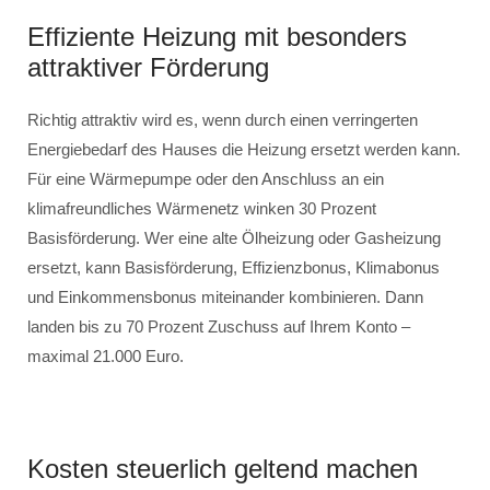
Effiziente Heizung mit besonders
attraktiver Förderung
Richtig attraktiv wird es, wenn durch einen verringerten
Energiebedarf des Hauses die Heizung ersetzt werden kann.
Für eine Wärmepumpe oder den Anschluss an ein
klimafreundliches Wärmenetz winken 30 Prozent
Basisförderung. Wer eine alte Ölheizung oder Gasheizung
ersetzt, kann Basisförderung, Effizienzbonus, Klimabonus
und Einkommensbonus miteinander kombinieren. Dann
landen bis zu 70 Prozent Zuschuss auf Ihrem Konto –
maximal 21.000 Euro.
Kosten steuerlich geltend machen