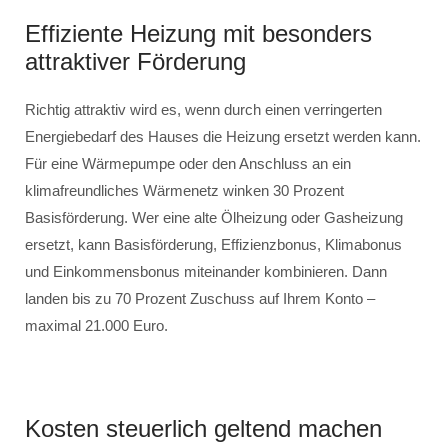
Effiziente Heizung mit besonders
attraktiver Förderung
Richtig attraktiv wird es, wenn durch einen verringerten
Energiebedarf des Hauses die Heizung ersetzt werden kann.
Für eine Wärmepumpe oder den Anschluss an ein
klimafreundliches Wärmenetz winken 30 Prozent
Basisförderung. Wer eine alte Ölheizung oder Gasheizung
ersetzt, kann Basisförderung, Effizienzbonus, Klimabonus
und Einkommensbonus miteinander kombinieren. Dann
landen bis zu 70 Prozent Zuschuss auf Ihrem Konto –
maximal 21.000 Euro.
Kosten steuerlich geltend machen