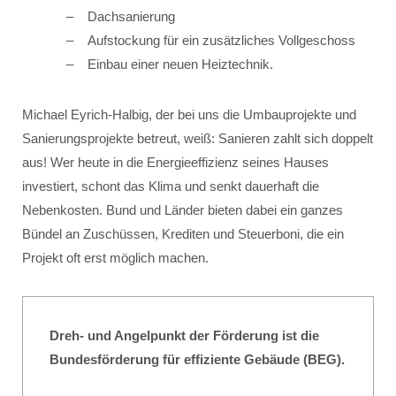
Dachsanierung
Aufstockung für ein zusätzliches Vollgeschoss
Einbau einer neuen Heiztechnik.
Michael Eyrich-Halbig, der bei uns die Umbauprojekte und
Sanierungsprojekte betreut, weiß: Sanieren zahlt sich doppelt
aus! Wer heute in die Energieeffizienz seines Hauses
investiert, schont das Klima und senkt dauerhaft die
Nebenkosten. Bund und Länder bieten dabei ein ganzes
Bündel an Zuschüssen, Krediten und Steuerboni, die ein
Projekt oft erst möglich machen.
Dreh- und Angelpunkt der Förderung ist die
Bundesförderung für effiziente Gebäude (BEG).