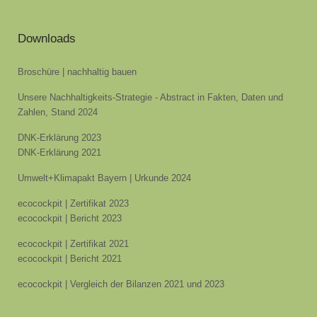
Downloads
Broschüre | nachhaltig bauen
Unsere Nachhaltigkeits-Strategie - Abstract in Fakten, Daten und
Zahlen, Stand 2024
DNK-Erklärung 2023
DNK-Erklärung 2021
Umwelt+Klimapakt Bayern | Urkunde 2024
ecocockpit | Zertifikat 2023
ecocockpit | Bericht 2023
ecocockpit | Zertifikat 2021
ecocockpit | Bericht 2021
ecocockpit | Vergleich der Bilanzen 2021 und 2023