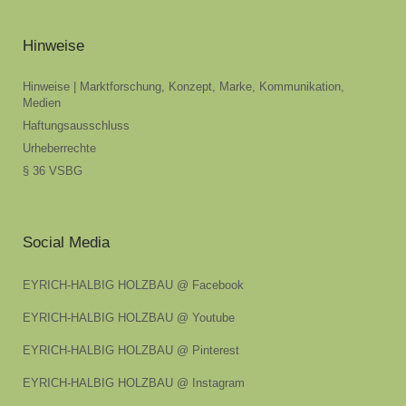
Hinweise
Hinweise | Marktforschung, Konzept, Marke, Kommunikation,
Medien
Haftungsausschluss
Urheberrechte
§ 36 VSBG
Social Media
EYRICH-HALBIG HOLZBAU @ Facebook
EYRICH-HALBIG HOLZBAU @ Youtube
EYRICH-HALBIG HOLZBAU @ Pinterest
EYRICH-HALBIG HOLZBAU @ Instagram