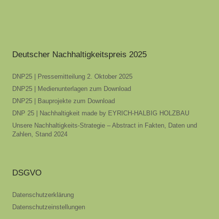
Deutscher Nachhaltigkeitspreis 2025
DNP25 | Pressemitteilung 2. Oktober 2025
DNP25 | Medienunterlagen zum Download
DNP25 | Bauprojekte zum Download
DNP 25 | Nachhaltigkeit made by EYRICH-HALBIG HOLZBAU
Unsere Nachhaltigkeits-Strategie – Abstract in Fakten, Daten und
Zahlen, Stand 2024
DSGVO
Datenschutzerklärung
Datenschutzeinstellungen