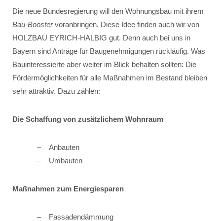
Die neue Bundesregierung will den Wohnungsbau mit ihrem
Bau-Booster
voranbringen. Diese Idee finden auch wir von
HOLZBAU EYRICH-HALBIG gut. Denn auch bei uns in
Bayern sind Anträge für Baugenehmigungen rückläufig. Was
Bauinteressierte aber weiter im Blick behalten sollten: Die
Fördermöglichkeiten für alle Maßnahmen im Bestand bleiben
sehr attraktiv. Dazu zählen:
Die Schaffung von zusätzlichem Wohnraum
Anbauten
Umbauten
Maßnahmen zum Energiesparen
Fassadendämmung