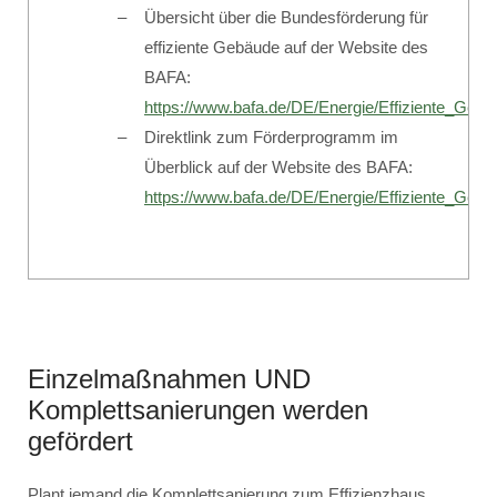
Übersicht über die Bundesförderung für
effiziente Gebäude auf der Website des
BAFA:
https://www.bafa.de/DE/Energie/Effiziente_Geba
Direktlink zum Förderprogramm im
Überblick auf der Website des BAFA:
https://www.bafa.de/DE/Energie/Effiziente_Ge
Einzelmaßnahmen UND
Komplettsanierungen werden
gefördert
Plant jemand die Komplettsanierung zum Effizienzhaus,