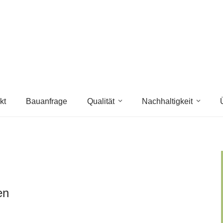
kt
Bauanfrage
Qualität
Nachhaltigkeit
en