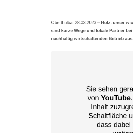
Oberthulba, 28.03.2023 –
Holz, unser wi
sind kurze Wege und lokale Partner bei
nachhaltig wirtschaftenden Betrieb aus
Sie sehen gera
von
YouTube
Inhalt zuzugre
Schaltfläche u
dass dabei 