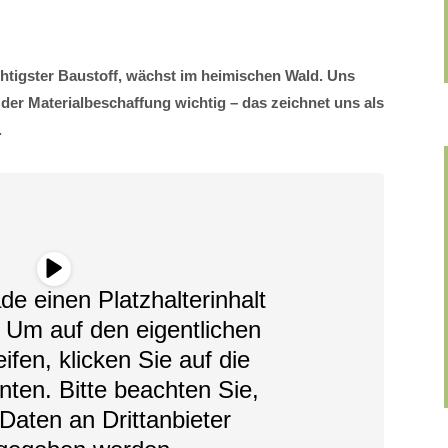
chtigster Baustoff, wächst im heimischen Wald. Uns
 der Materialbeschaffung wichtig – das zeichnet uns als
.
de einen Platzhalterinhalt
. Um auf den eigentlichen
ifen, klicken Sie auf die
nten. Bitte beachten Sie,
Daten an Drittanbieter