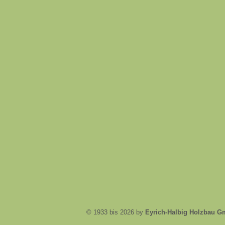
© 1933 bis 2026 by
Eyrich-Halbig Holzbau 