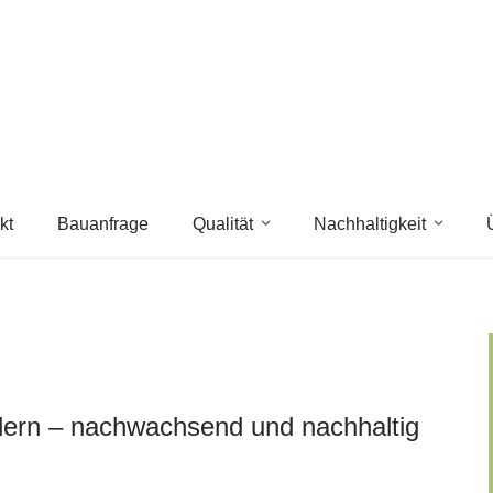
kt
Bauanfrage
Qualität
Nachhaltigkeit
dern – nachwachsend und nachhaltig