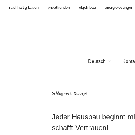
nachhaltig bauen
privatkunden
objektbau
energielösungen
Deutsch
Konta
Schlagwort:
Konzept
Jeder Hausbau beginnt mit
schafft Vertrauen!