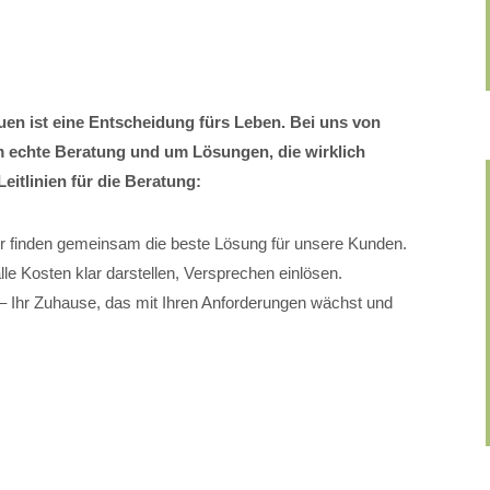
uen ist eine Entscheidung fürs Leben. Bei uns von
chte Beratung und um Lösungen, die wirklich
eitlinien für die Beratung:
ir finden gemeinsam die beste Lösung für unsere Kunden.
le Kosten klar darstellen, Versprechen einlösen.
 Ihr Zuhause, das mit Ihren Anforderungen wächst und