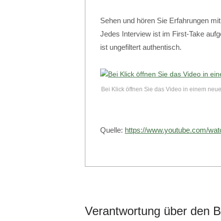
Sehen und hören Sie Erfahrungen mi
Jedes Interview ist im First-Take au
ist ungefiltert authentisch.
Bei Klick öffnen Sie das Video in einem neu
Quelle:
https://www.youtube.com/wa
Verantwortung über den B