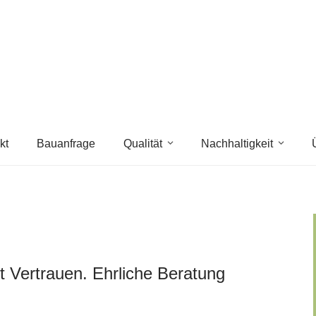
kt
Bauanfrage
Qualität
Nachhaltigkeit
 Vertrauen. Ehrliche Beratung