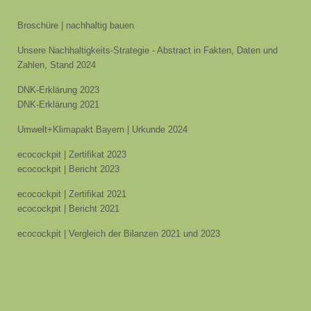
Broschüre | nachhaltig bauen
Unsere Nachhaltigkeits-Strategie - Abstract in Fakten, Daten und
Zahlen, Stand 2024
DNK-Erklärung 2023
DNK-Erklärung 2021
Umwelt+Klimapakt Bayern | Urkunde 2024
ecocockpit | Zertifikat 2023
ecocockpit | Bericht 2023
ecocockpit | Zertifikat 2021
ecocockpit | Bericht 2021
ecocockpit | Vergleich der Bilanzen 2021 und 2023