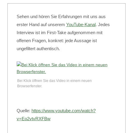
Sehen und hören Sie Erfahrungen mit uns aus
erster Hand auf unserem
YouTube-Kanal
. Jedes
Interview ist im First-Take aufgenommen mit
offenen Fragen, konkret: jede Aussage ist
ungefiltert authentisch.
Bei Klick öffnen Sie das Video in einem neuen
Browserfenster.
Quelle:
https://www.youtube.com/watch?
v=Eo2vtvRXFBw