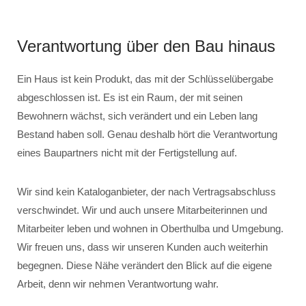
Verantwortung über den Bau hinaus
Ein Haus ist kein Produkt, das mit der Schlüsselübergabe
abgeschlossen ist. Es ist ein Raum, der mit seinen
Bewohnern wächst, sich verändert und ein Leben lang
Bestand haben soll. Genau deshalb hört die Verantwortung
eines Baupartners nicht mit der Fertigstellung auf.
Wir sind kein Kataloganbieter, der nach Vertragsabschluss
verschwindet. Wir und auch unsere Mitarbeiterinnen und
Mitarbeiter leben und wohnen in Oberthulba und Umgebung.
Wir freuen uns, dass wir unseren Kunden auch weiterhin
begegnen. Diese Nähe verändert den Blick auf die eigene
Arbeit, denn wir nehmen Verantwortung wahr.