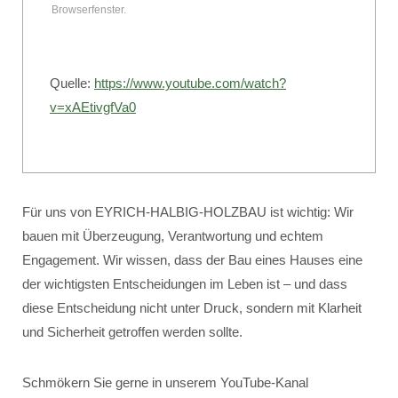
Browserfenster.
Quelle:
https://www.youtube.com/watch?
v=xAEtivgfVa0
Für uns von EYRICH-HALBIG-HOLZBAU ist wichtig: Wir
bauen mit Überzeugung, Verantwortung und echtem
Engagement. Wir wissen, dass der Bau eines Hauses eine
der wichtigsten Entscheidungen im Leben ist – und dass
diese Entscheidung nicht unter Druck, sondern mit Klarheit
und Sicherheit getroffen werden sollte.
Schmökern Sie gerne in unserem YouTube-Kanal