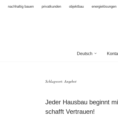
nachhaltig bauen
privatkunden
objektbau
energielösungen
Deutsch
Konta
Schlagwort:
Angebot
Jeder Hausbau beginnt mit
schafft Vertrauen!