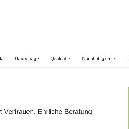
kt
Bauanfrage
Qualität
Nachhaltigkeit
 Vertrauen. Ehrliche Beratung