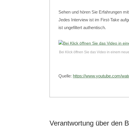
Sehen und hören Sie Erfahrungen mi
Jedes Interview ist im First-Take au
ist ungefiltert authentisch.
Bei Klick öffnen Sie das Video in einem neu
Quelle:
https://www.youtube.com/wa
Verantwortung über den B