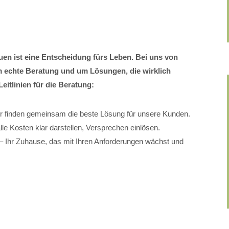
uen ist eine Entscheidung fürs Leben. Bei uns von
chte Beratung und um Lösungen, die wirklich
eitlinien für die Beratung:
ir finden gemeinsam die beste Lösung für unsere Kunden.
le Kosten klar darstellen, Versprechen einlösen.
 Ihr Zuhause, das mit Ihren Anforderungen wächst und