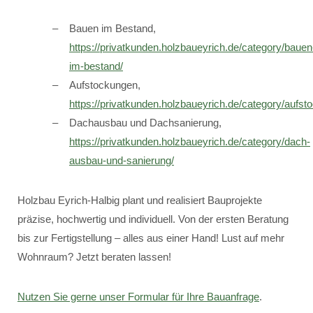
Bauen im Bestand,
https://privatkunden.holzbaueyrich.de/category/bauen
im-bestand/
Aufstockungen,
https://privatkunden.holzbaueyrich.de/category/aufst
Dachausbau und Dachsanierung,
https://privatkunden.holzbaueyrich.de/category/dach-
ausbau-und-sanierung/
Holzbau Eyrich-Halbig plant und realisiert Bauprojekte
präzise, hochwertig und individuell. Von der ersten Beratung
bis zur Fertigstellung – alles aus einer Hand! Lust auf mehr
Wohnraum? Jetzt beraten lassen!
Nutzen Sie gerne unser Formular für Ihre Bauanfrage
.