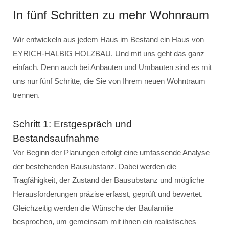
In fünf Schritten zu mehr Wohnraum
Wir entwickeln aus jedem Haus im Bestand ein Haus von
EYRICH-HALBIG HOLZBAU. Und mit uns geht das ganz
einfach. Denn auch bei Anbauten und Umbauten sind es mit
uns nur fünf Schritte, die Sie von Ihrem neuen Wohntraum
trennen.
Schritt 1: Erstgespräch und
Bestandsaufnahme
Vor Beginn der Planungen erfolgt eine umfassende Analyse
der bestehenden Bausubstanz. Dabei werden die
Tragfähigkeit, der Zustand der Bausubstanz und mögliche
Herausforderungen präzise erfasst, geprüft und bewertet.
Gleichzeitig werden die Wünsche der Baufamilie
besprochen, um gemeinsam mit ihnen ein realistisches