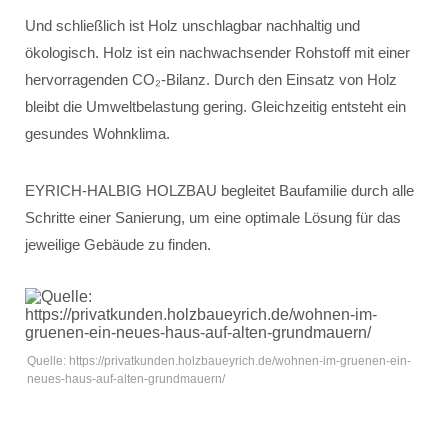
Und schließlich ist Holz unschlagbar nachhaltig und
ökologisch. Holz ist ein nachwachsender Rohstoff mit einer
hervorragenden CO₂-Bilanz. Durch den Einsatz von Holz
bleibt die Umweltbelastung gering. Gleichzeitig entsteht ein
gesundes Wohnklima.
EYRICH-HALBIG HOLZBAU begleitet Baufamilie durch alle
Schritte einer Sanierung, um eine optimale Lösung für das
jeweilige Gebäude zu finden.
Quelle: https://privatkunden.holzbaueyrich.de/wohnen-im-gruenen-ein-
neues-haus-auf-alten-grundmauern/