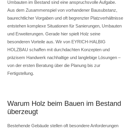
Umbauten im Bestand sind eine anspruchsvolle Aufgabe.
Aus dem Zusammenspiel von vorhandener Bausubstanz,
baurechtlicher Vorgaben und oft begrenzter Platzverhältnisse
entstehen komplexe Situationen für Sanierungen, Umbauten
und Erweiterungen. Gerade hier spielt Holz seine
besonderen Vorteile aus. Wir von EYRICH-HALBIG
HOLZBAU schaffen mit durchdachten Konzepten und
präzisem Handwerk nachhaltige und langlebige Lösungen –
von der ersten Beratung über die Planung bis zur
Fertigstellung.
Warum Holz beim Bauen im Bestand
überzeugt
Bestehende Gebäude stellen oft besondere Anforderungen