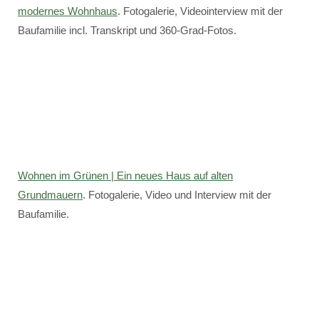
modernes Wohnhaus
. Fotogalerie, Videointerview mit der
Baufamilie incl. Transkript und 360-Grad-Fotos.
Wohnen im Grünen | Ein neues Haus auf alten
Grundmauern
. Fotogalerie, Video und Interview mit der
Baufamilie.