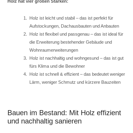
Holz hat vier großen Stärken:
Holz ist leicht und stabil – das ist perfekt für
Aufstockungen, Dachausbauten und Anbauten
Holz ist flexibel und passgenau – das ist ideal für
die Erweiterung bestehender Gebäude und
Wohnraumerweiterungen
Holz ist nachhaltig und wohngesund – das ist gut
fürs Klima und die Bewohner
Holz ist schnell & effizient – das bedeutet weniger
Lärm, weniger Schmutz und kürzere Bauzeiten
Bauen im Bestand: Mit Holz effizient
und nachhaltig sanieren