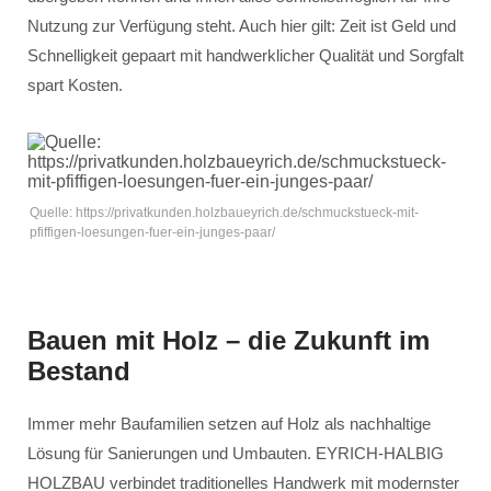
Nutzung zur Verfügung steht. Auch hier gilt: Zeit ist Geld und
Schnelligkeit gepaart mit handwerklicher Qualität und Sorgfalt
spart Kosten.
Quelle: https://privatkunden.holzbaueyrich.de/schmuckstueck-mit-
pfiffigen-loesungen-fuer-ein-junges-paar/
Bauen mit Holz – die Zukunft im
Bestand
Immer mehr Baufamilien setzen auf Holz als nachhaltige
Lösung für Sanierungen und Umbauten. EYRICH-HALBIG
HOLZBAU verbindet traditionelles Handwerk mit modernster