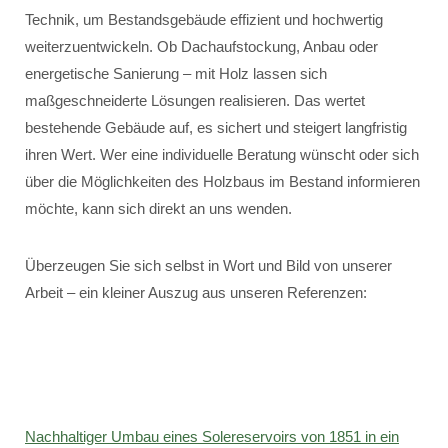
Technik, um Bestandsgebäude effizient und hochwertig
weiterzuentwickeln. Ob Dachaufstockung, Anbau oder
energetische Sanierung – mit Holz lassen sich
maßgeschneiderte Lösungen realisieren. Das wertet
bestehende Gebäude auf, es sichert und steigert langfristig
ihren Wert. Wer eine individuelle Beratung wünscht oder sich
über die Möglichkeiten des Holzbaus im Bestand informieren
möchte, kann sich direkt an uns wenden.
Überzeugen Sie sich selbst in Wort und Bild von unserer
Arbeit – ein kleiner Auszug aus unseren Referenzen:
Nachhaltiger Umbau eines Solereservoirs von 1851 in ein