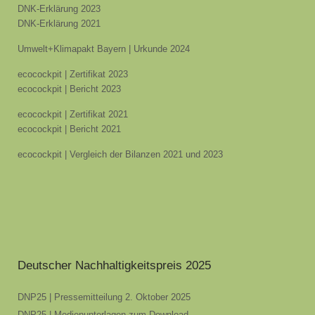
DNK-Erklärung 2023
DNK-Erklärung 2021
Umwelt+Klimapakt Bayern | Urkunde 2024
ecocockpit | Zertifikat 2023
ecocockpit | Bericht 2023
ecocockpit | Zertifikat 2021
ecocockpit | Bericht 2021
ecocockpit | Vergleich der Bilanzen 2021 und 2023
Deutscher Nachhaltigkeitspreis 2025
DNP25 | Pressemitteilung 2. Oktober 2025
DNP25 | Medienunterlagen zum Download