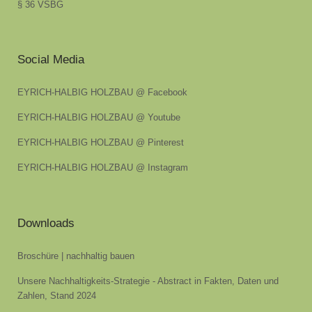
§ 36 VSBG
Social Media
EYRICH-HALBIG HOLZBAU @ Facebook
EYRICH-HALBIG HOLZBAU @ Youtube
EYRICH-HALBIG HOLZBAU @ Pinterest
EYRICH-HALBIG HOLZBAU @ Instagram
Downloads
Broschüre | nachhaltig bauen
Unsere Nachhaltigkeits-Strategie - Abstract in Fakten, Daten und
Zahlen, Stand 2024