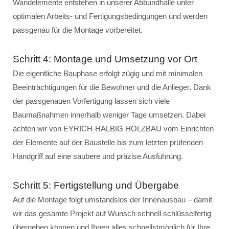
Wandelemente entstehen in unserer Abbundhalle unter
optimalen Arbeits- und Fertigungsbedingungen und werden
passgenau für die Montage vorbereitet.
Schritt 4: Montage und Umsetzung vor Ort
Die eigentliche Bauphase erfolgt zügig und mit minimalen
Beeinträchtigungen für die Bewohner und die Anlieger. Dank
der passgenauen Vorfertigung lassen sich viele
Baumaßnahmen innerhalb weniger Tage umsetzen. Dabei
achten wir von EYRICH-HALBIG HOLZBAU vom Einrichten
der Elemente auf der Baustelle bis zum letzten prüfenden
Handgriff auf eine saubere und präzise Ausführung.
Schritt 5: Fertigstellung und Übergabe
Auf die Montage folgt umstandslos der Innenausbau – damit
wir das gesamte Projekt auf Wunsch schnell schlüsselfertig
übergeben können und Ihnen alles schnellstmöglich für Ihre