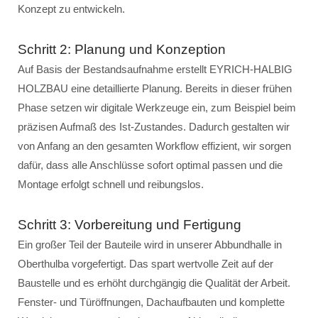
Konzept zu entwickeln.
Schritt 2: Planung und Konzeption
Auf Basis der Bestandsaufnahme erstellt EYRICH-HALBIG
HOLZBAU eine detaillierte Planung. Bereits in dieser frühen
Phase setzen wir digitale Werkzeuge ein, zum Beispiel beim
präzisen Aufmaß des Ist-Zustandes. Dadurch gestalten wir
von Anfang an den gesamten Workflow effizient, wir sorgen
dafür, dass alle Anschlüsse sofort optimal passen und die
Montage erfolgt schnell und reibungslos.
Schritt 3: Vorbereitung und Fertigung
Ein großer Teil der Bauteile wird in unserer Abbundhalle in
Oberthulba vorgefertigt. Das spart wertvolle Zeit auf der
Baustelle und es erhöht durchgängig die Qualität der Arbeit.
Fenster- und Türöffnungen, Dachaufbauten und komplette