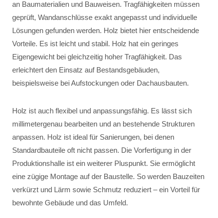
an Baumaterialien und Bauweisen. Tragfähigkeiten müssen
geprüft, Wandanschlüsse exakt angepasst und individuelle
Lösungen gefunden werden. Holz bietet hier entscheidende
Vorteile. Es ist leicht und stabil. Holz hat ein geringes
Eigengewicht bei gleichzeitig hoher Tragfähigkeit. Das
erleichtert den Einsatz auf Bestandsgebäuden,
beispielsweise bei Aufstockungen oder Dachausbauten.
Holz ist auch flexibel und anpassungsfähig. Es lässt sich
millimetergenau bearbeiten und an bestehende Strukturen
anpassen. Holz ist ideal für Sanierungen, bei denen
Standardbauteile oft nicht passen. Die Vorfertigung in der
Produktionshalle ist ein weiterer Pluspunkt. Sie ermöglicht
eine zügige Montage auf der Baustelle. So werden Bauzeiten
verkürzt und Lärm sowie Schmutz reduziert – ein Vorteil für
bewohnte Gebäude und das Umfeld.