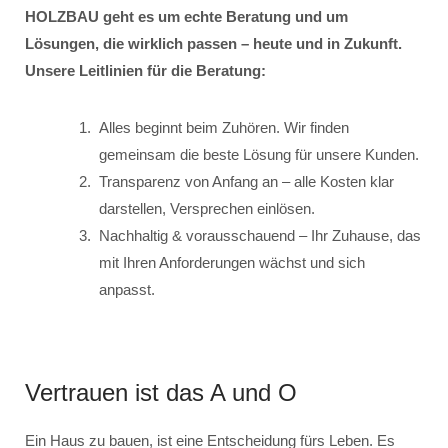
HOLZBAU geht es um echte Beratung und um
Lösungen, die wirklich passen – heute und in Zukunft.
Unsere Leitlinien für die Beratung:
Alles beginnt beim Zuhören. Wir finden
gemeinsam die beste Lösung für unsere Kunden.
Transparenz von Anfang an – alle Kosten klar
darstellen, Versprechen einlösen.
Nachhaltig & vorausschauend – Ihr Zuhause, das
mit Ihren Anforderungen wächst und sich
anpasst.
Vertrauen ist das A und O
Ein Haus zu bauen, ist eine Entscheidung fürs Leben. Es