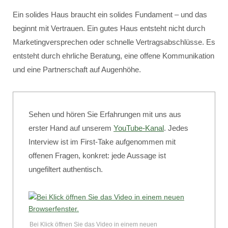
Ein solides Haus braucht ein solides Fundament – und das
beginnt mit Vertrauen. Ein gutes Haus entsteht nicht durch
Marketingversprechen oder schnelle Vertragsabschlüsse. Es
entsteht durch ehrliche Beratung, eine offene Kommunikation
und eine Partnerschaft auf Augenhöhe.
Sehen und hören Sie Erfahrungen mit uns aus
erster Hand auf unserem
YouTube-Kanal
. Jedes
Interview ist im First-Take aufgenommen mit
offenen Fragen, konkret: jede Aussage ist
ungefiltert authentisch.
Bei Klick öffnen Sie das Video in einem neuen