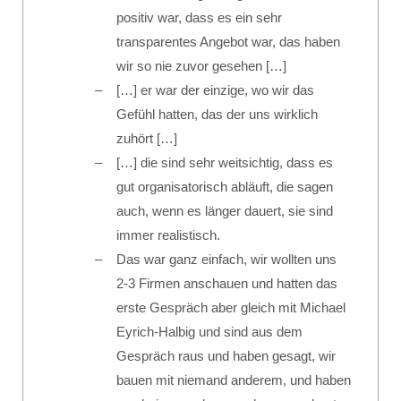
positiv war, dass es ein sehr
transparentes Angebot war, das haben
wir so nie zuvor gesehen […]
[…] er war der einzige, wo wir das
Gefühl hatten, das der uns wirklich
zuhört […]
[…] die sind sehr weitsichtig, dass es
gut organisatorisch abläuft, die sagen
auch, wenn es länger dauert, sie sind
immer realistisch.
Das war ganz einfach, wir wollten uns
2-3 Firmen anschauen und hatten das
erste Gespräch aber gleich mit Michael
Eyrich-Halbig und sind aus dem
Gespräch raus und haben gesagt, wir
bauen mit niemand anderem, und haben