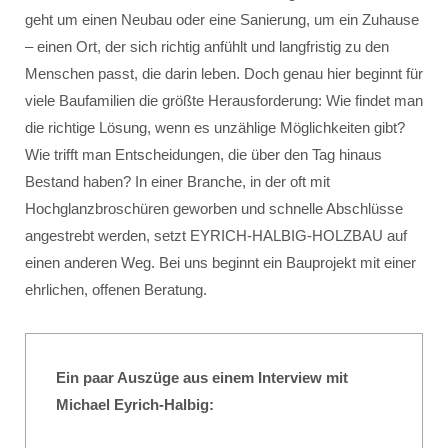
geht um einen Neubau oder eine Sanierung, um ein Zuhause
– einen Ort, der sich richtig anfühlt und langfristig zu den
Menschen passt, die darin leben. Doch genau hier beginnt für
viele Baufamilien die größte Herausforderung: Wie findet man
die richtige Lösung, wenn es unzählige Möglichkeiten gibt?
Wie trifft man Entscheidungen, die über den Tag hinaus
Bestand haben? In einer Branche, in der oft mit
Hochglanzbroschüren geworben und schnelle Abschlüsse
angestrebt werden, setzt EYRICH-HALBIG-HOLZBAU auf
einen anderen Weg. Bei uns beginnt ein Bauprojekt mit einer
ehrlichen, offenen Beratung.
Ein paar Auszüge aus einem Interview mit
Michael Eyrich-Halbig: