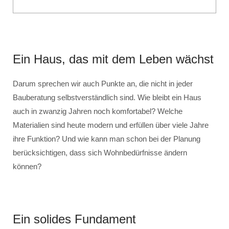
Ein Haus, das mit dem Leben wächst
Darum sprechen wir auch Punkte an, die nicht in jeder
Bauberatung selbstverständlich sind. Wie bleibt ein Haus
auch in zwanzig Jahren noch komfortabel? Welche
Materialien sind heute modern und erfüllen über viele Jahre
ihre Funktion? Und wie kann man schon bei der Planung
berücksichtigen, dass sich Wohnbedürfnisse ändern
können?
Ein solides Fundament