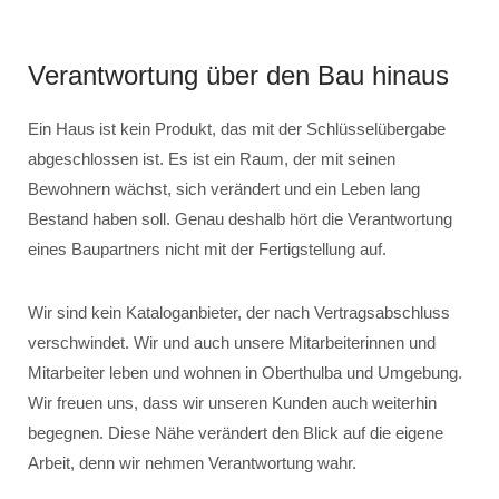
Verantwortung über den Bau hinaus
Ein Haus ist kein Produkt, das mit der Schlüsselübergabe
abgeschlossen ist. Es ist ein Raum, der mit seinen
Bewohnern wächst, sich verändert und ein Leben lang
Bestand haben soll. Genau deshalb hört die Verantwortung
eines Baupartners nicht mit der Fertigstellung auf.
Wir sind kein Kataloganbieter, der nach Vertragsabschluss
verschwindet. Wir und auch unsere Mitarbeiterinnen und
Mitarbeiter leben und wohnen in Oberthulba und Umgebung.
Wir freuen uns, dass wir unseren Kunden auch weiterhin
begegnen. Diese Nähe verändert den Blick auf die eigene
Arbeit, denn wir nehmen Verantwortung wahr.