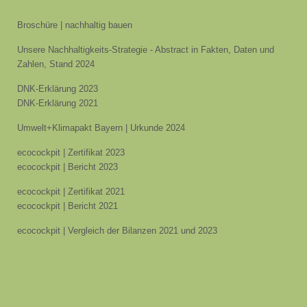
Broschüre | nachhaltig bauen
Unsere Nachhaltigkeits-Strategie - Abstract in Fakten, Daten und
Zahlen, Stand 2024
DNK-Erklärung 2023
DNK-Erklärung 2021
Umwelt+Klimapakt Bayern | Urkunde 2024
ecocockpit | Zertifikat 2023
ecocockpit | Bericht 2023
ecocockpit | Zertifikat 2021
ecocockpit | Bericht 2021
ecocockpit | Vergleich der Bilanzen 2021 und 2023