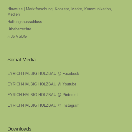
Hinweise | Marktforschung, Konzept, Marke, Kommunikation,
Medien
Haftungsausschluss
Urheberrechte
§ 36 VSBG
Social Media
EYRICH-HALBIG HOLZBAU @ Facebook
EYRICH-HALBIG HOLZBAU @ Youtube
EYRICH-HALBIG HOLZBAU @ Pinterest
EYRICH-HALBIG HOLZBAU @ Instagram
Downloads