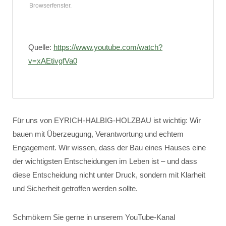
Browserfenster.
Quelle:
https://www.youtube.com/watch?
v=xAEtivgfVa0
Für uns von EYRICH-HALBIG-HOLZBAU ist wichtig: Wir
bauen mit Überzeugung, Verantwortung und echtem
Engagement. Wir wissen, dass der Bau eines Hauses eine
der wichtigsten Entscheidungen im Leben ist – und dass
diese Entscheidung nicht unter Druck, sondern mit Klarheit
und Sicherheit getroffen werden sollte.
Schmökern Sie gerne in unserem YouTube-Kanal