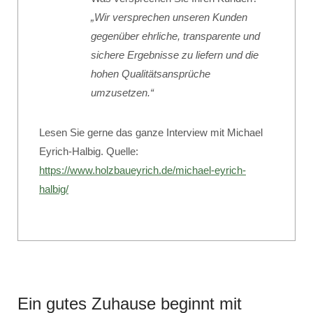
„Wir versprechen unseren Kunden
gegenüber ehrliche, transparente und
sichere Ergebnisse zu liefern und die
hohen Qualitätsansprüche
umzusetzen.“
Lesen Sie gerne das ganze Interview mit Michael
Eyrich-Halbig. Quelle:
https://www.holzbaueyrich.de/michael-eyrich-
halbig/
Ein gutes Zuhause beginnt mit