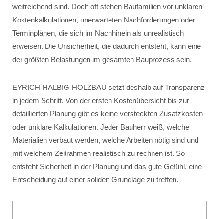
weitreichend sind. Doch oft stehen Baufamilien vor unklaren
Kostenkalkulationen, unerwarteten Nachforderungen oder
Terminplänen, die sich im Nachhinein als unrealistisch
erweisen. Die Unsicherheit, die dadurch entsteht, kann eine
der größten Belastungen im gesamten Bauprozess sein.
EYRICH-HALBIG-HOLZBAU setzt deshalb auf Transparenz
in jedem Schritt. Von der ersten Kostenübersicht bis zur
detaillierten Planung gibt es keine versteckten Zusatzkosten
oder unklare Kalkulationen. Jeder Bauherr weiß, welche
Materialien verbaut werden, welche Arbeiten nötig sind und
mit welchem Zeitrahmen realistisch zu rechnen ist. So
entsteht Sicherheit in der Planung und das gute Gefühl, eine
Entscheidung auf einer soliden Grundlage zu treffen.