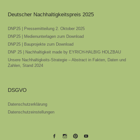
Deutscher Nachhaltigkeitspreis 2025
DNP25 | Pressemitteilung 2. Oktober 2025
DNP25 | Medienunterlagen zum Download
DNP25 | Bauprojekte zum Download
DNP 25 | Nachhaltigkeit made by EYRICH-HALBIG HOLZBAU
Unsere Nachhaltigkeits-Strategie – Abstract in Fakten, Daten und
Zahlen, Stand 2024
DSGVO
Datenschutzerklärung
Datenschutzeinstellungen