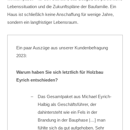
Lebenssituation und die Zukunftspläne der Baufamilie. Ein
Haus ist schließlich keine Anschaffung für wenige Jahre,
sondern ein langfristiger Lebensraum.
Ein paar Auszüge aus unserer Kundenbefragung
2023:
Warum haben Sie sich letztlich für Holzbau
Eyrich entschieden?
Das Gesamtpaket aus Michael Eyrich-
Halbig als Geschäftsführer, der
dahintersteht wie ein Fels in der
Brandung in der Bauphase |…] man
fühlte sich da gut aufgehoben. Sehr