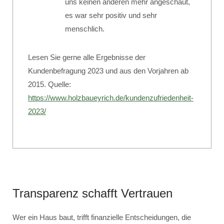
uns keinen anderen mehr angeschaut,
es war sehr positiv und sehr
menschlich.
Lesen Sie gerne alle Ergebnisse der
Kundenbefragung 2023 und aus den Vorjahren ab
2015. Quelle:
https://www.holzbaueyrich.de/kundenzufriedenheit-
2023/
Transparenz schafft Vertrauen
Wer ein Haus baut, trifft finanzielle Entscheidungen, die