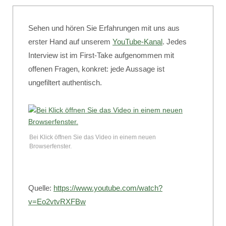
Sehen und hören Sie Erfahrungen mit uns aus
erster Hand auf unserem
YouTube-Kanal
. Jedes
Interview ist im First-Take aufgenommen mit
offenen Fragen, konkret: jede Aussage ist
ungefiltert authentisch.
Bei Klick öffnen Sie das Video in einem neuen
Browserfenster.
Quelle:
https://www.youtube.com/watch?
v=Eo2vtvRXFBw