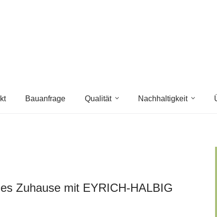
kt
Bauanfrage
Qualität
Nachhaltigkeit
 neues Zuhause mit EYRICH-HALBIG