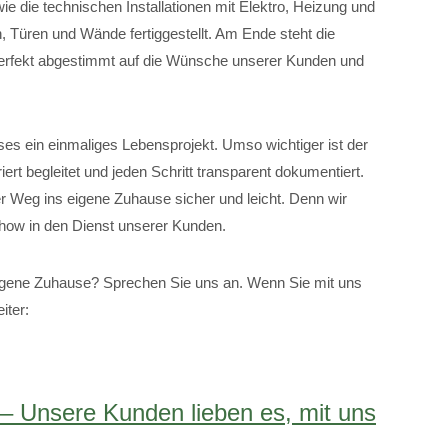
 die technischen Installationen mit Elektro, Heizung und
, Türen und Wände fertiggestellt. Am Ende steht die
perfekt abgestimmt auf die Wünsche unserer Kunden und
es ein einmaliges Lebensprojekt. Umso wichtiger ist der
riert begleitet und jeden Schritt transparent dokumentiert.
r Weg ins eigene Zuhause sicher und leicht. Denn wir
how in den Dienst unserer Kunden.
ene Zuhause? Sprechen Sie uns an. Wenn Sie mit uns
iter:
 – Unsere Kunden lieben es, mit uns