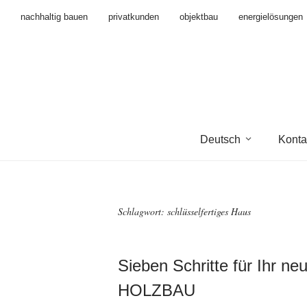
nachhaltig bauen
privatkunden
objektbau
energielösungen
Deutsch
Konta
Schlagwort:
schlüsselfertiges Haus
Sieben Schritte für Ihr
HOLZBAU