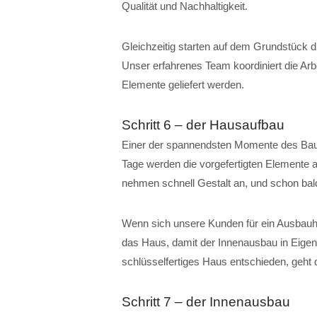
Qualität und Nachhaltigkeit.
Gleichzeitig starten auf dem Grundstück di
Unser erfahrenes Team koordiniert die Arbei
Elemente geliefert werden.
Schritt 6 – der Hausaufbau
Einer der spannendsten Momente des Baup
Tage werden die vorgefertigten Elemente 
nehmen schnell Gestalt an, und schon bal
Wenn sich unsere Kunden für ein Ausbauh
das Haus, damit der Innenausbau in Eigen
schlüsselfertiges Haus entschieden, geht
Schritt 7 – der Innenausbau