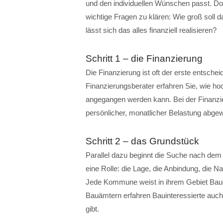
und den individuellen Wünschen passt. Doc
wichtige Fragen zu klären: Wie groß sol
lässt sich das alles finanziell realisieren?
Schritt 1 – die Finanzierung
Die Finanzierung ist oft der erste entsche
Finanzierungsberater erfahren Sie, wie ho
angegangen werden kann. Bei der Finanzi
persönlicher, monatlicher Belastung abge
Schritt 2 – das Grundstück
Parallel dazu beginnt die Suche nach dem
eine Rolle: die Lage, die Anbindung, die 
Jede Kommune weist in ihrem Gebiet Bauge
Bauämtern erfahren Bauinteressierte auch
gibt.