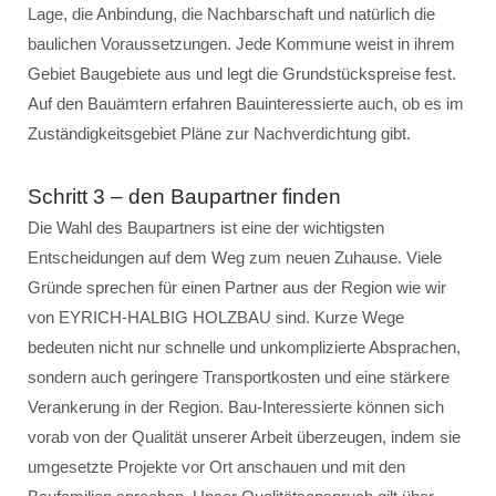
Lage, die Anbindung, die Nachbarschaft und natürlich die
baulichen Voraussetzungen. Jede Kommune weist in ihrem
Gebiet Baugebiete aus und legt die Grundstückspreise fest.
Auf den Bauämtern erfahren Bauinteressierte auch, ob es im
Zuständigkeitsgebiet Pläne zur Nachverdichtung gibt.
Schritt 3 – den Baupartner finden
Die Wahl des Baupartners ist eine der wichtigsten
Entscheidungen auf dem Weg zum neuen Zuhause. Viele
Gründe sprechen für einen Partner aus der Region wie wir
von EYRICH-HALBIG HOLZBAU sind. Kurze Wege
bedeuten nicht nur schnelle und unkomplizierte Absprachen,
sondern auch geringere Transportkosten und eine stärkere
Verankerung in der Region. Bau-Interessierte können sich
vorab von der Qualität unserer Arbeit überzeugen, indem sie
umgesetzte Projekte vor Ort anschauen und mit den