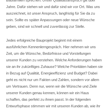
Baufamilien sprechen. Unser Qualitätsanspruch gilt über
Jahre. Dafür stehen wir und dafür sind wir vor Ort. Was uns
auszeichnet, ist unser Anspruch, langfristig für Sie da zu
sein. Sollte es später Anpassungen oder neue Wünsche
geben, sind wir schnell und zuverlässig zur Stelle.
Jedes erfolgreiche Bauprojekt beginnt mit einem
ausführlichen Kennenlerngespräch. Hier nehmen wir uns
Zeit, um die Wünsche, Bedürfnisse und Vorstellungen
unserer Kunden zu verstehen. Welche Anforderungen haben
sie an ihr zukünftiges Zuhause? Welche Prioritäten haben sie
in Bezug auf Qualität, Energieeffizienz und Budget? Dabei
geht es nicht nur um Fakten und Zahlen, sondern vor allem
um Vertrauen. Denn nur, wenn wir die Wünsche und Ziele
unserer Kunden genau kennen, können wir ein Haus
schaffen, das perfekt zu ihnen passt. In der folgenden
Entwurfsphase stimmen wir mit unseren Kunden ab, wie ihr