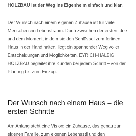
HOLZBAU ist der Weg ins Eigenheim einfach und klar.
Der Wunsch nach einem eigenen Zuhause ist für viele
Menschen ein Lebenstraum. Doch zwischen der ersten Idee
und dem Moment, in dem sie den Schlüssel zum fertigen
Haus in der Hand halten, liegt ein spannender Weg voller
Entscheidungen und Möglichkeiten. EYRICH-HALBIG
HOLZBAU begleitet ihre Kunden bei jedem Schritt – von der
Planung bis zum Einzug.
Der Wunsch nach einem Haus – die
ersten Schritte
Am Anfang steht eine Vision: ein Zuhause, das genau zur
eigenen Familie, zum eigenen Lebensstil und den