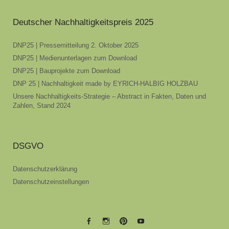
Deutscher Nachhaltigkeitspreis 2025
DNP25 | Pressemitteilung 2. Oktober 2025
DNP25 | Medienunterlagen zum Download
DNP25 | Bauprojekte zum Download
DNP 25 | Nachhaltigkeit made by EYRICH-HALBIG HOLZBAU
Unsere Nachhaltigkeits-Strategie – Abstract in Fakten, Daten und
Zahlen, Stand 2024
DSGVO
Datenschutzerklärung
Datenschutzeinstellungen