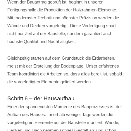
Wenn der Bauantrag geprüft ist, beginnt in unserer
Fertigungshalle die Produktion der Holzrahmen-Elemente.
Mit modernster Technik und höchster Präzision werden die
Wände und Decken vorgefertigt. Diese Vorfertigung spart
nicht nur Zeit auf der Baustelle, sondern garantiert auch
höchste Qualität und Nachhaltigkeit.
Gleichzeitig starten auf dem Grundstück die Erdarbeiten,
meist mit der Erstellung der Bodenplatte. Unser erfahrenes
Team koordiniert die Arbeiten so, dass alles bereit ist, sobald
die vorgefertigten Elemente geliefert werden.
Schritt 6 – der Hausaufbau
Einer der spannendsten Momente des Bauprozesses ist der
Aufbau des Hauses. Innerhalb weniger Tage werden die
vorgefertigten Elemente auf der Baustelle montiert. Wände,
Decken und Dach nehmen schnell Gestalt an, und schon