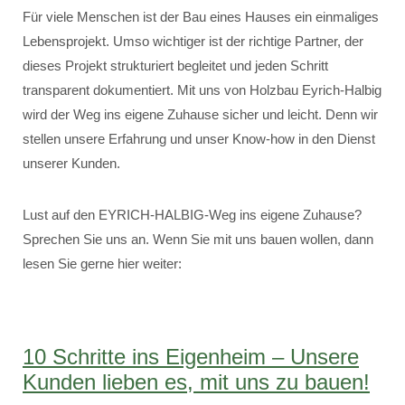
Für viele Menschen ist der Bau eines Hauses ein einmaliges
Lebensprojekt. Umso wichtiger ist der richtige Partner, der
dieses Projekt strukturiert begleitet und jeden Schritt
transparent dokumentiert. Mit uns von Holzbau Eyrich-Halbig
wird der Weg ins eigene Zuhause sicher und leicht. Denn wir
stellen unsere Erfahrung und unser Know-how in den Dienst
unserer Kunden.
Lust auf den EYRICH-HALBIG-Weg ins eigene Zuhause?
Sprechen Sie uns an. Wenn Sie mit uns bauen wollen, dann
lesen Sie gerne hier weiter:
10 Schritte ins Eigenheim – Unsere
Kunden lieben es, mit uns zu bauen!