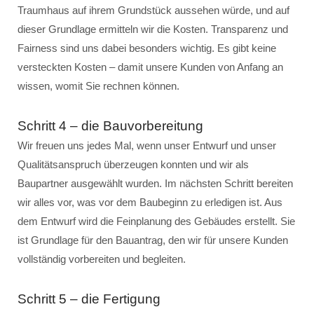
Traumhaus auf ihrem Grundstück aussehen würde, und auf
dieser Grundlage ermitteln wir die Kosten. Transparenz und
Fairness sind uns dabei besonders wichtig. Es gibt keine
versteckten Kosten – damit unsere Kunden von Anfang an
wissen, womit Sie rechnen können.
Schritt 4 – die Bauvorbereitung
Wir freuen uns jedes Mal, wenn unser Entwurf und unser
Qualitätsanspruch überzeugen konnten und wir als
Baupartner ausgewählt wurden. Im nächsten Schritt bereiten
wir alles vor, was vor dem Baubeginn zu erledigen ist. Aus
dem Entwurf wird die Feinplanung des Gebäudes erstellt. Sie
ist Grundlage für den Bauantrag, den wir für unsere Kunden
vollständig vorbereiten und begleiten.
Schritt 5 – die Fertigung