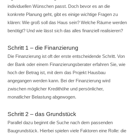
individuellen Wünschen passt. Doch bevor es an die
konkrete Planung geht, gibt es einige wichtige Fragen zu
klären: Wie groß soll das Haus sein? Welche Räume werden
benötigt? Und wie lässt sich das alles finanziell realisieren?
Schritt 1 – die Finanzierung
Die Finanzierung ist oft der erste entscheidende Schritt. Von
der Bank oder einem Finanzierungsberater erfahren Sie, wie
hoch der Betrag ist, mit dem das Projekt Hausbau
angegangen werden kann. Bei der Finanzierung wird
zwischen möglicher Kredithöhe und persönlicher,
monatlicher Belastung abgewogen.
Schritt 2 – das Grundstück
Parallel dazu beginnt die Suche nach dem passenden
Baugrundstück. Hierbei spielen viele Faktoren eine Rolle: die