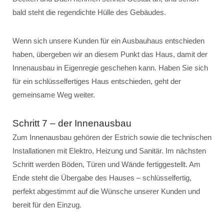
bald steht die regendichte Hülle des Gebäudes.
Wenn sich unsere Kunden für ein Ausbauhaus entschieden
haben, übergeben wir an diesem Punkt das Haus, damit der
Innenausbau in Eigenregie geschehen kann. Haben Sie sich
für ein schlüsselfertiges Haus entschieden, geht der
gemeinsame Weg weiter.
Schritt 7 – der Innenausbau
Zum Innenausbau gehören der Estrich sowie die technischen
Installationen mit Elektro, Heizung und Sanitär. Im nächsten
Schritt werden Böden, Türen und Wände fertiggestellt. Am
Ende steht die Übergabe des Hauses – schlüsselfertig,
perfekt abgestimmt auf die Wünsche unserer Kunden und
bereit für den Einzug.