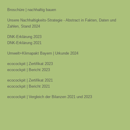
Broschüre | nachhaltig bauen
Unsere Nachhaltigkeits-Strategie - Abstract in Fakten, Daten und
Zahlen, Stand 2024
DNK-Erklärung 2023
DNK-Erklärung 2021
Umwelt+Klimapakt Bayern | Urkunde 2024
ecocockpit | Zertifikat 2023
ecocockpit | Bericht 2023
ecocockpit | Zertifikat 2021
ecocockpit | Bericht 2021
ecocockpit | Vergleich der Bilanzen 2021 und 2023