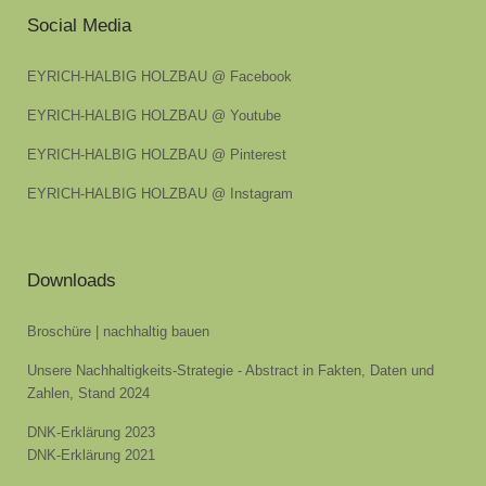
Social Media
EYRICH-HALBIG HOLZBAU @ Facebook
EYRICH-HALBIG HOLZBAU @ Youtube
EYRICH-HALBIG HOLZBAU @ Pinterest
EYRICH-HALBIG HOLZBAU @ Instagram
Downloads
Broschüre | nachhaltig bauen
Unsere Nachhaltigkeits-Strategie - Abstract in Fakten, Daten und
Zahlen, Stand 2024
DNK-Erklärung 2023
DNK-Erklärung 2021