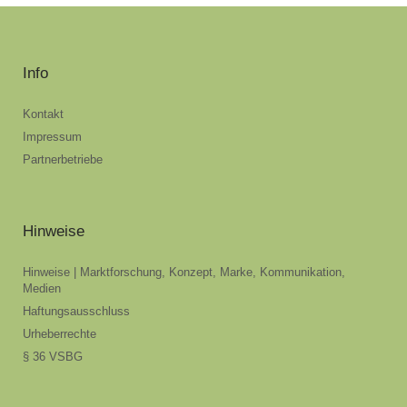
Info
Kontakt
Impressum
Partnerbetriebe
Hinweise
Hinweise | Marktforschung, Konzept, Marke, Kommunikation,
Medien
Haftungsausschluss
Urheberrechte
§ 36 VSBG