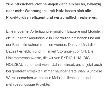
zukunftssichere Wohnanlagen geht. Ob sechs, zwanzig
oder mehr Wohnungen – mit Holz lassen sich alle
Projektgrößen effizient und wirtschaftlich realisieren.
Eine moderne Vorfertigung ermöglicht Bauteile und Module,
die in unserer Abbundhalle in Oberthulba entstehen und auf
der Baustelle schnell montiert werden. Das verkürzt die
Bauzeit erheblich und minimiert Störungen vor Ort. Die
Holzrahmenbauweise, die wir von EYRICH-HALBIG
HOLZBAU schon seit vielen Jahren einsetzen, ist jetzt auch
bei größeren Projekten immer häufiger erste Wahl. Auf diese
Weise entstehen wertstabile Mehrfamilienhäuser und
mehrgeschossige Projekte.