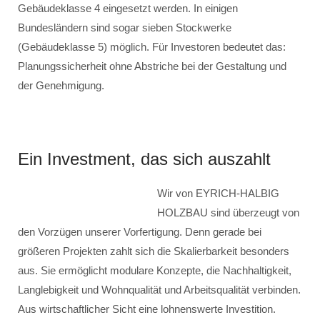
Gebäudeklasse 4 eingesetzt werden. In einigen
Bundesländern sind sogar sieben Stockwerke
(Gebäudeklasse 5) möglich. Für Investoren bedeutet das:
Planungssicherheit ohne Abstriche bei der Gestaltung und
der Genehmigung.
Ein Investment, das sich auszahlt
Wir von EYRICH-HALBIG
HOLZBAU sind überzeugt von
den Vorzügen unserer Vorfertigung. Denn gerade bei
größeren Projekten zahlt sich die Skalierbarkeit besonders
aus. Sie ermöglicht modulare Konzepte, die Nachhaltigkeit,
Langlebigkeit und Wohnqualität und Arbeitsqualität verbinden.
Aus wirtschaftlicher Sicht eine lohnenswerte Investition.