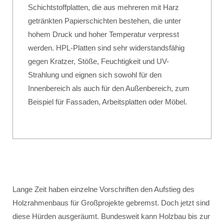
Schichtstoffplatten, die aus mehreren mit Harz
getränkten Papierschichten bestehen, die unter
hohem Druck und hoher Temperatur verpresst
werden. HPL-Platten sind sehr widerstandsfähig
gegen Kratzer, Stöße, Feuchtigkeit und UV-
Strahlung und eignen sich sowohl für den
Innenbereich als auch für den Außenbereich, zum
Beispiel für Fassaden, Arbeitsplatten oder Möbel.
Lange Zeit haben einzelne Vorschriften den Aufstieg des
Holzrahmenbaus für Großprojekte gebremst. Doch jetzt sind
diese Hürden ausgeräumt. Bundesweit kann Holzbau bis zur