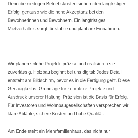
Denn die niedrigen Betriebskosten sichern den langfristigen
Erfolg, genauso wie die hohe Akzeptanz bei den
Bewohnerinnen und Bewohnern. Ein langfristiges
Mietverhältnis sorgt für stabile und planbare Einnahmen.
Wir planen solche Projekte präzise und realisieren sie
zuverlässig. Holzbau beginnt bei uns digital: Jedes Detail
entsteht am Bildschirm, bevor es in die Fertigung geht. Diese
Genauigkeit ist Grundlage für komplexe Projekte und
Ausdruck unserer Haltung: Präzision ist die Basis für Erfolg.
Für Investoren und Wohnbaugesellschaften versprechen wir
klare Abläufe, sichere Kosten und hohe Qualität.
Am Ende steht ein Mehrfamilienhaus, das nicht nur