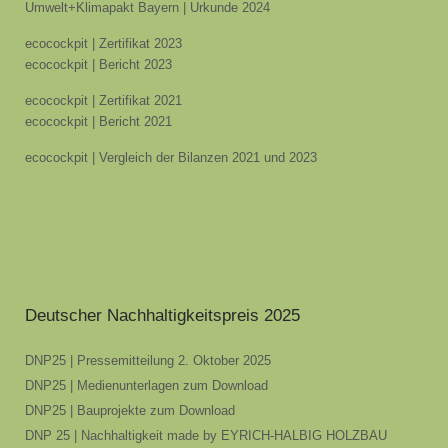
Umwelt+Klimapakt Bayern | Urkunde 2024
ecocockpit | Zertifikat 2023
ecocockpit | Bericht 2023
ecocockpit | Zertifikat 2021
ecocockpit | Bericht 2021
ecocockpit | Vergleich der Bilanzen 2021 und 2023
Deutscher Nachhaltigkeitspreis 2025
DNP25 | Pressemitteilung 2. Oktober 2025
DNP25 | Medienunterlagen zum Download
DNP25 | Bauprojekte zum Download
DNP 25 | Nachhaltigkeit made by EYRICH-HALBIG HOLZBAU