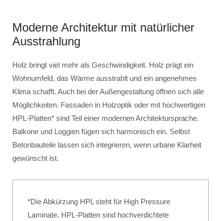
Moderne Architektur mit natürlicher
Ausstrahlung
Holz bringt viel mehr als Geschwindigkeit. Holz prägt ein
Wohnumfeld, das Wärme ausstrahlt und ein angenehmes
Klima schafft. Auch bei der Außengestaltung öffnen sich alle
Möglichkeiten. Fassaden in Holzoptik oder mit hochwertigen
HPL-Platten* sind Teil einer modernen Architektursprache.
Balkone und Loggien fügen sich harmonisch ein. Selbst
Betonbauteile lassen sich integrieren, wenn urbane Klarheit
gewünscht ist.
*Die Abkürzung HPL steht für High Pressure
Laminate. HPL-Platten sind hochverdichtete