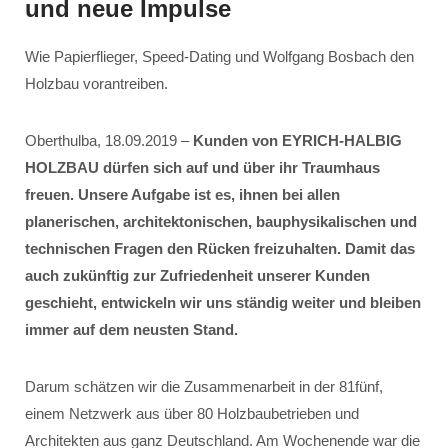
und neue Impulse
Wie Papierflieger, Speed-Dating und Wolfgang Bosbach den
Holzbau vorantreiben.
Oberthulba, 18.09.2019 –
Kunden von EYRICH-HALBIG
HOLZBAU dürfen sich auf und über ihr Traumhaus
freuen. Unsere Aufgabe ist es, ihnen bei allen
planerischen, architektonischen, bauphysikalischen und
technischen Fragen den Rücken freizuhalten. Damit das
auch zukünftig zur Zufriedenheit unserer Kunden
geschieht, entwickeln wir uns ständig weiter und bleiben
immer auf dem neusten Stand.
Darum schätzen wir die Zusammenarbeit in der 81fünf,
einem Netzwerk aus über 80 Holzbaubetrieben und
Architekten aus ganz Deutschland. Am Wochenende war die