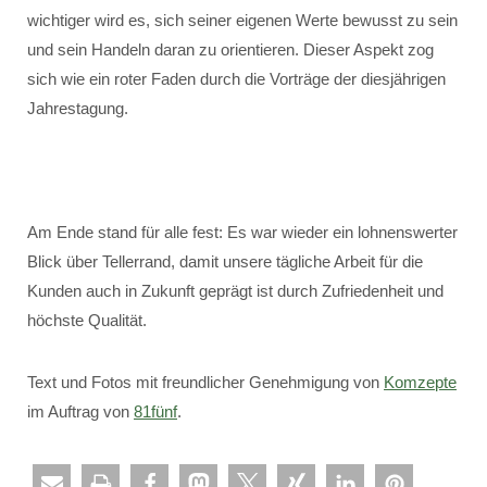
wichtiger wird es, sich seiner eigenen Werte bewusst zu sein
und sein Handeln daran zu orientieren. Dieser Aspekt zog
sich wie ein roter Faden durch die Vorträge der diesjährigen
Jahrestagung.
Am Ende stand für alle fest: Es war wieder ein lohnenswerter
Blick über Tellerrand, damit unsere tägliche Arbeit für die
Kunden auch in Zukunft geprägt ist durch Zufriedenheit und
höchste Qualität.
Text und Fotos mit freundlicher Genehmigung von
Komzepte
im Auftrag von
81fünf
.