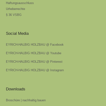
Haftungsausschluss
Urheberrechte
§ 36 VSBG
Social Media
EYRICH-HALBIG HOLZBAU @ Facebook
EYRICH-HALBIG HOLZBAU @ Youtube
EYRICH-HALBIG HOLZBAU @ Pinterest
EYRICH-HALBIG HOLZBAU @ Instagram
Downloads
Broschüre | nachhaltig bauen