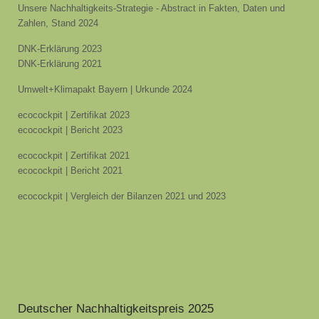
Unsere Nachhaltigkeits-Strategie - Abstract in Fakten, Daten und
Zahlen, Stand 2024
DNK-Erklärung 2023
DNK-Erklärung 2021
Umwelt+Klimapakt Bayern | Urkunde 2024
ecocockpit | Zertifikat 2023
ecocockpit | Bericht 2023
ecocockpit | Zertifikat 2021
ecocockpit | Bericht 2021
ecocockpit | Vergleich der Bilanzen 2021 und 2023
Deutscher Nachhaltigkeitspreis 2025