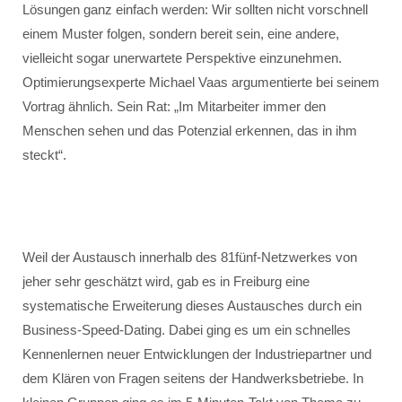
Lösungen ganz einfach werden: Wir sollten nicht vorschnell
einem Muster folgen, sondern bereit sein, eine andere,
vielleicht sogar unerwartete Perspektive einzunehmen.
Optimierungsexperte Michael Vaas argumentierte bei seinem
Vortrag ähnlich. Sein Rat: „Im Mitarbeiter immer den
Menschen sehen und das Potenzial erkennen, das in ihm
steckt“.
Weil der Austausch innerhalb des 81fünf-Netzwerkes von
jeher sehr geschätzt wird, gab es in Freiburg eine
systematische Erweiterung dieses Austausches durch ein
Business-Speed-Dating. Dabei ging es um ein schnelles
Kennenlernen neuer Entwicklungen der Industriepartner und
dem Klären von Fragen seitens der Handwerksbetriebe. In