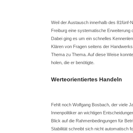
Weil der Austausch innerhalb des 81fünf-N
Freiburg eine systematische Erweiterung
Dabei ging es um ein schnelles Kennenler
Klären von Fragen seitens der Handwerksb
Thema zu Thema. Auf diese Weise konnte si
holen, die er benötigte.
Werteorientiertes Handeln
Fehlt noch Wolfgang Bosbach, der viele Ja
Innenpolitiker an wichtigen Entscheidunge
Blick auf die Rahmenbedingungen für Betr
Stabilität schreibt sich nicht automatisch 