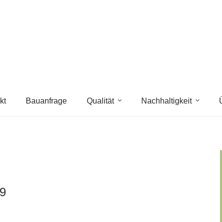
kt
Bauanfrage
Qualität
Nachhaltigkeit
19