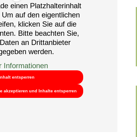
de einen Platzhalterinhalt
. Um auf den eigentlichen
ifen, klicken Sie auf die
nten. Bitte beachten Sie,
Daten an Drittanbieter
rgegeben werden.
 Informationen
Inhalt entsperren
ce akzeptieren und Inhalte entsperren