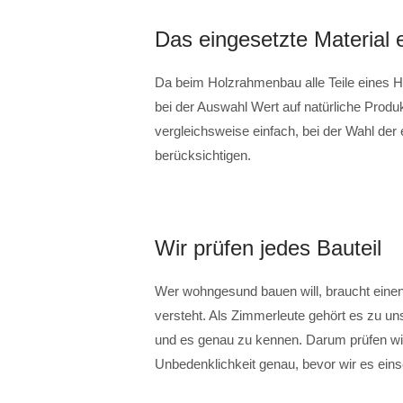
Das eingesetzte Material 
Da beim Holzrahmenbau alle Teile eines Hau
bei der Auswahl Wert auf natürliche Pro
vergleichsweise einfach, bei der Wahl der
berücksichtigen.
Wir prüfen jedes Bauteil
Wer wohngesund bauen will, braucht einen P
versteht. Als Zimmerleute gehört es zu u
und es genau zu kennen. Darum prüfen wir 
Unbedenklichkeit genau, bevor wir es eins