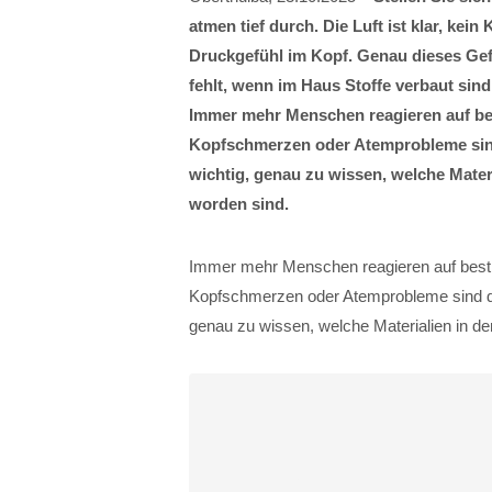
atmen tief durch. Die Luft ist klar, kei
Druckgefühl im Kopf. Genau dieses Ge
fehlt, wenn im Haus Stoffe verbaut sin
Immer mehr Menschen reagieren auf bes
Kopfschmerzen oder Atemprobleme sind
wichtig, genau zu wissen, welche Mate
worden sind.
Immer mehr Menschen reagieren auf besti
Kopfschmerzen oder Atemprobleme sind di
genau zu wissen, welche Materialien in 